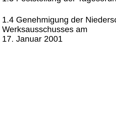
1.4 Genehmigung der Niedersch
Werksausschusses am
17. Januar 2001