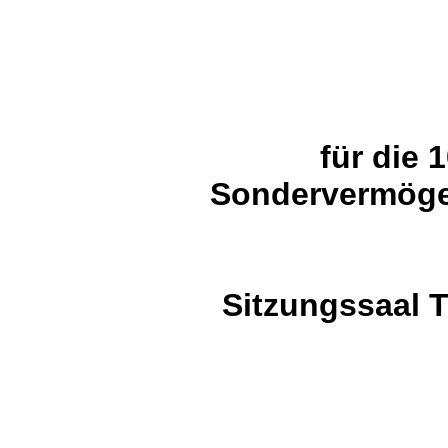
für die
Sondervermöge
Sitzungssaal T