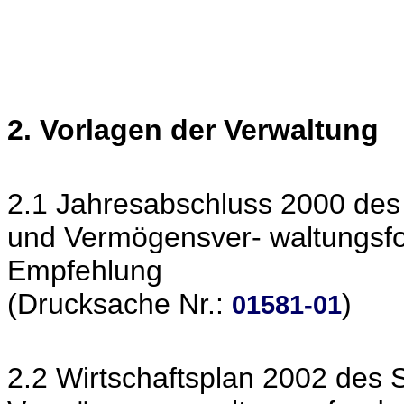
2. Vorlagen der Verwaltung
2.1 Jahresabschluss 2000 de
und Vermögensver- waltungsf
Empfehlung
(Drucksache Nr.:
)
01581-01
2.2 Wirtschaftsplan 2002 des