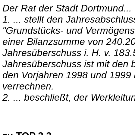
Der Rat der Stadt Dortmund...
1. ... stellt den Jahresabsch
"Grundstücks- und Vermögens-
einer Bilanzsumme von 240.2
Jahresüberschuss i. H. v. 183
Jahresüberschuss ist mit den 
den Vorjahren 1998 und 1999 i
verrechnen.
2. ... beschließt, der Werkleitu