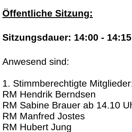
Öffentliche Sitzung:
Sitzungsdauer: 14:00 - 14:15
Anwesend sind:
1. Stimmberechtigte Mitglieder
RM Hendrik Berndsen
RM Sabine Brauer ab 14.10 U
RM Manfred Jostes
RM Hubert Jung