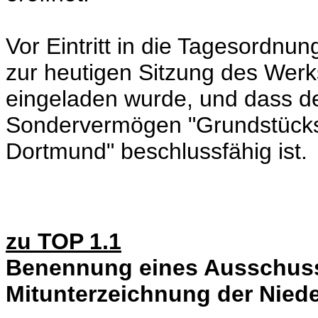
Vor Eintritt in die Tagesordnung
zur heutigen Sitzung des Wer
eingeladen wurde, und dass 
Sondervermögen "Grundstück
Dortmund" beschlussfähig ist.
zu TOP 1.1
Benennung eines Ausschuss
Mitunterzeichnung der Niede