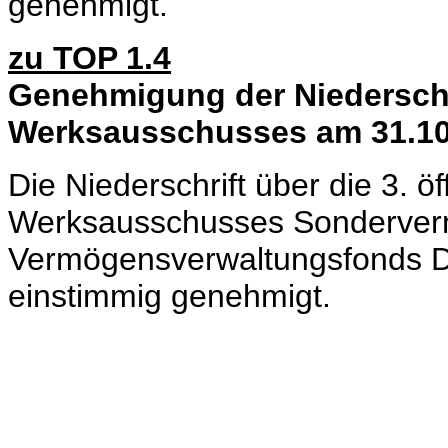
genehmigt.
zu TOP 1.4
Genehmigung der Niederschri
Werksausschusses am 31.10
Die Niederschrift über die 3. ö
Werksausschusses Sonderver
Vermögensverwaltungsfonds D
einstimmig genehmigt.