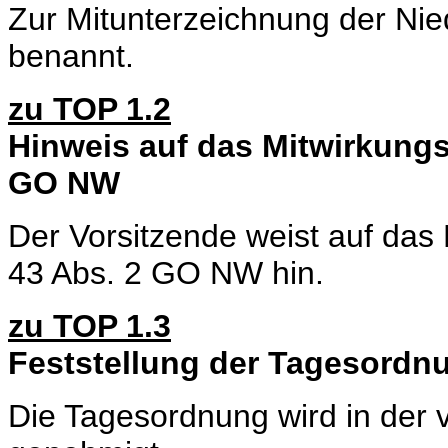
Zur Mitunterzeichnung der Nie
benannt.
zu TOP 1.2
Hinweis auf das Mitwirkungs
GO NW
Der Vorsitzende weist auf das
43 Abs. 2 GO NW hin.
zu TOP 1.3
Feststellung der Tagesordn
Die Tagesordnung wird in der 