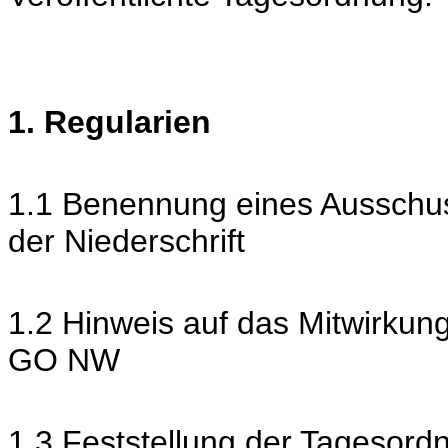
1. Regularien
1.1 Benennung eines Ausschus
der Niederschrift
1.2 Hinweis auf das Mitwirkun
GO NW
1.3 Feststellung der Tagesord