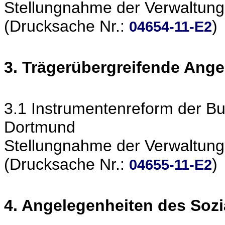
Stellungnahme der Verwaltung
(Drucksache Nr.:
)
04654-11-E2
3. Trägerübergreifende Ang
3.1 Instrumentenreform der B
Dortmund
Stellungnahme der Verwaltung
(Drucksache Nr.:
)
04655-11-E2
4. Angelegenheiten des Soz