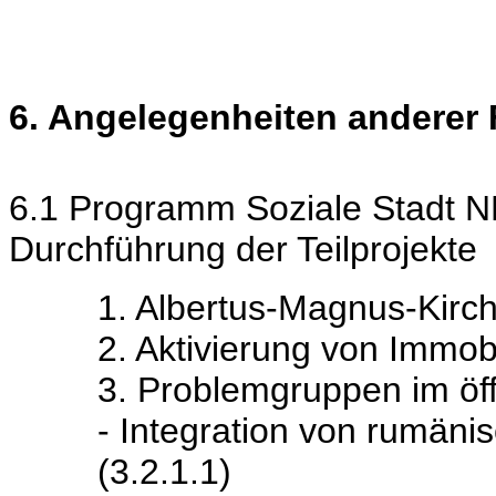
6. Angelegenheiten anderer
6.1 Programm Soziale Stadt N
Durchführung der Teilprojekte
1. Albertus-Magnus-Kirch
2. Aktivierung von Immob
3. Problemgruppen im öf
- Integration von rumäni
(3.2.1.1)