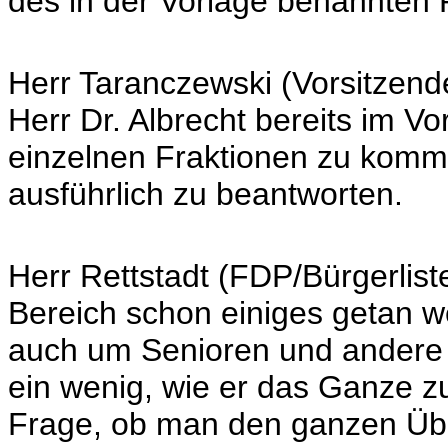
des in der Vorlage benannten
Herr Taranczewski (Vorsitzende
Herr Dr. Albrecht bereits im Vor
einzelnen Fraktionen zu komm
ausführlich zu beantworten.
Herr Rettstadt (FDP/Bürgerlist
Bereich schon einiges getan w
auch um Senioren und andere
ein wenig, wie er das Ganze z
Frage, ob man den ganzen Übe