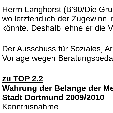
Herrn Langhorst (B’90/Die Grün
wo letztendlich der Zugewinn i
könnte. Deshalb lehne er die V
Der Ausschuss für Soziales, Ar
Vorlage wegen Beratungsbeda
zu TOP 2.2
Wahrung der Belange der Me
Stadt Dortmund 2009/2010
Kenntnisnahme