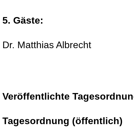
5. Gäste:
Dr. Matthias Albrecht
Veröffentlichte Tagesordnun
Tagesordnung (öffentlich)