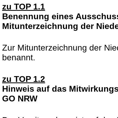
zu TOP 1.1
Benennung eines Ausschuss
Mitunterzeichnung der Niede
Zur Mitunterzeichnung der Nie
benannt.
zu TOP 1.2
Hinweis auf das Mitwirkungs
GO NRW