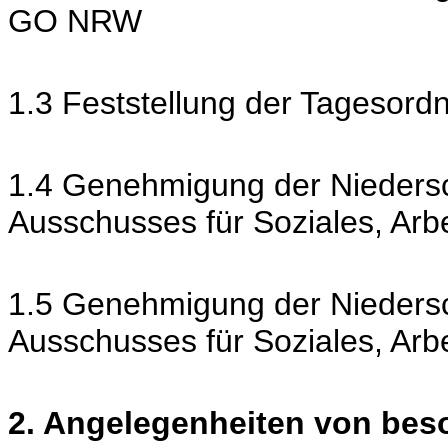
GO NRW
1.3 Feststellung der Tagesord
1.4 Genehmigung der Niedersch
Ausschusses für Soziales, Ar
1.5 Genehmigung der Niedersch
Ausschusses für Soziales, Ar
2. Angelegenheiten von be