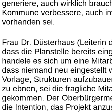
generiere, auch wirklich brauc
Kommune verbessere, auch im 
vorhanden sei.
Frau Dr. Düsterhaus (Leiterin 
dass die Planstelle bereits ein
handele es sich um eine Mitarb
dass niemand neu eingestellt 
Vorlage, Strukturen aufzubaue
zu ebnen, sei die fragliche Mi
gekommen. Der Oberbürgermeis
die Intention, das Projekt an