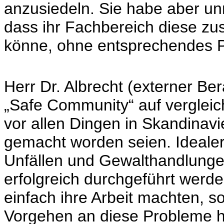
anzusiedeln. Sie habe aber un
dass ihr Fachbereich diese zu
könne, ohne entsprechendes 
Herr Dr. Albrecht (externer Ber
„Safe Community“ auf verglei
vor allen Dingen in Skandinavie
gemacht worden seien. Idealer
Unfällen und Gewalthandlung
erfolgreich durchgeführt werde
einfach ihre Arbeit machten, s
Vorgehen an diese Probleme h