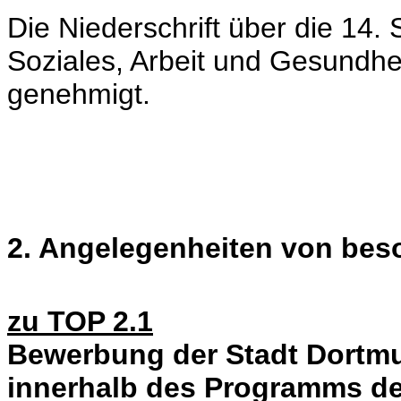
Die Niederschrift über die 14.
Soziales, Arbeit und Gesundhe
genehmigt.
2. Angelegenheiten von be
zu TOP 2.1
Bewerbung der Stadt Dortm
innerhalb des Programms de