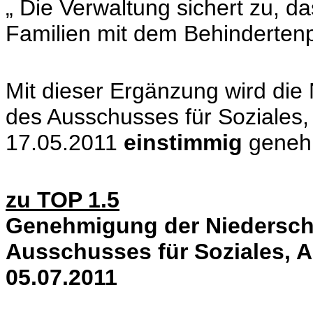
„ Die Verwaltung sichert zu, da
Familien mit dem Behinderten
Mit dieser Ergänzung wird die 
des Ausschusses für Soziales,
17.05.2011
einstimmig
geneh
zu TOP 1.5
Genehmigung der Niederschri
Ausschusses für Soziales, 
05.07.2011