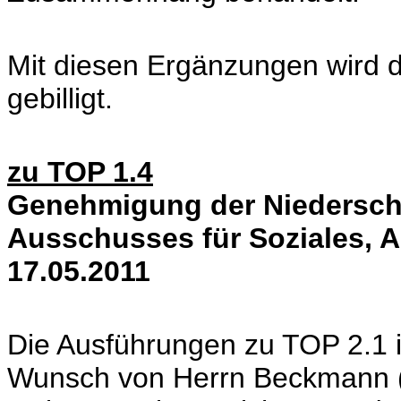
Mit diesen Ergänzungen wird 
gebilligt.
zu TOP 1.4
Genehmigung der Niederschri
Ausschusses für Soziales, 
17.05.2011
Die Ausführungen zu TOP 2.1 in
Wunsch von Herrn Beckmann (