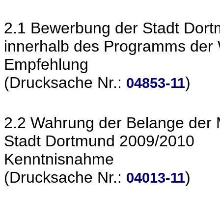
2.1 Bewerbung der Stadt Dort
innerhalb des Programms der 
Empfehlung
(Drucksache Nr.:
)
04853-11
2.2 Wahrung der Belange der 
Stadt Dortmund 2009/2010
Kenntnisnahme
(Drucksache Nr.:
)
04013-11