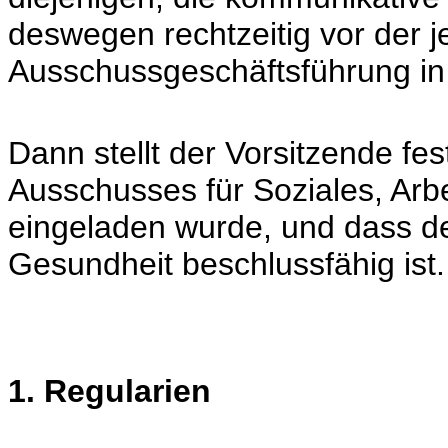
deswegen rechtzeitig vor der j
Ausschussgeschäftsführung in
Dann stellt der Vorsitzende fe
Ausschusses für Soziales, Arb
eingeladen wurde, und dass de
Gesundheit beschlussfähig ist.
1. Regularien