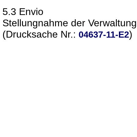
5.3 Envio
Stellungnahme der Verwaltung
(Drucksache Nr.:
)
04637-11-E2