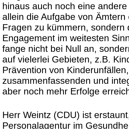
hinaus auch noch eine andere 
allein die Aufgabe von Ämtern
Fragen zu kümmern, sondern d
Engagement im weitesten Sinn
fange nicht bei Null an, sonde
auf vielerlei Gebieten, z.B. Ki
Prävention von Kinderunfällen, 
zusammenfassenden und integ
aber noch mehr Erfolge erreic
Herr Weintz (CDU) ist erstaunt
Personalagentur im Gesundheit