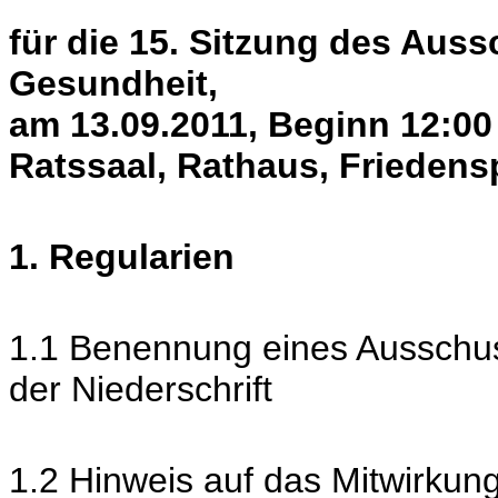
für die 15. Sitzung des Auss
Gesundheit,
am 13.09.2011, Beginn 12:00
Ratssaal, Rathaus, Friedens
1. Regularien
1.1 Benennung eines Ausschus
der Niederschrift
1.2 Hinweis auf das Mitwirkun