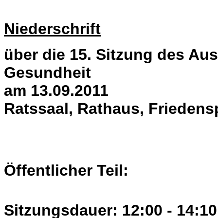
Niederschrift
über die 15. Sitzung des Aus
Gesundheit
am 13.09.2011
Ratssaal, Rathaus, Friedens
Öffentlicher Teil:
Sitzungsdauer: 12:00 - 14:10