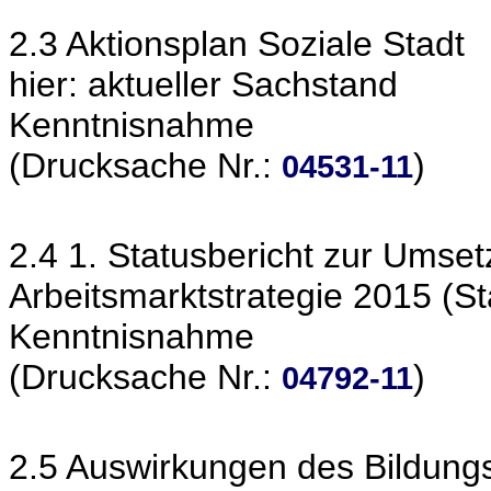
2.3 Aktionsplan Soziale Stadt
hier: aktueller Sachstand
Kenntnisnahme
(Drucksache Nr.:
)
04531-11
2.4 1. Statusbericht zur Ums
Arbeitsmarktstrategie 2015 (S
Kenntnisnahme
(Drucksache Nr.:
)
04792-11
2.5 Auswirkungen des Bildung