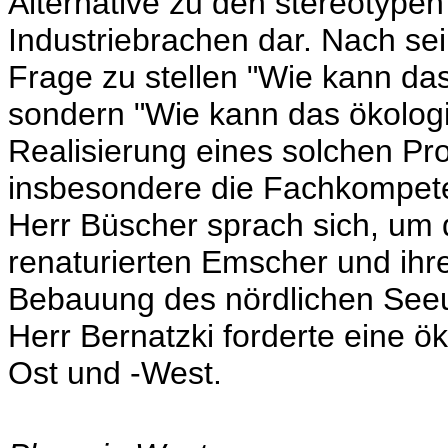
Alternative zu den stereotype
Industriebrachen dar. Nach sei
Frage zu stellen "Wie kann das
sondern "Wie kann das ökolog
Realisierung eines solchen Pro
insbesondere die Fachkompete
Herr Büscher sprach sich, um 
renaturierten Emscher und ihre
Bebauung des nördlichen Seeu
Herr Bernatzki forderte eine 
Ost und -West.