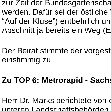
zur Zeit der Bundesgartenscha
werden. Dafür sei der östliche
“Auf der Kluse”) entbehrlich un
Abschnitt ja bereits ein Weg
Der Beirat stimmte der vorge
einstimmig zu.
Zu TOP 6: Metrorapid - Sach
Herr Dr. Marks berichtete von
unteren Landschaftsbehörden m