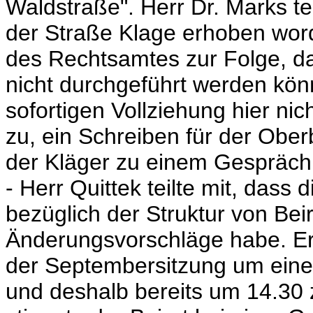
Waldstraße". Herr Dr. Marks te
der Straße Klage erhoben word
des Rechtsamtes zur Folge, d
nicht durchgeführt werden kön
sofortigen Vollziehung hier nic
zu, ein Schreiben für der Obe
der Kläger zu einem Gespräch
- Herr Quittek teilte mit, dass
bezüglich der Struktur von Bei
Änderungsvorschläge habe. Er
der Septembersitzung um einen 
und deshalb bereits um 14.30