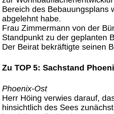
Bereich des Bebauungsplans 
abgelehnt habe.
Frau Zimmermann von der Bürger
Standpunkt zu der geplanten 
Der Beirat bekräftigte seinen
Zu TOP 5: Sachstand Phoen
Phoenix-Ost
Herr Höing verwies darauf, da
hinsichtlich des Sees zunächst