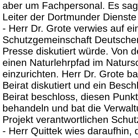
aber um Fachpersonal. Es sag
Leiter der Dortmunder Dienste 
- Herr Dr. Grote verwies auf e
Schutzgemeinschaft Deutscher 
Presse diskutiert würde. Von 
einen Naturlehrpfad im Naturs
einzurichten. Herr Dr. Grote b
Beirat diskutiert und ein Besch
Beirat beschloss, diesen Punk
behandeln und bat die Verwaltu
Projekt verantwortlichen Schu
- Herr Quittek wies daraufhin