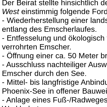
Der Beirat stellte hinsichtlich
West
einstimmig folgende For
- Wiederherstellung einer lan
entlang des Emscherlaufes.
- Entfesselung und ökologisch
verrohrten Emscher.
- Öffnung einer ca. 50 Meter 
- Ausschluss nachteiliger Ausw
Emscher durch den See.
- Mittel- bis langfristige Anb
Phoenix-See in offener Bauwei
- Anlage eines Fuß-/Radweges