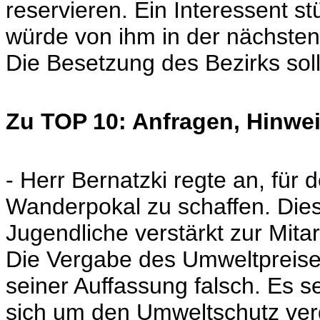
reservieren. Ein Interessent s
würde von ihm in der nächsten
Die Besetzung des Bezirks soll
Zu TOP 10: Anfragen, Hinwei
- Herr Bernatzki regte an, für
Wanderpokal zu schaffen. Dies 
Jugendliche verstärkt zur Mit
Die Vergabe des Umweltpreises
seiner Auffassung falsch. Es 
sich um den Umweltschutz ver