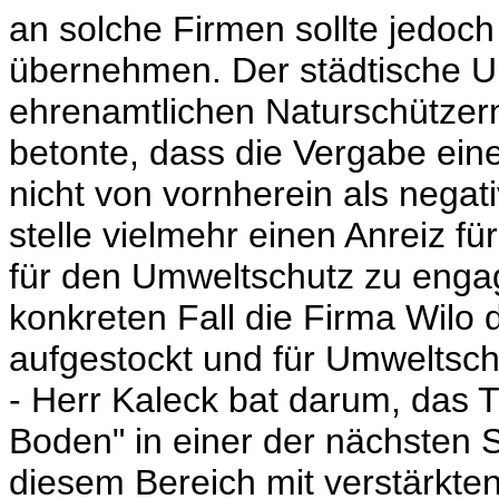
an solche Firmen sollte jedoch
übernehmen. Der städtische U
ehrenamtlichen Naturschützern
betonte, dass die Vergabe ein
nicht von vornherein als negat
stelle vielmehr einen Anreiz fü
für den Umweltschutz zu enga
konkreten Fall die Firma Wilo
aufgestockt und für Umweltsch
- Herr Kaleck bat darum, das T
Boden" in einer der nächsten 
diesem Bereich mit verstärkte