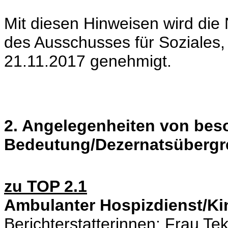
Mit diesen Hinweisen wird die 
des Ausschusses für Soziales,
21.11.2017 genehmigt.
2. Angelegenheiten von bes
Bedeutung/Dezernatsübergr
zu TOP 2.1
Ambulanter Hospizdienst/Kin
Berichterstatterinnen: Frau T