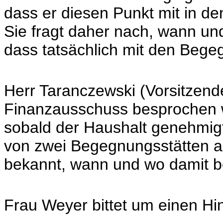
dass er diesen Punkt mit in 
Sie fragt daher nach, wann un
dass tatsächlich mit den Beg
Herr Taranczewski (Vorsitzend
Finanzausschuss besprochen w
sobald der Haushalt genehmigt
von zwei Begegnungsstätten a
bekannt, wann und wo damit 
Frau Weyer bittet um einen Hi