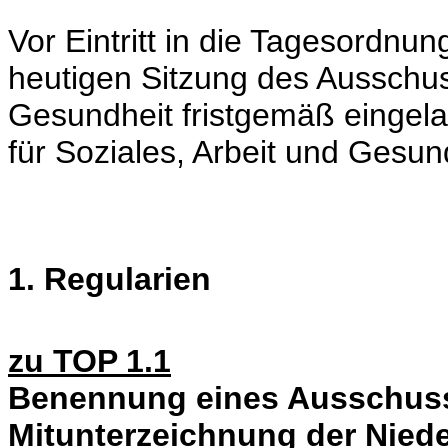
Vor Eintritt in die Tagesordnung
heutigen Sitzung des Ausschus
Gesundheit fristgemäß eingel
für Soziales, Arbeit und Gesund
1. Regularien
zu TOP 1.1
Benennung eines Ausschuss
Mitunterzeichnung der Niede