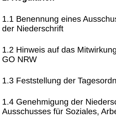
1.1 Benennung eines Ausschus
der Niederschrift
1.2 Hinweis auf das Mitwirkun
GO NRW
1.3 Feststellung der Tagesord
1.4 Genehmigung der Niedersch
Ausschusses für Soziales, Ar