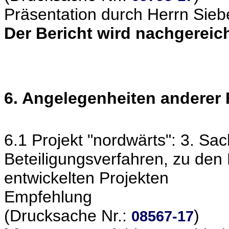
Präsentation durch Herrn Sieb
Der Bericht wird nachgereich
6. Angelegenheiten anderer
6.1 Projekt "nordwärts": 3. Sa
Beteiligungsverfahren, zu den
entwickelten Projekten
Empfehlung
(Drucksache Nr.:
)
08567-17