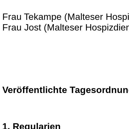
Frau Tekampe (Malteser Hospi
Frau Jost (Malteser Hospizdien
Veröffentlichte Tagesordnun
1. Regularien