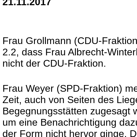
21.11.2017
Frau Grollmann (CDU-Fraktion)
2.2, dass Frau Albrecht-Winte
nicht der CDU-Fraktion.
Frau Weyer (SPD-Fraktion) mer
Zeit, auch von Seiten des Lie
Begegnungsstätten zugesagt w
um eine Benachrichtigung dazu
der Form nicht hervor ginge. 