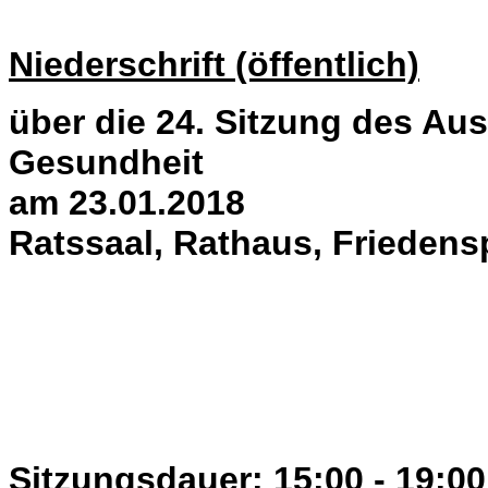
Niederschrift (öffentlich)
über die 24. Sitzung des Aus
Gesundheit
am 23.01.2018
Ratssaal, Rathaus, Friedens
Sitzungsdauer: 15:00 - 19:00