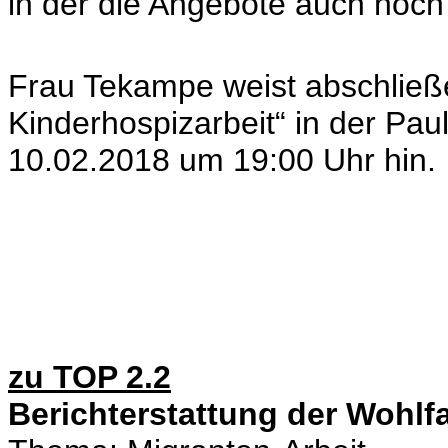
in der die Angebote auch noch 
Frau Tekampe weist abschließ
Kinderhospizarbeit“ in der Pa
10.02.2018 um 19:00 Uhr hin.
zu TOP 2.2
Berichterstattung der Wohlf