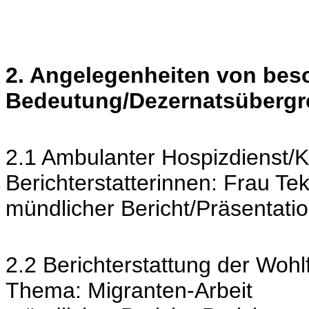
2. Angelegenheiten von bes
Bedeutung/Dezernatsübergr
2.1 Ambulanter Hospizdienst/K
Berichterstatterinnen: Frau T
mündlicher Bericht/Präsentati
2.2 Berichterstattung der Woh
Thema: Migranten-Arbeit