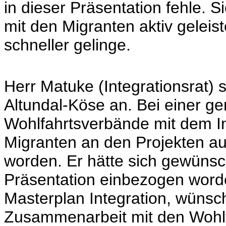
in dieser Präsentation fehle. Si
mit den Migranten aktiv geleis
schneller gelinge.
Herr Matuke (Integrationsrat) 
Altundal-Köse an. Bei einer 
Wohlfahrtsverbände mit dem Int
Migranten an den Projekten a
worden. Er hätte sich gewünsch
Präsentation einbezogen worde
Masterplan Integration, wünsch
Zusammenarbeit mit den Wohl