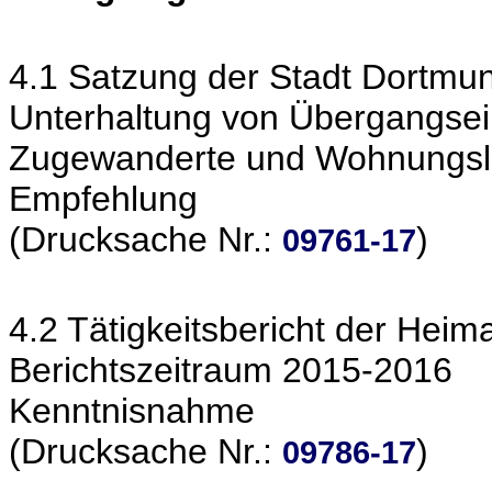
4.1 Satzung der Stadt Dortmun
Unterhaltung von Übergangsein
Zugewanderte und Wohnungsl
Empfehlung
(Drucksache Nr.:
)
09761-17
4.2 Tätigkeitsbericht der Heim
Berichtszeitraum 2015-2016
Kenntnisnahme
(Drucksache Nr.:
)
09786-17