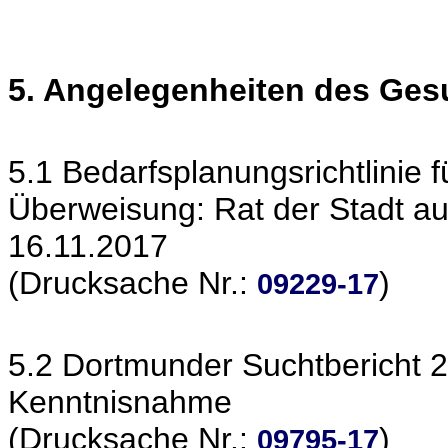
5. Angelegenheiten des Ge
5.1 Bedarfsplanungsrichtlinie 
Überweisung: Rat der Stadt au
16.11.2017
(Drucksache Nr.:
)
09229-17
5.2 Dortmunder Suchtbericht 
Kenntnisnahme
(Drucksache Nr.:
)
09795-17