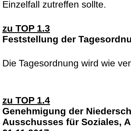
Einzelfall zutreffen sollte.
zu TOP 1.3
Feststellung der Tagesordn
Die Tagesordnung wird wie veröf
zu TOP 1.4
Genehmigung der Niederschri
Ausschusses für Soziales, 