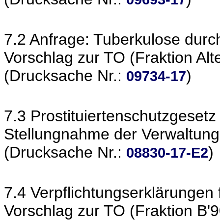
7.2 Anfrage: Tuberkulose durc
Vorschlag zur TO (Fraktion Alt
(Drucksache Nr.:
)
09734-17
7.3 Prostituiertenschutzgesetz
Stellungnahme der Verwaltung
(Drucksache Nr.:
)
08830-17-E2
7.4 Verpflichtungserklärungen
Vorschlag zur TO (Fraktion B'