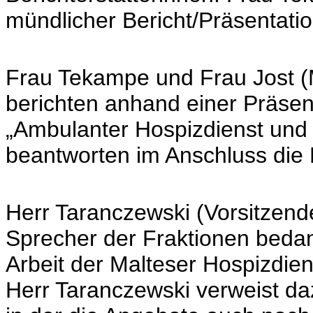
mündlicher Bericht/Präsentati
Frau Tekampe und Frau Jost (
berichten anhand einer Präsen
„Ambulanter Hospizdienst und 
beantworten im Anschluss die
Herr Taranczewski (Vorsitzend
Sprecher der Fraktionen bedank
Arbeit der Malteser Hospizdien
Herr Taranczewski verweist da