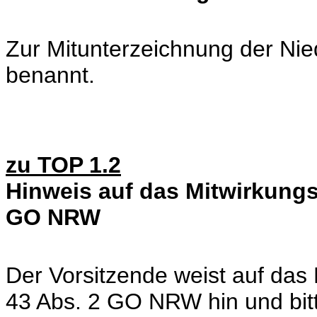
Zur Mitunterzeichnung der Nie
benannt.
zu TOP 1.2
Hinweis auf das Mitwirkungs
GO NRW
Der Vorsitzende weist auf das
43 Abs. 2 GO NRW hin und bitt