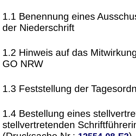
1.1 Benennung eines Ausschus
der Niederschrift
1.2 Hinweis auf das Mitwirkun
GO NRW
1.3 Feststellung der Tagesord
1.4 Bestellung eines stellvertre
stellvertretenden Schriftführeri