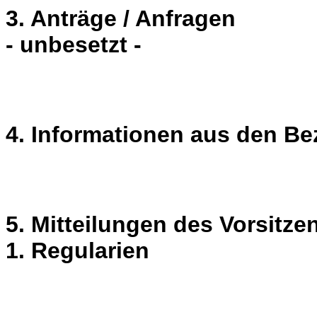
3. Anträge / Anfragen
- unbesetzt -
4. Informationen aus den Be
5. Mitteilungen des Vorsitz
1. Regularien