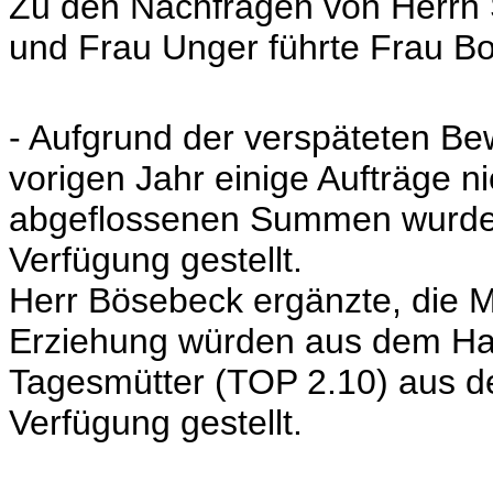
Zu den Nachfragen von Herrn
und Frau Unger führte Frau B
- Aufgrund der verspäteten Be
vorigen Jahr einige Aufträge ni
abgeflossenen Summen wurden
Verfügung gestellt.
Herr Bösebeck ergänzte, die M
Erziehung würden aus dem Hau
Tagesmütter (TOP 2.10) aus d
Verfügung gestellt.