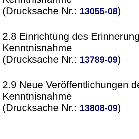
(Drucksache Nr.:
)
13055-08
2.8 Einrichtung des Erinnerung
Kenntnisnahme
(Drucksache Nr.:
)
13789-09
2.9 Neue Veröffentlichungen 
Kenntnisnahme
(Drucksache Nr.:
)
13808-09