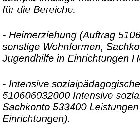
für die Bereiche:
- Heimerziehung (Auftrag 51
sonstige Wohnformen, Sachko
Jugendhilfe in Einrichtungen H
- Intensive sozialpädagogisch
510606032000 Intensive sozia
Sachkonto 533400 Leistungen 
Einrichtungen).