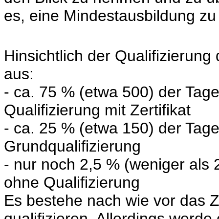
es, eine Mindestausbildung zu
Hinsichtlich der Qualifizierun
aus:
- ca. 75 % (etwa 500) der Tag
Qualifizierung mit Zertifikat
- ca. 25 % (etwa 150) der Tag
Grundqualifizierung
- nur noch 2,5 % (weniger als
ohne Qualifizierung
Es bestehe nach wie vor das Zi
qualifizieren. Allerdings werde