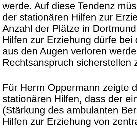
werde. Auf diese Tendenz müss
der stationären Hilfen zur Erz
Anzahl der Plätze in Dortmun
Hilfen zur Erziehung dürfe bei
aus den Augen verloren werde
Rechtsanspruch sicherstellen 
Für Herrn Oppermann zeigte d
stationären Hilfen, dass der e
(Stärkung des ambulanten Bere
Hilfen zur Erziehung von zentr