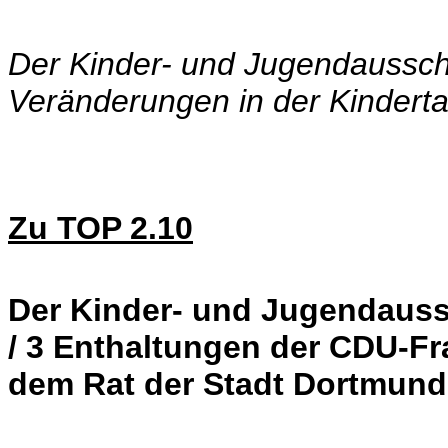
Der Kinder- und Jugendaussch
Veränderungen in der Kinderta
Zu TOP 2.10
Der Kinder- und Jugendauss
/ 3 Enthaltungen der CDU-F
dem Rat der Stadt Dortmund