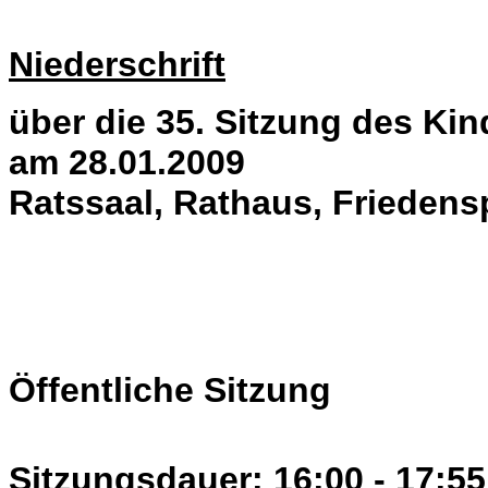
Niederschrift
über die 35. Sitzung des K
am 28.01.2009
Ratssaal, Rathaus, Friedens
Öffentliche Sitzung
Sitzungsdauer: 16:00 - 17:55