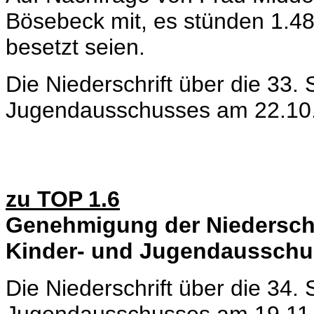
Bösebeck mit, es stünden 1.48
besetzt seien.
Die Niederschrift über die 33.
Jugendausschusses am 22.10.
zu TOP 1.6
Genehmigung der Niederschri
Kinder- und Jugendausschu
Die Niederschrift über die 34.