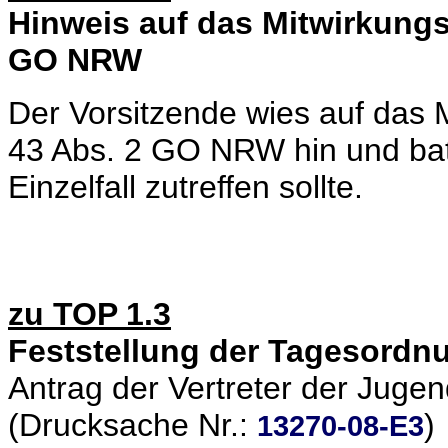
Hinweis auf das Mitwirkungs
GO NRW
Der Vorsitzende wies auf das 
43 Abs. 2 GO NRW hin und bat,
Einzelfall zutreffen sollte.
zu TOP 1.3
Feststellung der Tagesordn
Antrag der Vertreter der Juge
(Drucksache Nr.:
)
13270-08-E3