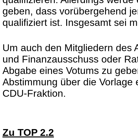
geben, dass vorübergehend je
qualifiziert ist. Insgesamt se
Um auch den Mitgliedern des A
und Finanzausschuss oder Rat v
Abgabe eines Votums zu geben,
Abstimmung über die Vorlage e
CDU-Fraktion.
Zu TOP 2.2