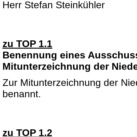
Herr Stefan Steinkühler
zu TOP 1.1
Benennung eines Ausschuss
Mitunterzeichnung der Niede
Zur Mitunterzeichnung der Nied
benannt.
zu TOP 1.2