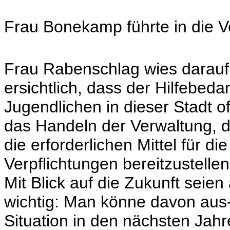
Frau Bonekamp führte in die Vo
Frau Rabenschlag wies darauf 
ersichtlich, dass der Hilfebed
Jugendlichen in dieser Stadt o
das Handeln der Verwaltung, du
die erforderlichen Mittel für di
Verpflichtungen bereitzustellen
Mit Blick auf die Zukunft seien
wichtig: Man könne davon aus-
Situation in den nächsten Jah