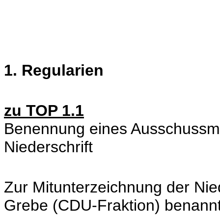
1. Regularien
zu TOP 1.1
Benennung eines Ausschussmit
Niederschrift
Zur Mitunterzeichnung der Nie
Grebe (CDU-Fraktion) benannt