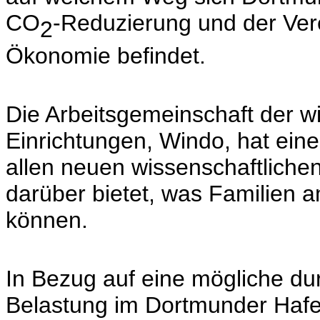
CO
-Reduzierung und der Ver
2
Ökonomie befindet.
Die Arbeitsgemeinschaft der wi
Einrichtungen, Windo, hat ein
allen neuen wissenschaftlichen
darüber bietet, was Familien 
können.
In Bezug auf eine mögliche du
Belastung im Dortmunder Hafe