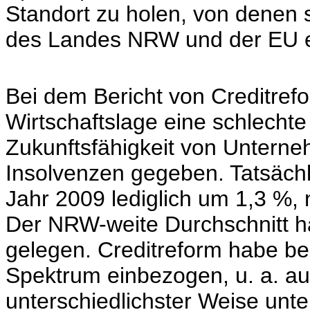
Standort zu holen, von denen
des Landes NRW und der EU 
Bei dem Bericht von Creditre
Wirtschaftslage eine schlecht
Zukunftsfähigkeit von Unterneh
Insolvenzen gegeben. Tatsächli
Jahr 2009 lediglich um 1,3 %,
Der NRW-weite Durchschnitt h
gelegen. Creditreform habe bei
Spektrum einbezogen, u. a. au
unterschiedlichster Weise unte