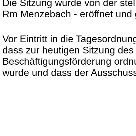
Die Sitzung wurde von der stel
Rm Menzebach - eröffnet und g
Vor Eintritt in die Tagesordnung 
dass zur heutigen Sitzung des
Beschäftigungsförderung ordn
wurde und dass der Ausschuss 