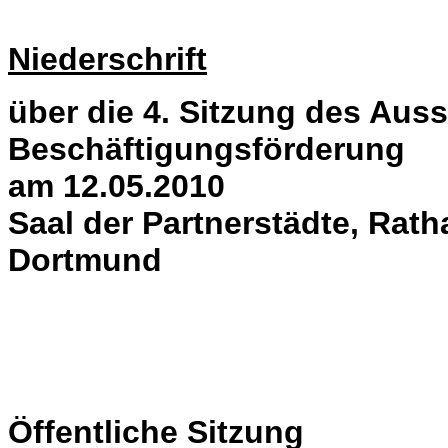
Niederschrift
über die 4. Sitzung des Aus
Beschäftigungsförderung
am 12.05.2010
Saal der Partnerstädte, Rath
Dortmund
Öffentliche Sitzung