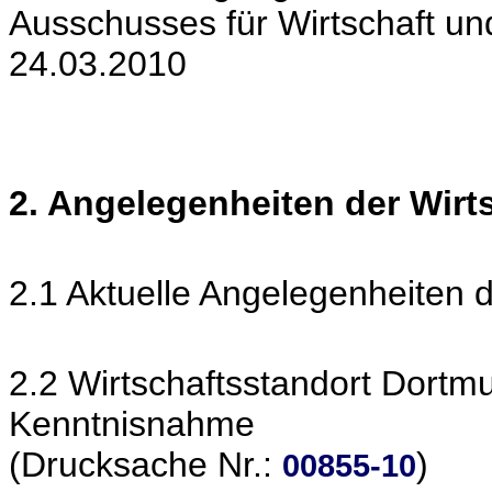
Ausschusses für Wirtschaft u
24.03.2010
2. Angelegenheiten der Wir
2.1 Aktuelle Angelegenheiten 
2.2 Wirtschaftsstandort Dortm
Kenntnisnahme
(Drucksache Nr.:
)
00855-10