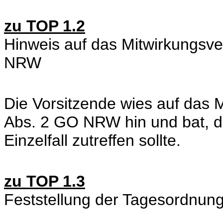
zu TOP 1.2
Hinweis auf das Mitwirkungsv
NRW
Die Vorsitzende wies auf das 
Abs. 2 GO NRW hin und bat, di
Einzelfall zutreffen sollte.
zu TOP 1.3
Feststellung der Tagesordnun