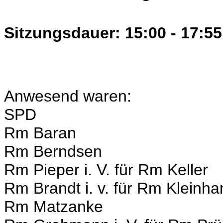
Sitzungsdauer: 15:00 - 17:55
Anwesend waren:
SPD
Rm Baran
Rm Berndsen
Rm Pieper i. V. für Rm Keller
Rm Brandt i. v. für Rm Kleinha
Rm Matzanke