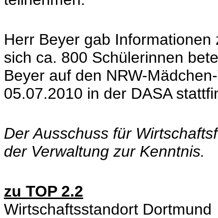
Herr Beyer gab Informationen z
sich ca. 800 Schülerinnen bete
Beyer auf den NRW-Mädchen-T
05.07.2010 in der DASA stattfi
Der Ausschuss für Wirtschaft
der Verwaltung zur Kenntnis.
zu TOP 2.2
Wirtschaftsstandort Dortmund