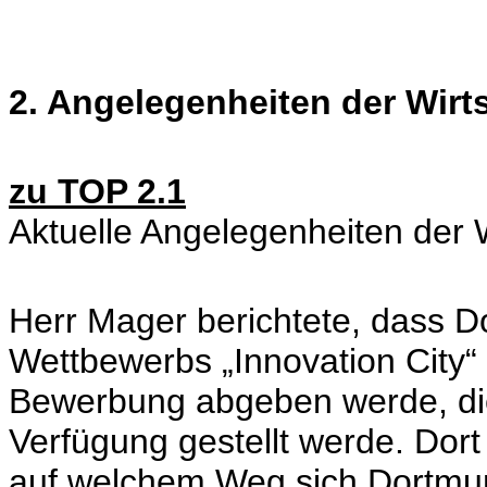
2. Angelegenheiten der Wir
zu TOP 2.1
Aktuelle Angelegenheiten der 
Herr Mager berichtete, dass
Wettbewerbs „Innovation City“ 
Bewerbung abgeben werde, die
Verfügung gestellt werde. Dort
auf welchem Weg sich Dortmu