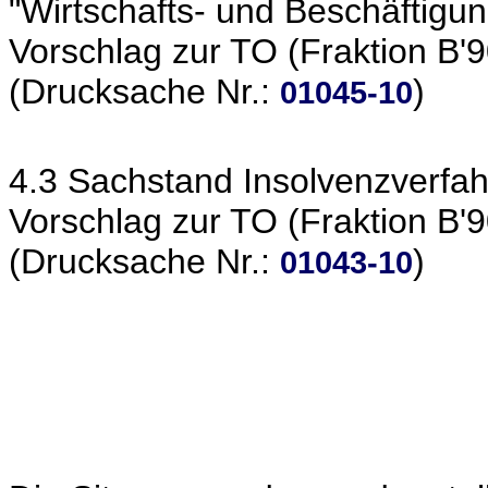
"Wirtschafts- und Beschäftigu
Vorschlag zur TO (Fraktion B'
(Drucksache Nr.:
)
01045-10
4.3 Sachstand Insolvenzverfah
Vorschlag zur TO (Fraktion B'
(Drucksache Nr.:
)
01043-10