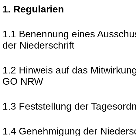
1. Regularien
1.1 Benennung eines Ausschus
der Niederschrift
1.2 Hinweis auf das Mitwirkun
GO NRW
1.3 Feststellung der Tagesord
1.4 Genehmigung der Niedersch