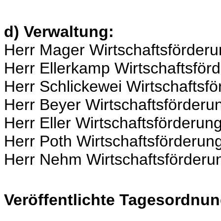
d) Verwaltung:
Herr Mager Wirtschaftsförder
Herr Ellerkamp Wirtschaftsfö
Herr Schlickewei Wirtschaftsf
Herr Beyer Wirtschaftsförder
Herr Eller Wirtschaftsförderu
Herr Poth Wirtschaftsförderu
Herr Nehm Wirtschaftsförder
Veröffentlichte Tagesordnun