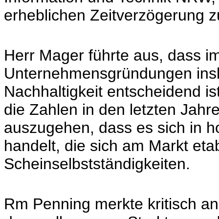
erheblichen Zeitverzögerung z
Herr Mager führte aus, dass i
Unternehmensgründungen insb
Nachhaltigkeit entscheidend ist
die Zahlen in den letzten Jahr
auszugehen, dass es sich i
handelt, die sich am Markt et
Scheinselbstständigkeiten.
Rm Penning merkte kritisch an