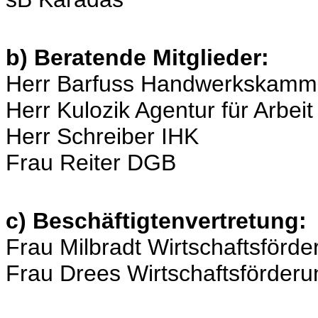
b) Beratende Mitglieder:
Herr Barfuss Handwerkskamm
Herr Kulozik Agentur für Arbeit
Herr Schreiber IHK
Frau Reiter DGB
c) Beschäftigtenvertretung:
Frau Milbradt Wirtschaftsförd
Frau Drees Wirtschaftsförder