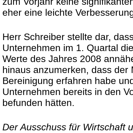
zum Vorjahr keine signifikant
eher eine leichte Verbesserun
Herr Schreiber stellte dar, das
Unternehmen im 1. Quartal die
Werte des Jahres 2008 annähe
hinaus anzumerken, dass der M
Bereinigung erfahren habe und 
Unternehmen bereits in den Vor
befunden hätten.
Der Ausschuss für Wirtschaft