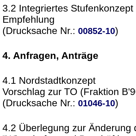
3.2 Integriertes Stufenkonzept
Empfehlung
(Drucksache Nr.:
)
00852-10
4. Anfragen, Anträge
4.1 Nordstadtkonzept
Vorschlag zur TO (Fraktion B'
(Drucksache Nr.:
)
01046-10
4.2 Überlegung zur Änderung 