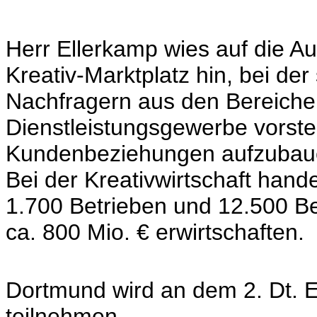
Herr Ellerkamp wies auf die A
Kreativ-Marktplatz hin, bei der
Nachfragern aus den Bereiche
Dienstleistungsgewerbe vorste
Kundenbeziehungen aufzubau
Bei der Kreativwirtschaft hand
1.700 Betrieben und 12.500 Be
ca. 800 Mio. € erwirtschaften.
Dortmund wird an dem 2. Dt. E
teilnehmen.