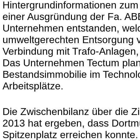
Hintergrundinformationen zum
einer Ausgründung der Fa. ABB
Unternehmen entstanden, welc
umweltgerechten Entsorgung v
Verbindung mit Trafo-Anlagen, 
Das Unternehmen Tectum plant 
Bestandsimmobilie im Technol
Arbeitsplätze.
Die Zwischenbilanz über die Z
2013 hat ergeben, dass Dortm
Spitzenplatz erreichen konnte.