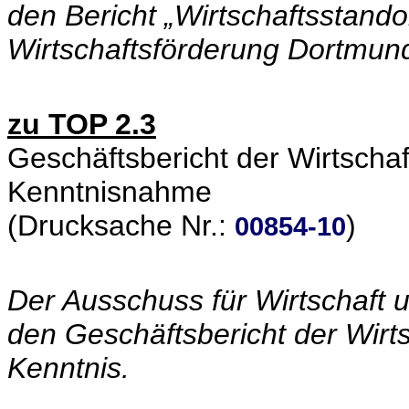
den Bericht „Wirtschaftsstand
Wirtschaftsförderung Dortmund
zu TOP 2.3
Geschäftsbericht der Wirtsch
Kenntnisnahme
(Drucksache Nr.:
)
00854-10
Der Ausschuss für Wirtschaft
den Geschäftsbericht der Wirt
Kenntnis.