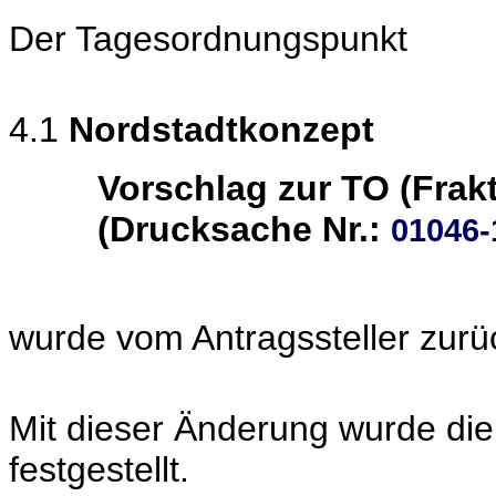
Der Tagesordnungspunkt
4.1
Nordstadtkonzept
Vorschlag zur TO (Frak
(Drucksache Nr.:
01046-
wurde vom Antragssteller zur
Mit dieser Änderung wurde di
festgestellt.