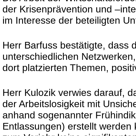
der Krisenprävention und –inte
im Interesse der beteiligten 
Herr Barfuss bestätigte, dass 
unterschiedlichen Netzwerken, 
dort platzierten Themen, positi
Herr Kulozik verwies darauf, 
der Arbeitslosigkeit mit Unsic
anhand sogenannter Frühindika
Entlassungen) erstellt werden 