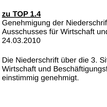
zu TOP 1.4
Genehmigung der Niederschrift
Ausschusses für Wirtschaft u
24.03.2010
Die Niederschrift über die 3. 
Wirtschaft und Beschäftigung
einstimmig genehmigt.