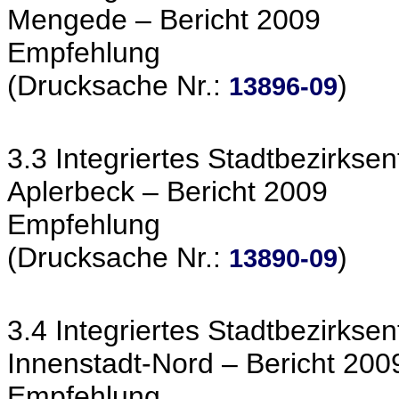
Mengede – Bericht 2009
Empfehlung
(Drucksache Nr.:
)
13896-09
3.3 Integriertes Stadtbezirkse
Aplerbeck – Bericht 2009
Empfehlung
(Drucksache Nr.:
)
13890-09
3.4 Integriertes Stadtbezirkse
Innenstadt-Nord – Bericht 200
Empfehlung