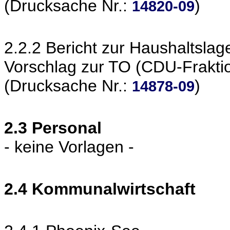
(Drucksache Nr.:
)
14820-09
2.2.2 Bericht zur Haushaltslag
Vorschlag zur TO (CDU-Frakti
(Drucksache Nr.:
)
14878-09
2.3 Personal
- keine Vorlagen -
2.4 Kommunalwirtschaft