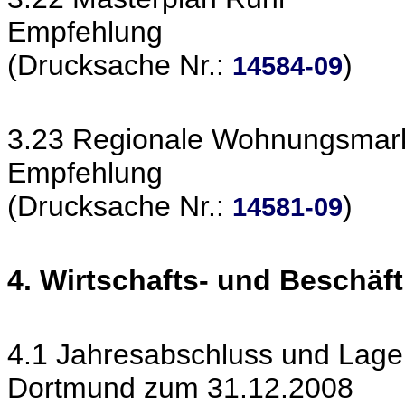
Empfehlung
(Drucksache Nr.:
)
14584-09
3.23 Regionale Wohnungsmark
Empfehlung
(Drucksache Nr.:
)
14581-09
4. Wirtschafts- und Beschäf
4.1 Jahresabschluss und Lageb
Dortmund zum 31.12.2008