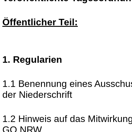
Öffentlicher Teil:
1. Regularien
1.1 Benennung eines Ausschus
der Niederschrift
1.2 Hinweis auf das Mitwirkun
GO NRW