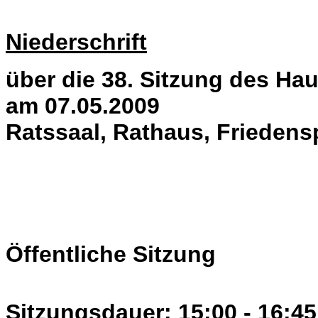
Niederschrift
über die 38. Sitzung des H
am 07.05.2009
Ratssaal, Rathaus, Friedens
Öffentliche Sitzung
Sitzungsdauer: 15:00 - 16:45