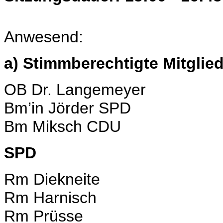
Anwesend:
a) Stimmberechtigte Mitglied
OB Dr. Langemeyer
Bm’in Jörder SPD
Bm Miksch CDU
SPD
Rm Diekneite
Rm Harnisch
Rm Prüsse