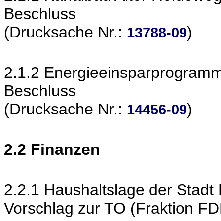
Beschluss
(Drucksache Nr.:
)
13788-09
2.1.2 Energieeinsparprogram
Beschluss
(Drucksache Nr.:
)
14456-09
2.2 Finanzen
2.2.1 Haushaltslage der Stadt
Vorschlag zur TO (Fraktion FD