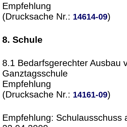
Empfehlung
(Drucksache Nr.:
)
14614-09
8. Schule
8.1 Bedarfsgerechter Ausbau 
Ganztagsschule
Empfehlung
(Drucksache Nr.:
)
14161-09
Empfehlung: Schulausschuss a