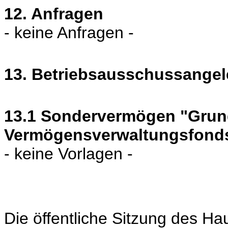
12. Anfragen
- keine Anfragen -
13. Betriebsausschussangel
13.1 Sondervermögen "Grun
Vermögensverwaltungsfond
- keine Vorlagen -
Die öffentliche Sitzung des H