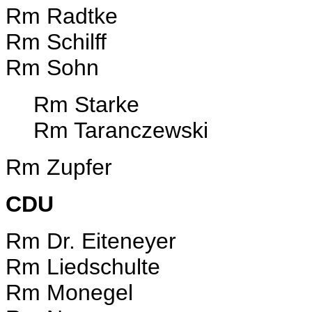
Rm Radtke
Rm Schilff
Rm Sohn
Rm Starke
Rm Taranczewski
Rm Zupfer
CDU
Rm Dr. Eiteneyer
Rm Liedschulte
Rm Monegel