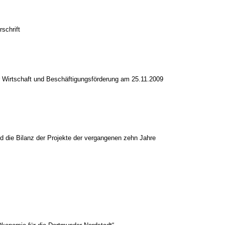
schrift
r Wirtschaft und Beschäftigungsförderung am 25.11.2009
ie Bilanz der Projekte der vergangenen zehn Jahre