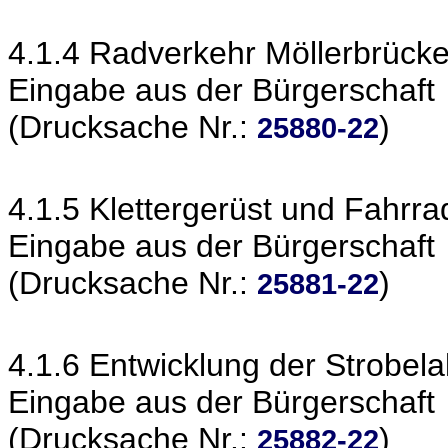
4.1.4 Radverkehr Möllerbrück
Eingabe aus der Bürgerschaft
(Drucksache Nr.:
)
25880-22
4.1.5 Klettergerüst und Fahr
Eingabe aus der Bürgerschaft
(Drucksache Nr.:
)
25881-22
4.1.6 Entwicklung der Strobela
Eingabe aus der Bürgerschaft
(Drucksache Nr.:
)
25882-22