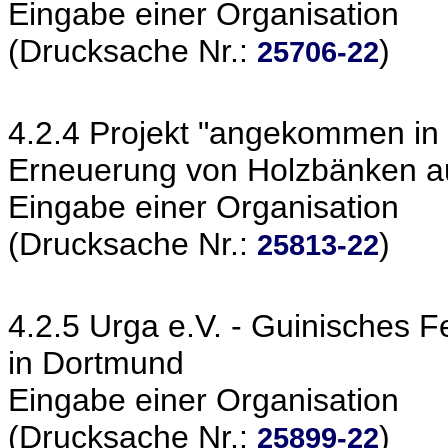
Eingabe einer Organisation
(Drucksache Nr.:
)
25706-22
4.2.4 Projekt "angekommen in 
Erneuerung von Holzbänken a
Eingabe einer Organisation
(Drucksache Nr.:
)
25813-22
4.2.5 Urga e.V. - Guinisches 
in Dortmund
Eingabe einer Organisation
(Drucksache Nr.:
)
25899-22