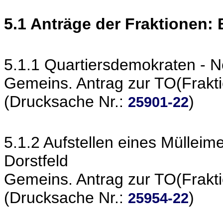
5.1 Anträge der Fraktionen:
5.1.1 Quartiersdemokraten - 
Gemeins. Antrag zur TO(Frakt
(Drucksache Nr.:
)
25901-22
5.1.2 Aufstellen eines Mülleime
Dorstfeld
Gemeins. Antrag zur TO(Frakt
(Drucksache Nr.:
)
25954-22