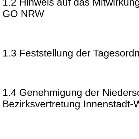
1.2 Hinweis auf das Mitwirkun
GO NRW
1.3 Feststellung der Tagesord
1.4 Genehmigung der Niedersch
Bezirksvertretung Innenstadt