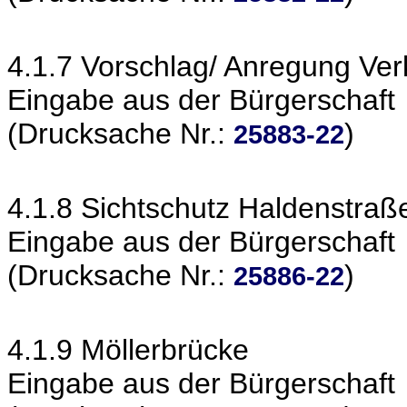
4.1.7 Vorschlag/ Anregung Ver
Eingabe aus der Bürgerschaft
(Drucksache Nr.:
)
25883-22
4.1.8 Sichtschutz Haldenstraße
Eingabe aus der Bürgerschaft
(Drucksache Nr.:
)
25886-22
4.1.9 Möllerbrücke
Eingabe aus der Bürgerschaft