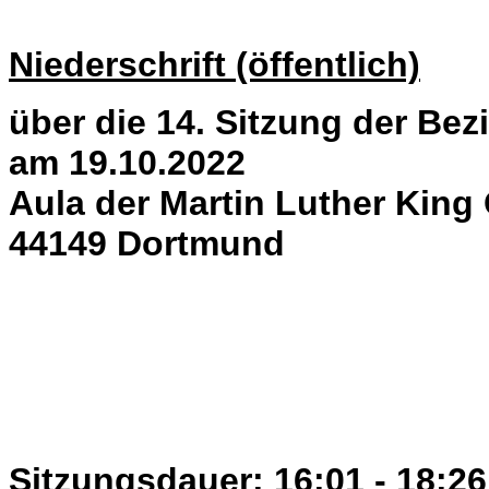
Niederschrift (öffentlich)
über die 14. Sitzung der Bez
am 19.10.2022
Aula der Martin Luther King
44149 Dortmund
Sitzungsdauer: 16:01 - 18:26