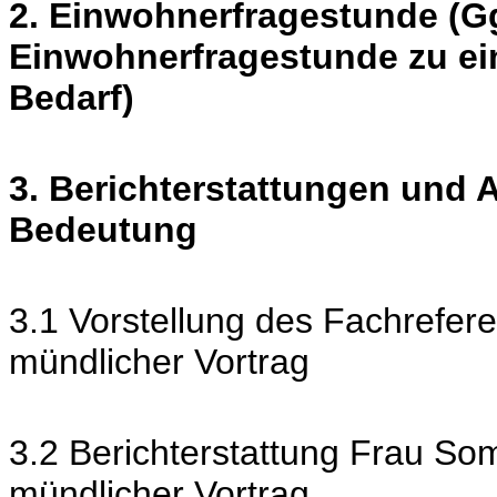
2. Einwohnerfragestunde (Gg
Einwohnerfragestunde zu ei
Bedarf)
3. Berichterstattungen und
Bedeutung
3.1 Vorstellung des Fachrefer
mündlicher Vortrag
3.2 Berichterstattung Frau Som
mündlicher Vortrag