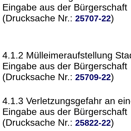
Eingabe aus der Bürgerschaft
(Drucksache Nr.:
)
25707-22
4.1.2 Mülleimeraufstellung St
Eingabe aus der Bürgerschaft
(Drucksache Nr.:
)
25709-22
4.1.3 Verletzungsgefahr an ein
Eingabe aus der Bürgerschaft
(Drucksache Nr.:
)
25822-22