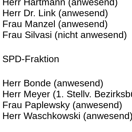
Herr Hartmann (anwesend)
Herr Dr. Link (anwesend)
Frau Manzel (anwesend)
Frau Silvasi (nicht anwesend)
SPD-Fraktion
Herr Bonde (anwesend)
Herr Meyer (1. Stellv. Bezirks
Frau Paplewsky (anwesend)
Herr Waschkowski (anwesend