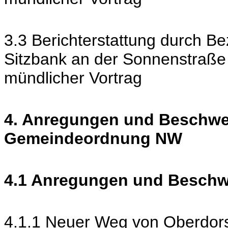
3.3 Berichterstattung durch Be
Sitzbank an der Sonnenstraße
mündlicher Vortrag
4. Anregungen und Beschwe
Gemeindeordnung NW
4.1 Anregungen und Besch
4.1.1 Neuer Weg von Oberdors