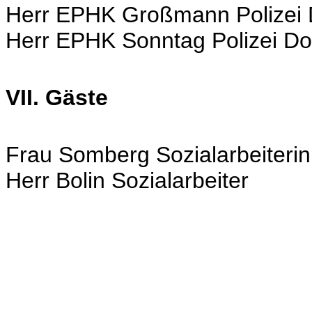
Herr EPHK Großmann Polizei
Herr EPHK Sonntag Polizei D
VII. Gäste
Frau Somberg Sozialarbeiterin
Herr Bolin Sozialarbeiter