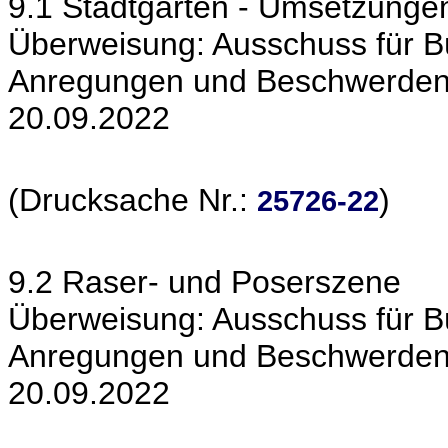
9.1 Stadtgarten - Umsetzun
Überweisung: Ausschuss für Bü
Anregungen und Beschwerden a
20.09.2022
(Drucksache Nr.:
)
25726-22
9.2 Raser- und Poserszene
Überweisung: Ausschuss für Bü
Anregungen und Beschwerden a
20.09.2022