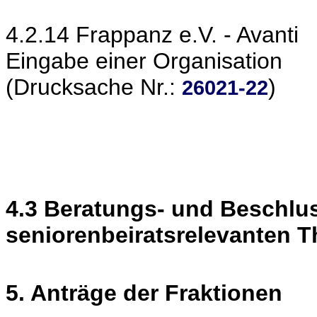
4.2.14 Frappanz e.V. - Avanti
Eingabe einer Organisation
(Drucksache Nr.:
)
26021-22
4.3 Beratungs- und Beschlu
seniorenbeiratsrelevanten 
5. Anträge der Fraktionen