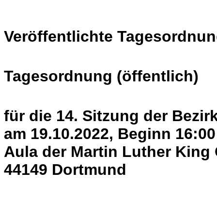
Veröffentlichte Tagesordnun
Tagesordnung (öffentlich)
für die 14. Sitzung der Bezi
am 19.10.2022, Beginn 16:00
Aula der Martin Luther King
44149 Dortmund