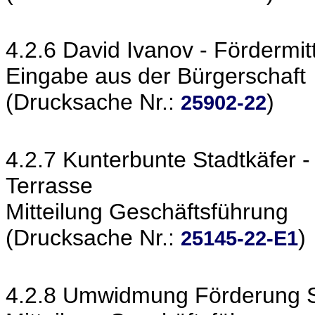
4.2.6 David Ivanov - Fördermit
Eingabe aus der Bürgerschaft
(Drucksache Nr.:
)
25902-22
4.2.7 Kunterbunte Stadtkäfer
Terrasse
Mitteilung Geschäftsführung
(Drucksache Nr.:
)
25145-22-E1
4.2.8 Umwidmung Förderung S