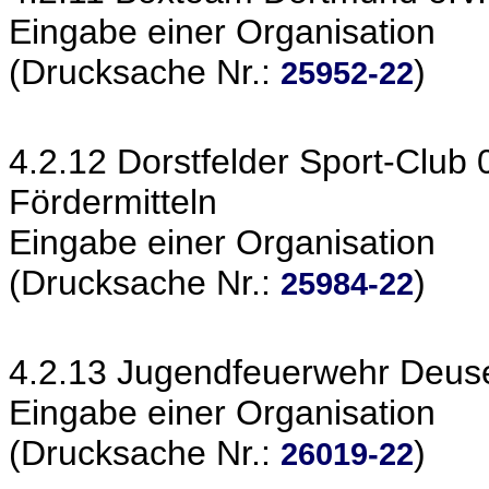
Eingabe einer Organisation
(Drucksache Nr.:
)
25952-22
4.2.12 Dorstfelder Sport-Club 
Fördermitteln
Eingabe einer Organisation
(Drucksache Nr.:
)
25984-22
4.2.13 Jugendfeuerwehr Deus
Eingabe einer Organisation
(Drucksache Nr.:
)
26019-22