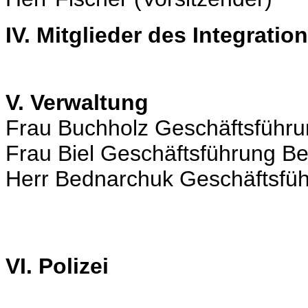
IV. Mitglieder des Integratio
V. Verwaltung
Frau Buchholz Geschäftsführu
Frau Biel Geschäftsführung Be
Herr Bednarchuk Geschäftsfüh
VI. Polizei