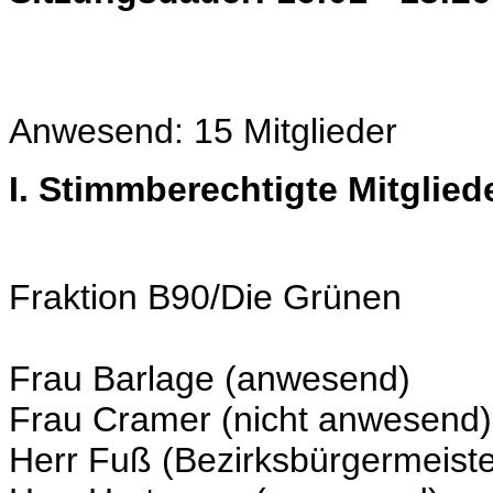
Anwesend: 15 Mitglieder
I. Stimmberechtigte Mitglied
Fraktion B90/Die Grünen
Frau Barlage (anwesend)
Frau Cramer (nicht anwesend)
Herr Fuß (Bezirksbürgermeist