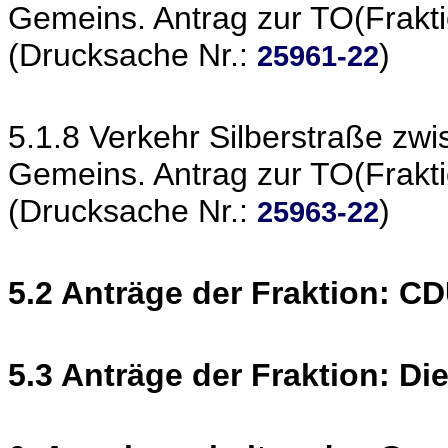
Gemeins. Antrag zur TO(Frakt
(Drucksache Nr.:
)
25961-22
5.1.8 Verkehr Silberstraße zw
Gemeins. Antrag zur TO(Frakt
(Drucksache Nr.:
)
25963-22
5.2 Anträge der Fraktion: C
5.3 Anträge der Fraktion: Di