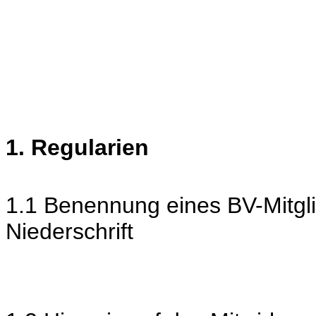
1. Regularien
1.1 Benennung eines BV-Mitgli
Niederschrift