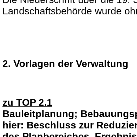
Landschaftsbehörde wurde o
2. Vorlagen der Verwaltung
zu TOP 2.1
Bauleitplanung; Bebauungsp
hier: Beschluss zur Reduzie
des Planbereiches, Ergebnis