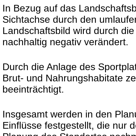
In Bezug auf das Landschaftsbil
Sichtachse durch den umlaufe
Landschaftsbild wird durch die
nachhaltig negativ verändert.
Durch die Anlage des Sportplat
Brut- und Nahrungshabitate ze
beeinträchtigt.
Insgesamt werden in den Planu
Einflüsse festgestellt, die nur 