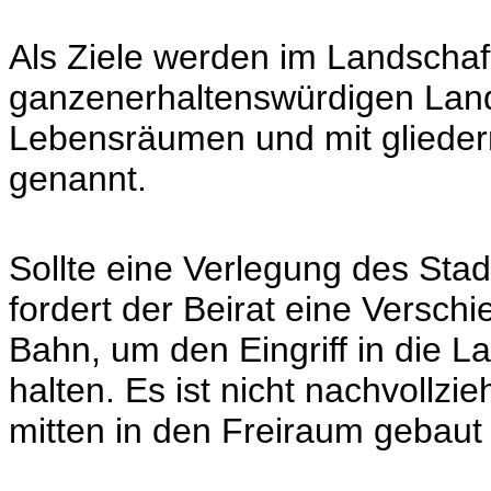
Als Ziele werden im Landschaf
ganzenerhaltenswürdigen Land
Lebensräumen und mit glieder
genannt.
Sollte eine Verlegung des Stad
fordert der Beirat eine Versch
Bahn, um den Eingriff in die L
halten. Es ist nicht nachvollz
mitten in den Freiraum gebau