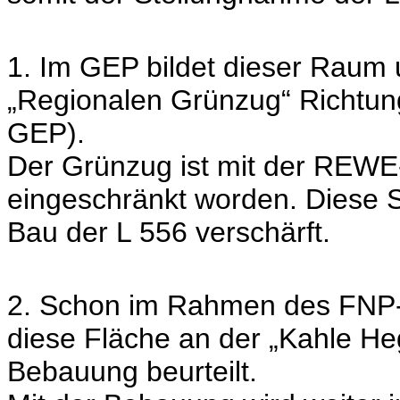
1. Im GEP bildet dieser Raum
„Regionalen Grünzug“ Richtung
GEP).
Der Grünzug ist mit der REWE
eingeschränkt worden. Diese Si
Bau der L 556 verschärft.
2. Schon im Rahmen des FNP-V
diese Fläche an der „Kahle Heg
Bebauung beurteilt.