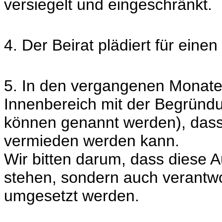
versiegelt und eingeschränkt.
4. Der Beirat plädiert für eine
5. In den vergangenen Monate
Innenbereich mit der Begründu
können genannt werden), das
vermieden werden kann.
Wir bitten darum, dass diese 
stehen, sondern auch verantwor
umgesetzt werden.