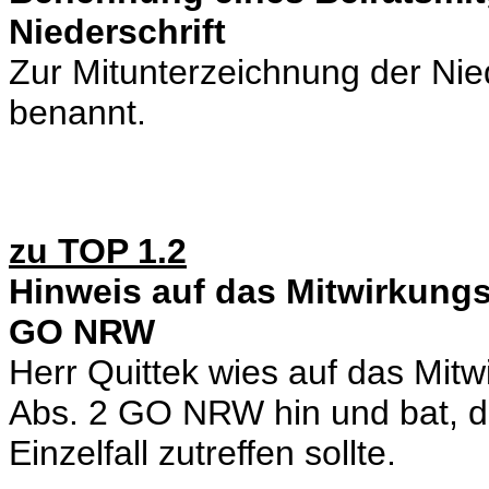
Niederschrift
Zur Mitunterzeichnung der Nie
benannt.
zu TOP 1.2
Hinweis auf das Mitwirkungs
GO NRW
Herr Quittek wies auf das Mit
Abs. 2 GO NRW hin und bat, di
Einzelfall zutreffen sollte.