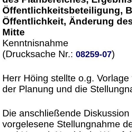
Öffentlichkeitsbeteiligung, 
Öffentlichkeit, Änderung d
Mitte
Kenntnisnahme
(Drucksache Nr.:
)
08259-07
Herr Höing stellte o.g. Vorlag
der Planung und die Stellung
Die anschließende Diskussion 
vorgelesene Stellungnahme d