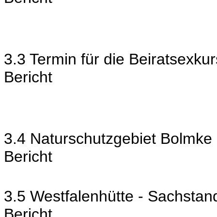
3.3 Termin für die Beiratsexku
Bericht
3.4 Naturschutzgebiet Bolmke 
Bericht
3.5 Westfalenhütte - Sachstan
Bericht