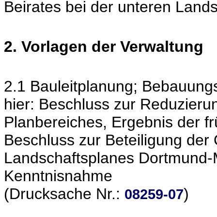
Beirates bei der unteren Land
2. Vorlagen der Verwaltung
2.1 Bauleitplanung; Bebauung
hier: Beschluss zur Reduzierun
Planbereiches, Ergebnis der frü
Beschluss zur Beteiligung der 
Landschaftsplanes Dortmund-M
Kenntnisnahme
(Drucksache Nr.:
)
08259-07