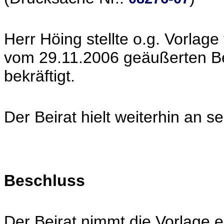
Herr Höing stellte o.g. Vorlage
vom 29.11.2006 geäußerten 
bekräftigt.
Der Beirat hielt weiterhin an 
Beschluss
Der Beirat nimmt die Vorlage 