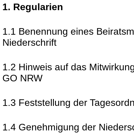
1. Regularien
1.1 Benennung eines Beiratsmi
Niederschrift
1.2 Hinweis auf das Mitwirkun
GO NRW
1.3 Feststellung der Tagesord
1.4 Genehmigung der Niedersch