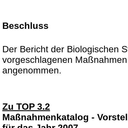
Beschluss
Der Bericht der Biologischen S
vorgeschlagenen Maßnahmen 
angenommen.
Zu TOP 3.2
Maßnahmenkatalog - Vorste
für das Jahr 2007