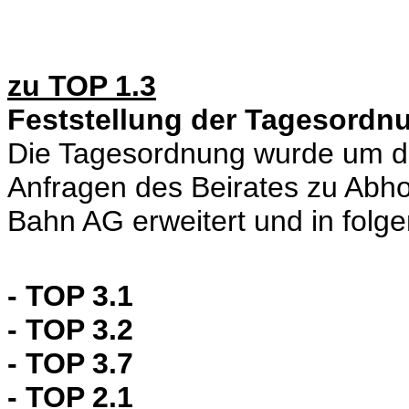
zu TOP 1.3
Feststellung der Tagesordn
Die Tagesordnung wurde um d
Anfragen des Beirates zu Ab
Bahn AG erweitert und in folg
- TOP 3.1
- TOP 3.2
- TOP 3.7
- TOP 2.1