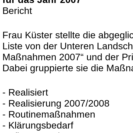
Bericht
Frau Küster stellte die abgeg
Liste von der Unteren Landsc
Maßnahmen 2007“ und der Prior
Dabei gruppierte sie die Maßn
- Realisiert
- Realisierung 2007/2008
- Routinemaßnahmen
- Klärungsbedarf