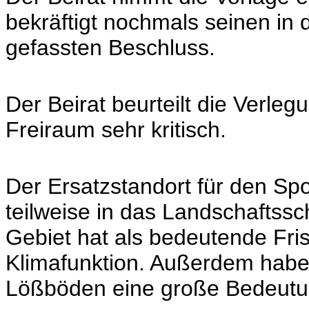
bekräftigt nochmals seinen in
gefassten Beschluss.
Der Beirat beurteilt die Verle
Freiraum sehr kritisch.
Der Ersatzstandort für den Spo
teilweise in das Landschaftssc
Gebiet hat als bedeutende Fri
Klimafunktion. Außerdem habe
Lößböden eine große Bedeutung