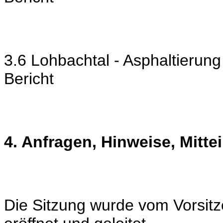
3.6 Lohbachtal - Asphaltieru
Bericht
4. Anfragen, Hinweise, Mitte
Die Sitzung wurde vom Vorsit