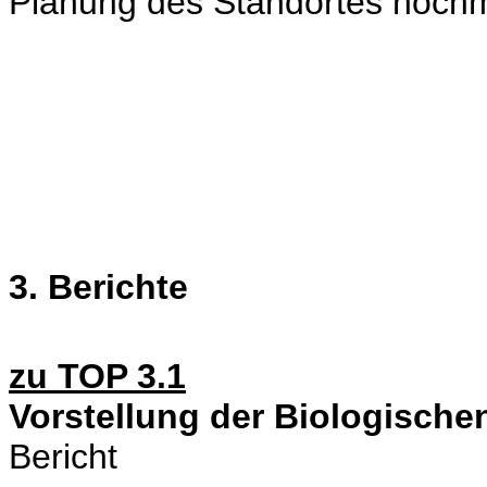
Planung des Standortes noch
3. Berichte
zu TOP 3.1
Vorstellung der Biologische
Bericht