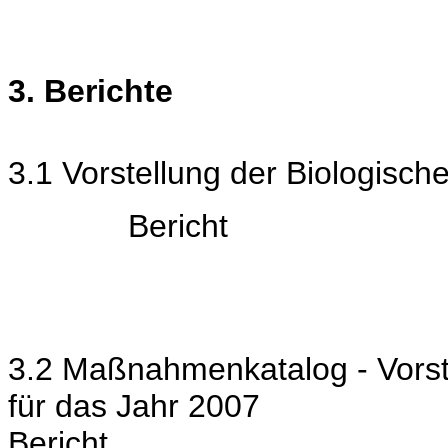
3. Berichte
3.1 Vorstellung der Biologisch
Bericht
3.2 Maßnahmenkatalog - Vors
für das Jahr 2007
Bericht