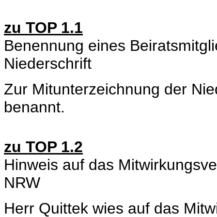
zu TOP 1.1
Benennung eines Beiratsmitgli
Niederschrift
Zur Mitunterzeichnung der Nie
benannt.
zu TOP 1.2
Hinweis auf das Mitwirkungsv
NRW
Herr Quittek wies auf das Mit