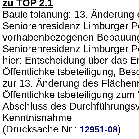
zu TOP 2.1
Bauleitplanung; 13. Änderung
Seniorenresidenz Limburger P
vorhabenbezogenen Bebauung
Seniorenresidenz Limburger P
hier: Entscheidung über das Er
Öffentlichkeitsbeteiligung, Bes
zur 13. Änderung des Flächen
Öffentlichkeitsbeteiligung zu
Abschluss des Durchführungsve
Kenntnisnahme
(Drucksache Nr.:
)
12951-08