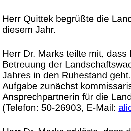
Herr Quittek begrüßte die Land
diesem Jahr.
Herr Dr. Marks teilte mit, dass 
Betreuung der Landschaftswac
Jahres in den Ruhestand geht. 
Aufgabe zunächst kommissaris
Ansprechpartnerin für die Lan
(Telefon: 50-26903, E-Mail:
al