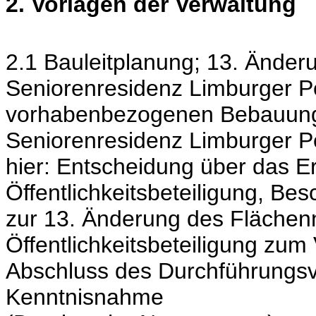
2. Vorlagen der Verwaltung
2.1 Bauleitplanung; 13. Änder
Seniorenresidenz Limburger P
vorhabenbezogenen Bebauung
Seniorenresidenz Limburger P
hier: Entscheidung über das Er
Öffentlichkeitsbeteiligung, Bes
zur 13. Änderung des Flächen
Öffentlichkeitsbeteiligung zu
Abschluss des Durchführungsve
Kenntnisnahme