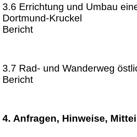
3.6 Errichtung und Umbau ein
Dortmund-Kruckel
Bericht
3.7 Rad- und Wanderweg östli
Bericht
4. Anfragen, Hinweise, Mitte