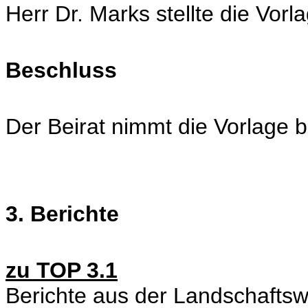
Herr Dr. Marks stellte die Vorla
Beschluss
Der Beirat nimmt die Vorlage 
3. Berichte
zu TOP 3.1
Berichte aus der Landschafts