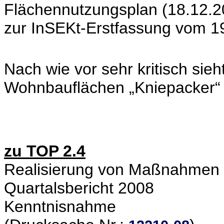
Flächennutzungsplan (18.12.2
zur InSEKt-Erstfassung vom 19
Nach wie vor sehr kritisch sieh
Wohnbauflächen „Kniepacker“
zu TOP 2.4
Realisierung von Maßnahmen d
Quartalsbericht 2008
Kenntnisnahme