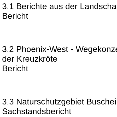
3.1 Berichte aus der Landscha
Bericht
3.2 Phoenix-West - Wegekon
der Kreuzkröte
Bericht
3.3 Naturschutzgebiet Buschei
Sachstandsbericht