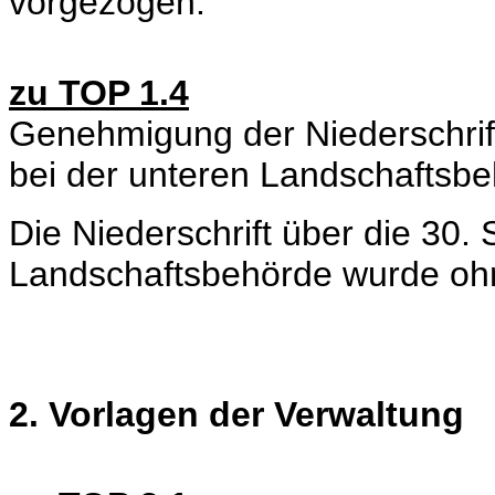
vorgezogen.
zu TOP 1.4
Genehmigung der Niederschrift
bei der unteren Landschaftsb
Die Niederschrift über die 30. 
Landschaftsbehörde wurde o
2. Vorlagen der Verwaltung