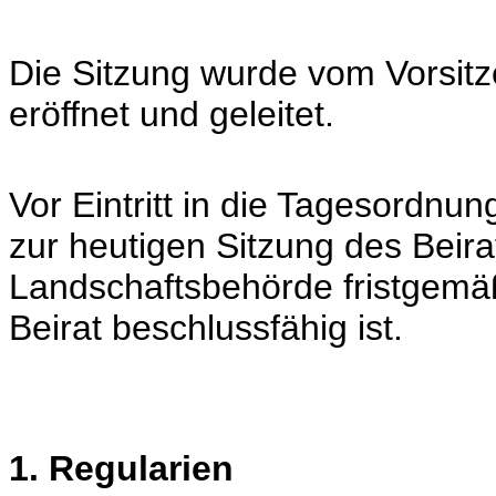
Die Sitzung wurde vom Vorsit
eröffnet und geleitet.
Vor Eintritt in die Tagesordnung
zur heutigen Sitzung des Beira
Landschaftsbehörde fristgemä
Beirat beschlussfähig ist.
1. Regularien