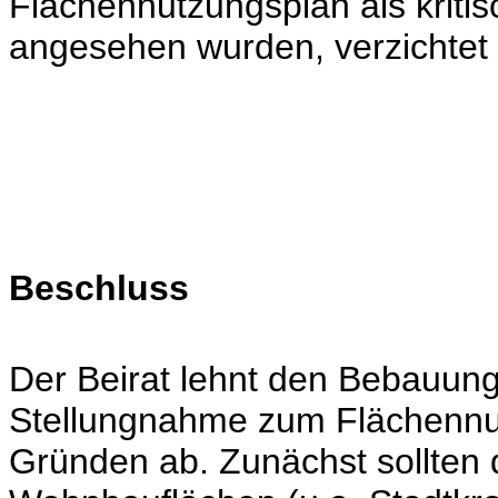
Flächennutzungsplan als kritis
angesehen wurden, verzichtet 
Beschluss
Der Beirat lehnt den Bebauung
Stellungnahme zum Flächennu
Gründen ab. Zunächst sollten d