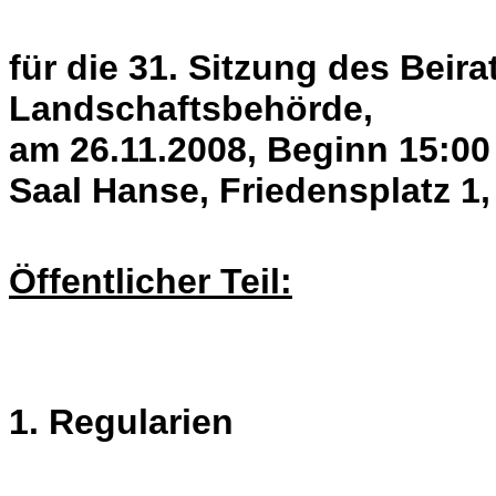
für die 31. Sitzung des Beira
Landschaftsbehörde,
am 26.11.2008, Beginn 15:00
Saal Hanse, Friedensplatz 1
Öffentlicher Teil:
1. Regularien