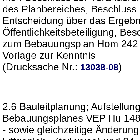
des Planbereiches, Beschluss
Entscheidung über das Ergebni
Öffentlichkeitsbeteiligung, Bes
zum Bebauungsplan Hom 242 -
Vorlage zur Kenntnis
(Drucksache Nr.:
)
13038-08
2.6 Bauleitplanung; Aufstell
Bebauungsplanes VEP Hu 148 
- sowie gleichzeitige Änderun