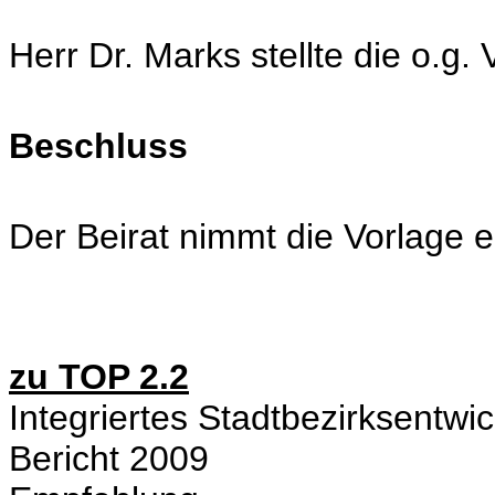
Herr Dr. Marks stellte die o.g. 
Beschluss
Der Beirat nimmt die Vorlage e
zu TOP 2.2
Integriertes Stadtbezirksentw
Bericht 2009