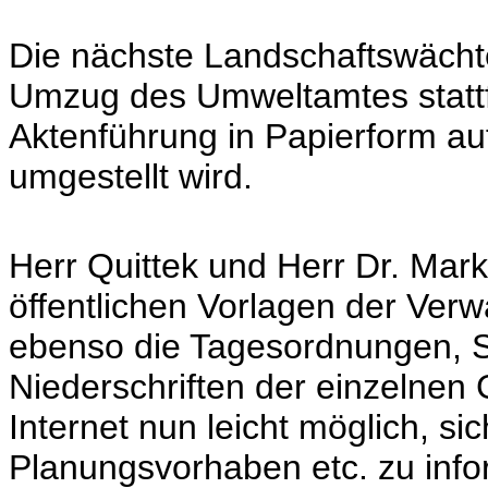
Die nächste Landschaftswächte
Umzug des Umweltamtes stattf
Aktenführung in Papierform au
umgestellt wird.
Herr Quittek und Herr Dr. Mark
öffentlichen Vorlagen der Verwa
ebenso die Tagesordnungen, S
Niederschriften der einzelnen
Internet nun leicht möglich, s
Planungsvorhaben etc. zu info