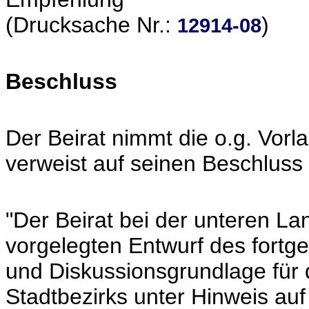
(Drucksache Nr.:
)
12914-08
Beschluss
Der Beirat nimmt die o.g. Vorl
verweist auf seinen Beschluss
"Der Beirat bei der unteren L
vorgelegten Entwurf des fortg
und Diskussionsgrundlage für 
Stadtbezirks unter Hinweis au