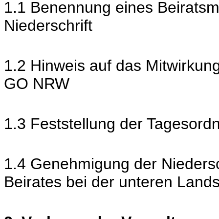
1.1 Benennung eines Beiratsmi
Niederschrift
1.2 Hinweis auf das Mitwirkun
GO NRW
1.3 Feststellung der Tagesord
1.4 Genehmigung der Niedersch
Beirates bei der unteren Land