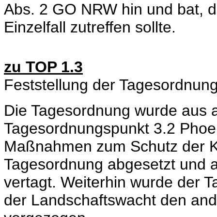
Abs. 2 GO NRW hin und bat, di
Einzelfall zutreffen sollte.
zu TOP 1.3
Feststellung der Tagesordnun
Die Tagesordnung wurde aus a
Tagesordnungspunkt 3.2 Phoe
Maßnahmen zum Schutz der Kr
Tagesordnung abgesetzt und a
vertagt. Weiterhin wurde der 
der Landschaftswacht den an