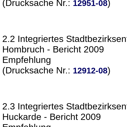
(Drucksache Nr.:
)
12951-08
2.2 Integriertes Stadtbezirkse
Hombruch - Bericht 2009
Empfehlung
(Drucksache Nr.:
)
12912-08
2.3 Integriertes Stadtbezirkse
Huckarde - Bericht 2009