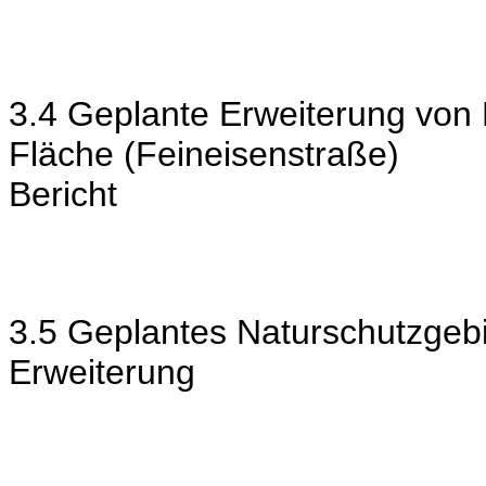
3.4 Geplante Erweiterung von 
Fläche (Feineisenstraße)
Bericht
3.5 Geplantes Naturschutzgebi
Erweiterung