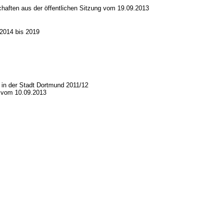
haften aus der öffentlichen Sitzung vom 19.09.2013
 2014 bis 2019
 in der Stadt Dortmund 2011/12
g vom 10.09.2013