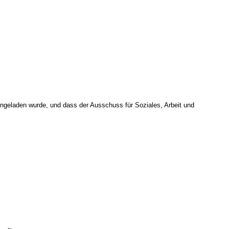
eingeladen wurde, und dass der Ausschuss für Soziales, Arbeit und