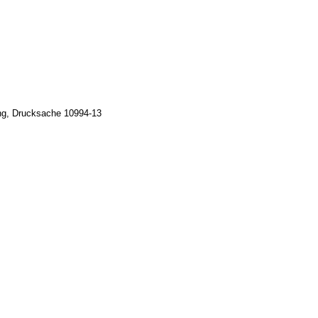
ng, Drucksache 10994-13