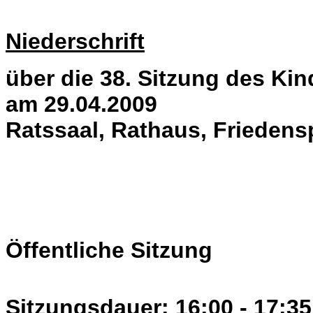
Niederschrift
über die 38. Sitzung des K
am 29.04.2009
Ratssaal, Rathaus, Friedens
Öffentliche Sitzung
Sitzungsdauer: 16:00 - 17:35