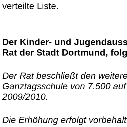
verteilte Liste.
Der Kinder- und Jugendaus
Rat der Stadt Dortmund, fol
Der Rat beschließt den weiter
Ganztagsschule von 7.500 auf
2009/2010.
Die Erhöhung erfolgt vorbehalt