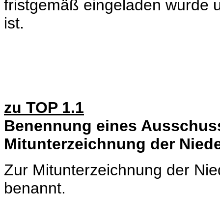
fristgemäß eingeladen wurde 
ist.
zu TOP 1.1
Benennung eines Ausschuss
Mitunterzeichnung der Niede
Zur Mitunterzeichnung der Nie
benannt.