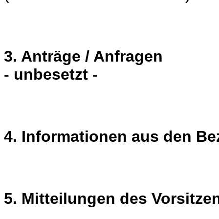
3. Anträge / Anfragen
- unbesetzt -
4. Informationen aus den Be
5. Mitteilungen des Vorsitz