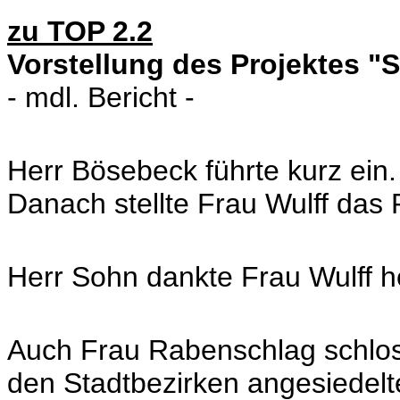
zu TOP 2.2
Vorstellung des Projektes "S
- mdl. Bericht -
Herr Bösebeck führte kurz ein.
Danach stellte Frau Wulff das P
Herr Sohn dankte Frau Wulff her
Auch Frau Rabenschlag schlos
den Stadtbezirken angesiedelt