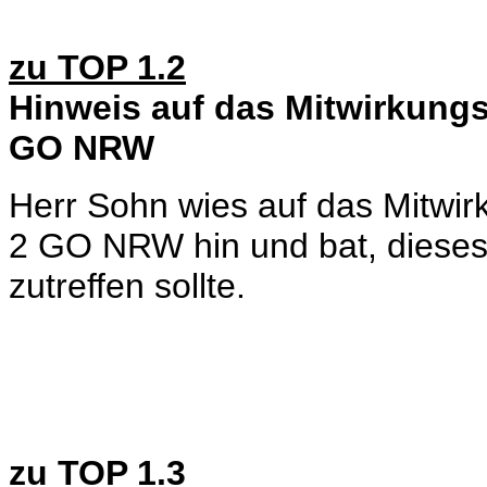
zu TOP 1.2
Hinweis auf das Mitwirkungs
GO NRW
Herr Sohn wies auf das Mitwir
2 GO NRW hin und bat, dieses 
zutreffen sollte.
zu TOP 1.3