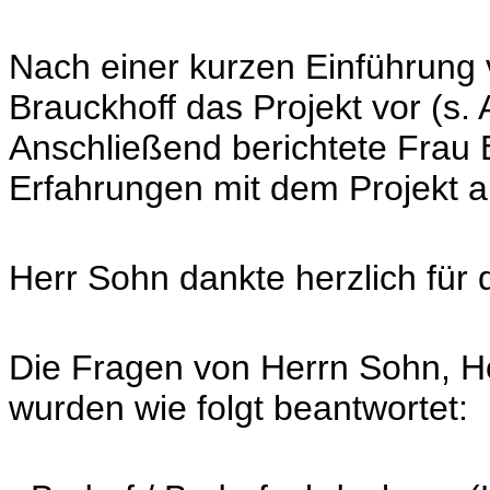
Nach einer kurzen Einführung
Brauckhoff das Projekt vor (s. 
Anschließend berichtete Frau 
Erfahrungen mit dem Projekt a
Herr Sohn dankte herzlich für 
Die Fragen von Herrn Sohn, H
wurden wie folgt beantwortet: