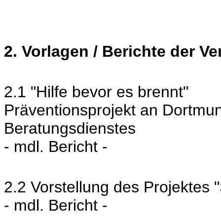
2. Vorlagen / Berichte der V
2.1 "Hilfe bevor es brennt"
Präventionsprojekt an Dortmu
Beratungsdienstes
- mdl. Bericht -
2.2 Vorstellung des Projektes 
- mdl. Bericht -