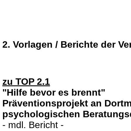
2. Vorlagen / Berichte der V
zu TOP 2.1
"Hilfe bevor es brennt"
Präventionsprojekt an Dort
psychologischen Beratungs
- mdl. Bericht -