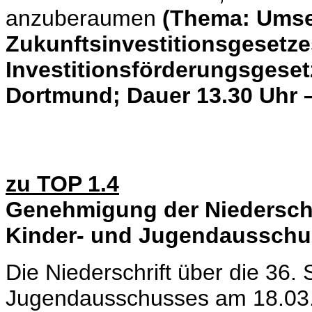
anzuberaumen
(Thema: Umse
Zukunftsinvestitionsgesetz
Investitionsförderungsgese
Dortmund; Dauer 13.30 Uhr –
zu TOP 1.4
Genehmigung der Niederschri
Kinder- und Jugendausschu
Die Niederschrift über die 36.
Jugendausschusses am 18.03.