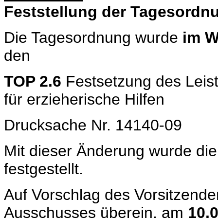
Feststellung der Tagesordn
Die Tagesordnung wurde
im W
den
TOP 2.6
Festsetzung des Leistu
für erzieherische Hilfen
Drucksache Nr. 14140-09
Mit dieser Änderung wurde di
festgestellt.
Auf Vorschlag des Vorsitzende
Ausschusses überein, am
10.