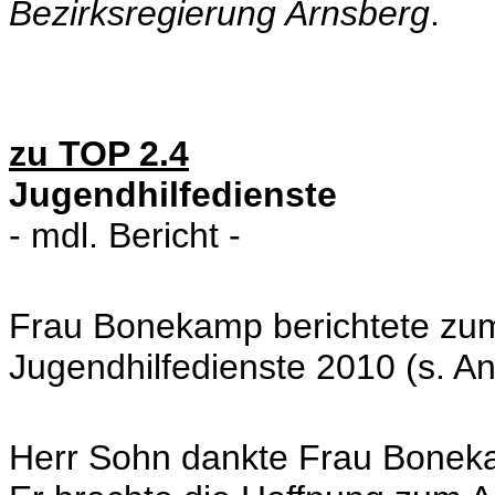
Bezirksregierung Arnsberg
.
zu TOP 2.4
Jugendhilfedienste
- mdl. Bericht -
Frau Bonekamp berichtete zum
Jugendhilfedienste 2010 (s. An
Herr Sohn dankte Frau Bonekam