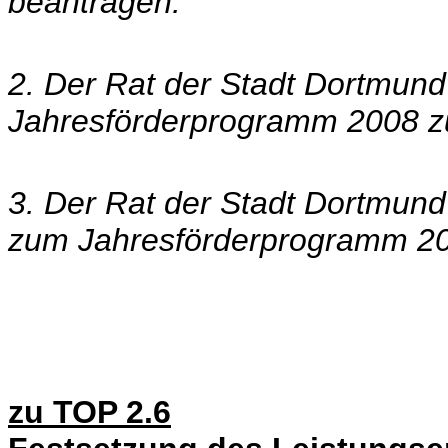
beantragen.
2. Der Rat der Stadt Dortmund
Jahresförderprogramm 2008 zu
3. Der Rat der Stadt Dortmun
zum Jahresförderprogramm 20
zu TOP 2.6