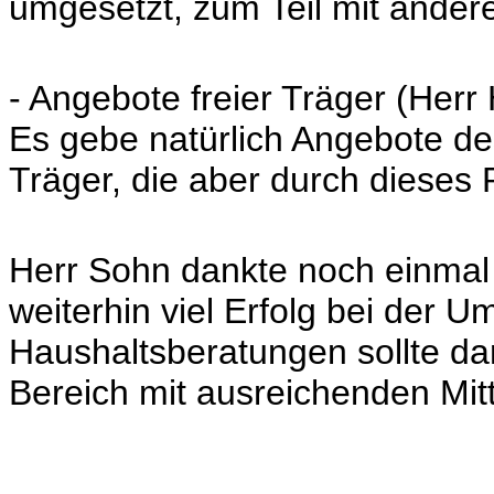
umgesetzt, zum Teil mit ander
- Angebote freier Träger (Her
Es gebe natürlich Angebote d
Träger, die aber durch dieses P
Herr Sohn dankte noch einmal
weiterhin viel Erfolg bei der 
Haushaltsberatungen sollte d
Bereich mit ausreichenden Mitt