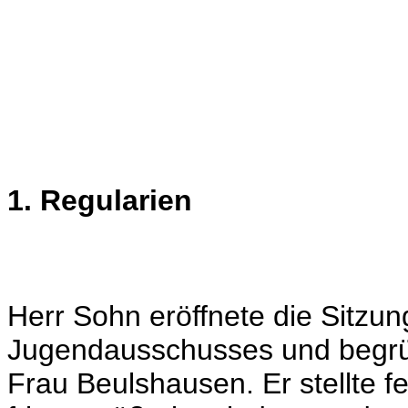
1. Regularien
Herr Sohn eröffnete die Sitzun
Jugendausschusses und begrü
Frau Beulshausen. Er stellte f