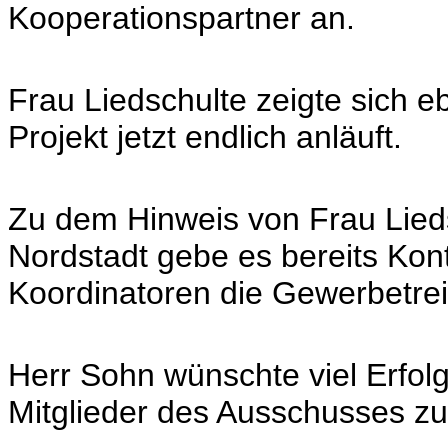
Kooperationspartner an.
Frau Liedschulte zeigte sich eb
Projekt jetzt endlich anläuft.
Zu dem Hinweis von Frau Liedsc
Nordstadt gebe es bereits Kont
Koordinatoren die Gewerbetr
Herr Sohn wünschte viel Erfol
Mitglieder des Ausschusses zu