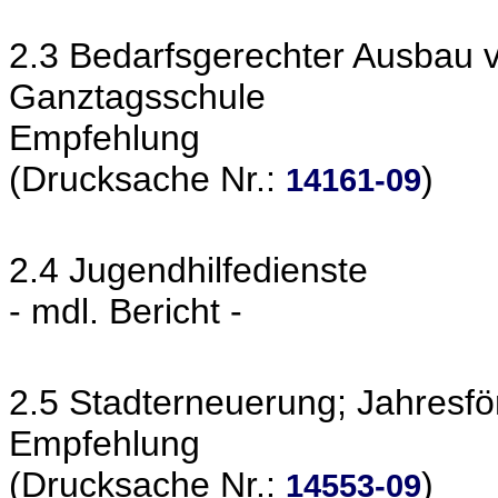
2.3 Bedarfsgerechter Ausbau 
Ganztagsschule
Empfehlung
(Drucksache Nr.:
)
14161-09
2.4 Jugendhilfedienste
- mdl. Bericht -
2.5 Stadterneuerung; Jahres
Empfehlung
(Drucksache Nr.:
)
14553-09