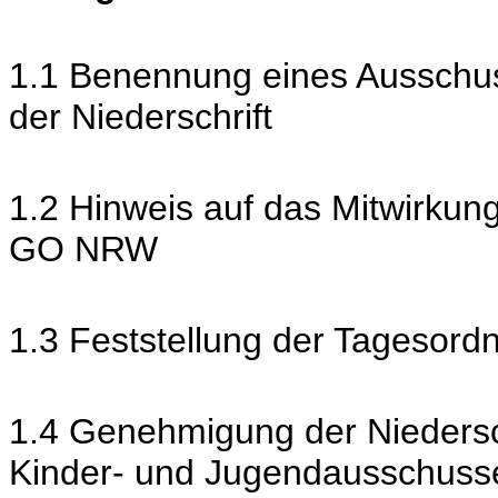
1.1 Benennung eines Ausschus
der Niederschrift
1.2 Hinweis auf das Mitwirkun
GO NRW
1.3 Feststellung der Tagesord
1.4 Genehmigung der Niedersch
Kinder- und Jugendausschuss