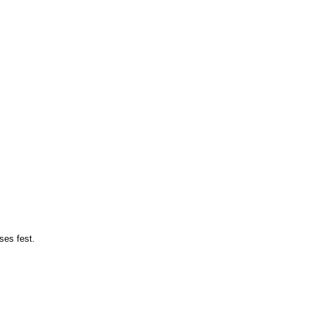
ses fest.