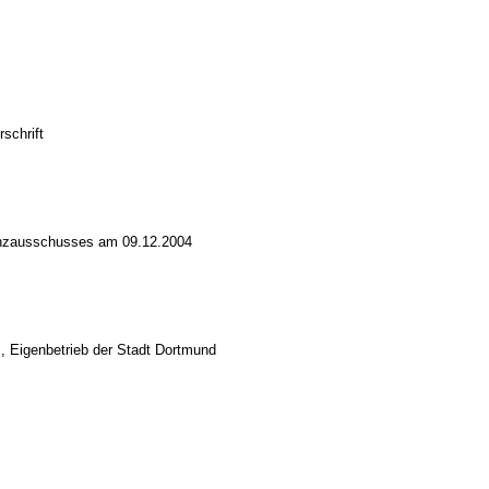
schrift
nanzausschusses am 09.12.2004
, Eigenbetrieb der Stadt Dortmund