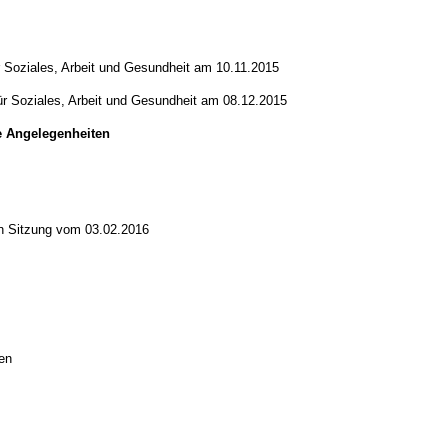
r Soziales, Arbeit und Gesundheit am 10.11.2015
ür Soziales, Arbeit und Gesundheit am 08.12.2015
e Angelegenheiten
en Sitzung vom 03.02.2016
en