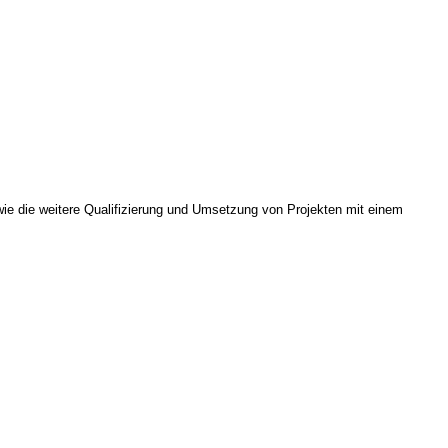
e die weitere Qualifizierung und Umsetzung von Projekten mit einem