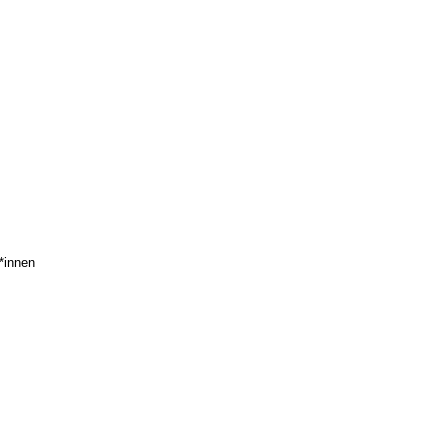
*innen