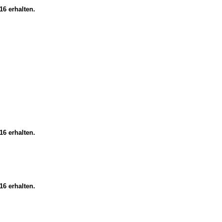
16 erhalten.
16 erhalten.
16 erhalten.