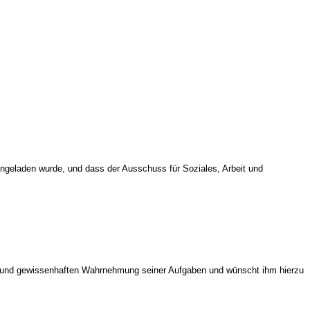
eingeladen wurde, und dass der Ausschuss für Soziales, Arbeit und
en und gewissenhaften Wahrnehmung seiner Aufgaben und wünscht ihm hierzu