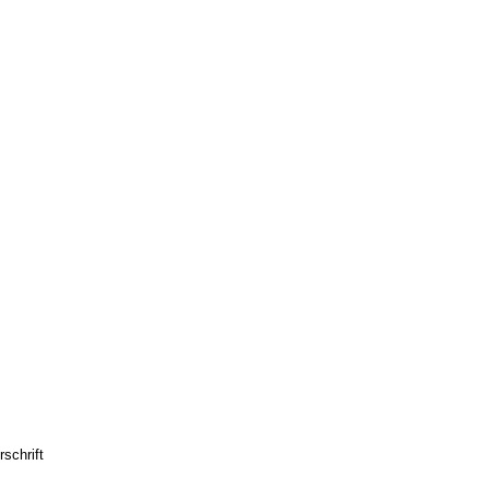
schrift