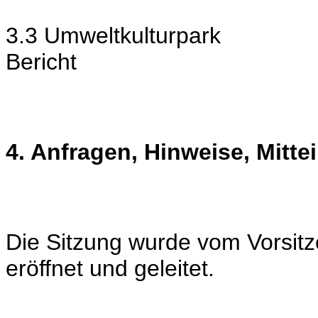
3.3 Umweltkulturpark
Bericht
4. Anfragen, Hinweise, Mitte
Die Sitzung wurde vom Vorsit
eröffnet und geleitet.