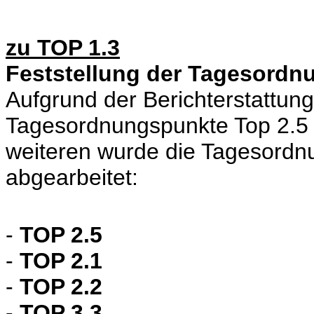
zu TOP 1.3
Feststellung der Tagesordn
Aufgrund der Berichterstattun
Tagesordnungspunkte Top 2.5 
weiteren wurde die Tagesordnu
abgearbeitet:
-
TOP 2.5
-
TOP 2.1
-
TOP 2.2
-
TOP 3.3