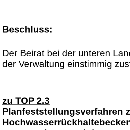
Beschluss:
Der Beirat bei der unteren La
der Verwaltung einstimmig zus
zu TOP 2.3
Planfeststellungsverfahren 
Hochwasserrückhaltebecken