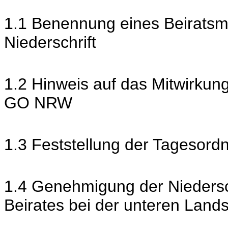
1.1 Benennung eines Beiratsmi
Niederschrift
1.2 Hinweis auf das Mitwirkun
GO NRW
1.3 Feststellung der Tagesord
1.4 Genehmigung der Niedersch
Beirates bei der unteren Land