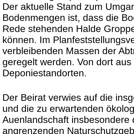
Der aktuelle Stand zum Umgan
Bodenmengen ist, dass die Bo
Rede stehenden Halde Groppe
können. Im Planfeststellungsve
verbleibenden Massen der Abt
geregelt werden. Von dort aus
Deponiestandorten.
Der Beirat verwies auf die ins
und die zu erwartenden ökolo
Auenlandschaft insbesondere 
angrenzenden Naturschutzgeb