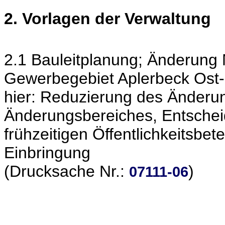
2. Vorlagen der Verwaltung
2.1 Bauleitplanung; Änderung
Gewerbegebiet Aplerbeck Ost-
hier: Reduzierung des Änderu
Änderungsbereiches, Entschei
frühzeitigen Öffentlichkeitsbe
Einbringung
(Drucksache Nr.:
)
07111-06