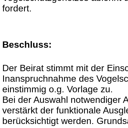
fordert.
Beschluss:
Der Beirat stimmt mit der Eins
Inanspruchnahme des Vogelsch
einstimmig o.g. Vorlage zu.
Bei der Auswahl notwendiger 
verstärkt der funktionale Ausg
berücksichtigt werden. Grunds