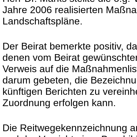
Jahre 2006 realisierten Maß
Landschaftspläne.
Der Beirat bemerkte positiv, 
denen vom Beirat gewünschte
Verweis auf die Maßnahmenlis
darum gebeten, die Bezeichn
künftigen Berichten zu vereinh
Zuordnung erfolgen kann.
Die Reitwegekennzeichnung a