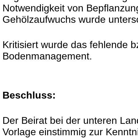
Notwendigkeit von Bepflanzun
Gehölzaufwuchs wurde untersch
Kritisiert wurde das fehlende 
Bodenmanagement.
Beschluss:
Der Beirat bei der unteren La
Vorlage einstimmig zur Kenntni