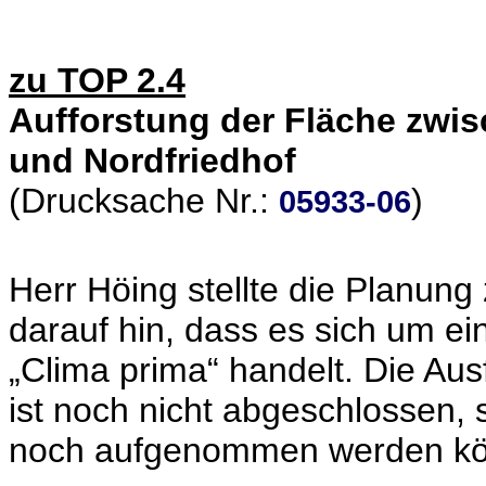
zu TOP 2.4
Aufforstung der Fläche zwis
und Nordfriedhof
(Drucksache Nr.:
)
05933-06
Herr Höing stellte die Planung 
darauf hin, dass es sich um 
„Clima prima“ handelt. Die Au
ist noch nicht abgeschlossen,
noch aufgenommen werden k