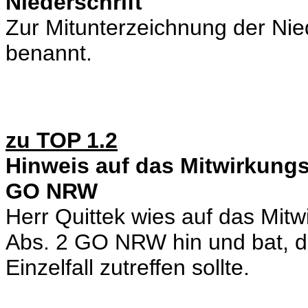
Niederschrift
Zur Mitunterzeichnung der Nie
benannt.
zu TOP 1.2
Hinweis auf das Mitwirkungs
GO NRW
Herr Quittek wies auf das Mit
Abs. 2 GO NRW hin und bat, di
Einzelfall zutreffen sollte.