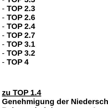
-
TOP 2.3
-
TOP 2.6
-
TOP 2.4
-
TOP 2.7
-
TOP 3.1
-
TOP 3.2
-
TOP 4
zu TOP 1.4
Genehmigung der Niederschri