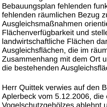
Bebauungsplan fehlenden funk
fehlenden räumlichen Bezug zu
Ausgleichsmaßnahmen orientie
Flächenverfügbarkeit und stelle
landwirtschaftliche Flächen d
Ausgleichsflächen, die im räum
Zusammenhang mit dem Ort und
die bestehenden Ausgleichsfl
Herr Quittek verwies auf den B
Aplerbeck vom 5.12.2006, die
Vogelschutzgehölzes ablehnt u