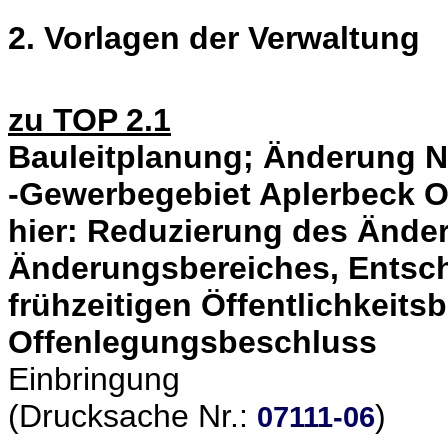
2. Vorlagen der Verwaltung
zu TOP 2.1
Bauleitplanung; Änderung N
-Gewerbegebiet Aplerbeck O
hier: Reduzierung des Ände
Änderungsbereiches, Entsch
frühzeitigen Öffentlichkeitsb
Offenlegungsbeschluss
Einbringung
(Drucksache Nr.:
)
07111-06