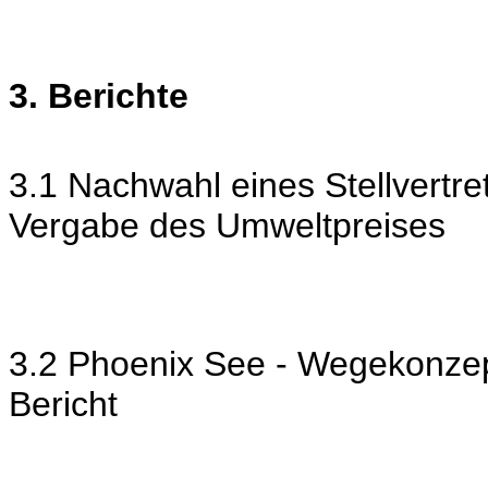
3. Berichte
3.1 Nachwahl eines Stellvertret
Vergabe des Umweltpreises
3.2 Phoenix See - Wegekonze
Bericht