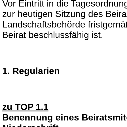
Vor Eintritt in die Tagesordnung
zur heutigen Sitzung des Beira
Landschaftsbehörde fristgemä
Beirat beschlussfähig ist.
1. Regularien
zu TOP 1.1
Benennung eines Beiratsmit