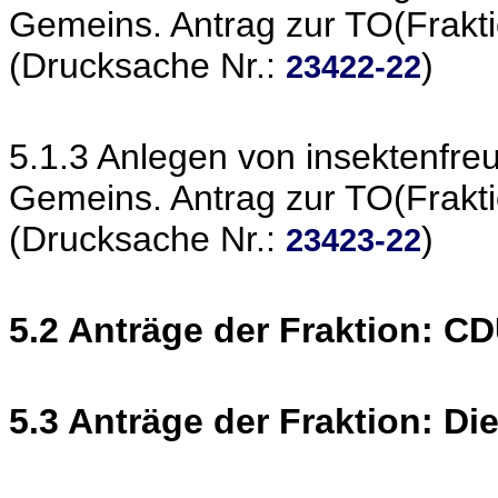
Gemeins. Antrag zur TO(Frakt
(Drucksache Nr.:
)
23422-22
5.1.3 Anlegen von insektenfre
Gemeins. Antrag zur TO(Frakt
(Drucksache Nr.:
)
23423-22
5.2 Anträge der Fraktion: C
5.3 Anträge der Fraktion: Di