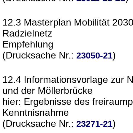
12.3 Masterplan Mobilität 2030
Radzielnetz
Empfehlung
(Drucksache Nr.:
)
23050-21
12.4 Informationsvorlage zur 
und der Möllerbrücke
hier: Ergebnisse des freiraum
Kenntnisnahme
(Drucksache Nr.:
)
23271-21