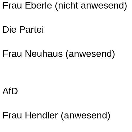
Frau Eberle (nicht anwesend)
Die Partei
Frau Neuhaus (anwesend)
AfD
Frau Hendler (anwesend)