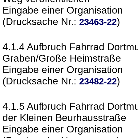
Eingabe einer Organisation
(Drucksache Nr.:
)
23463-22
4.1.4 Aufbruch Fahrrad Dort
Graben/Große Heimstraße
Eingabe einer Organisation
(Drucksache Nr.:
)
23482-22
4.1.5 Aufbruch Fahrrad Dortmu
der Kleinen Beurhausstraße
Eingabe einer Organisation