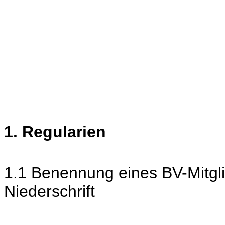
1. Regularien
1.1 Benennung eines BV-Mitgli
Niederschrift