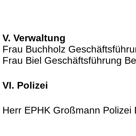
V. Verwaltung
Frau Buchholz Geschäftsführu
Frau Biel Geschäftsführung Be
VI. Polizei
Herr EPHK Großmann Polizei