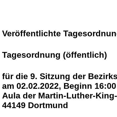
Veröffentlichte Tagesordnun
Tagesordnung (öffentlich)
für die 9. Sitzung der Bezir
am 02.02.2022, Beginn 16:00
Aula der Martin-Luther-King
44149 Dortmund