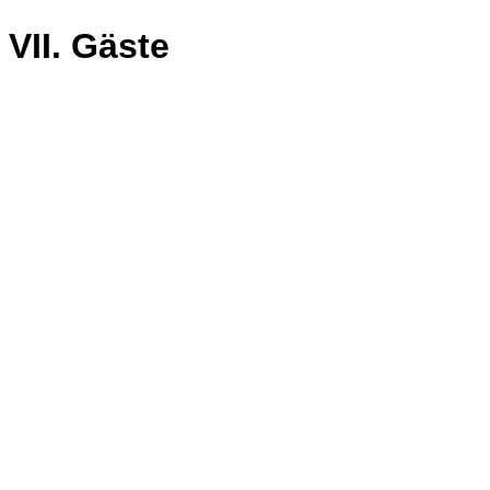
VII. Gäste