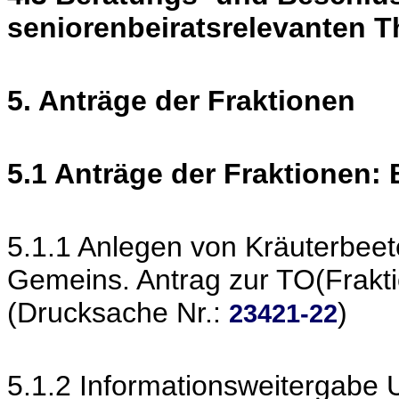
seniorenbeiratsrelevanten 
5. Anträge der Fraktionen
5.1 Anträge der Fraktionen:
5.1.1 Anlegen von Kräuterbee
Gemeins. Antrag zur TO(Frakt
(Drucksache Nr.:
)
23421-22
5.1.2 Informationsweitergabe