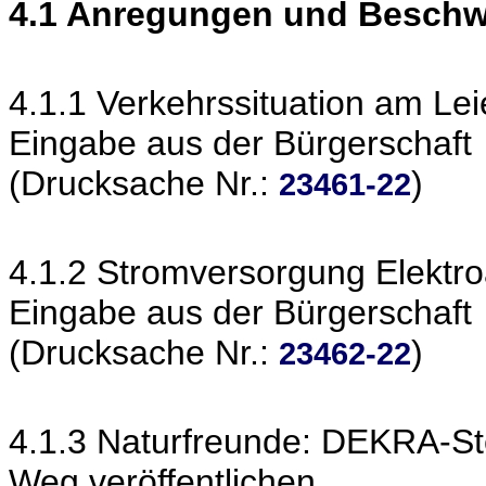
4.1 Anregungen und Besch
4.1.1 Verkehrssituation am Le
Eingabe aus der Bürgerschaft
(Drucksache Nr.:
)
23461-22
4.1.2 Stromversorgung Elektr
Eingabe aus der Bürgerschaft
(Drucksache Nr.:
)
23462-22
4.1.3 Naturfreunde: DEKRA-St
Weg veröffentlichen