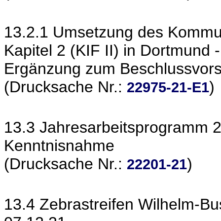
13.2.1 Umsetzung des Kommuna
Kapitel 2 (KIF II) in Dortmund 
Ergänzung zum Beschlussvors
(Drucksache Nr.:
)
22975-21-E1
13.3 Jahresarbeitsprogramm 
Kenntnisnahme
(Drucksache Nr.:
)
22201-21
13.4 Zebrastreifen Wilhelm-Bu