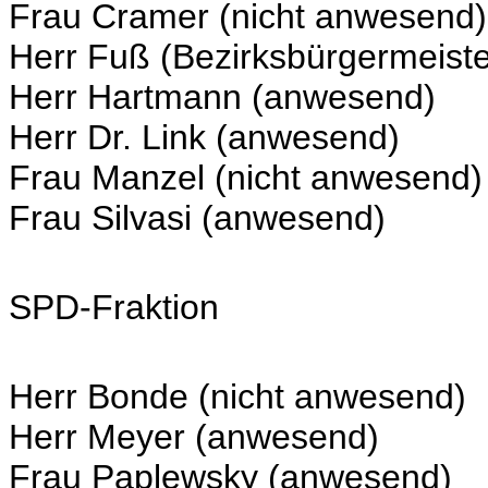
Frau Cramer (nicht anwesend)
Herr Fuß (Bezirksbürgermeist
Herr Hartmann (anwesend)
Herr Dr. Link (anwesend)
Frau Manzel (nicht anwesend)
Frau Silvasi (anwesend)
SPD-Fraktion
Herr Bonde (nicht anwesend)
Herr Meyer (anwesend)
Frau Paplewsky (anwesend)