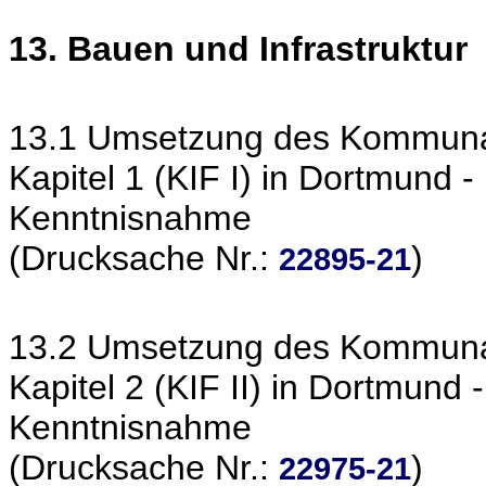
13. Bauen und Infrastruktur
13.1 Umsetzung des Kommunali
Kapitel 1 (KIF I) in Dortmund 
Kenntnisnahme
(Drucksache Nr.:
)
22895-21
13.2 Umsetzung des Kommunali
Kapitel 2 (KIF II) in Dortmund 
Kenntnisnahme
(Drucksache Nr.:
)
22975-21