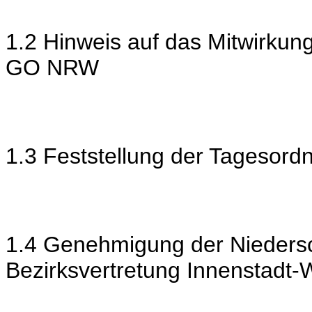
1.2 Hinweis auf das Mitwirkun
GO NRW
1.3 Feststellung der Tagesord
1.4 Genehmigung der Niedersch
Bezirksvertretung Innenstadt