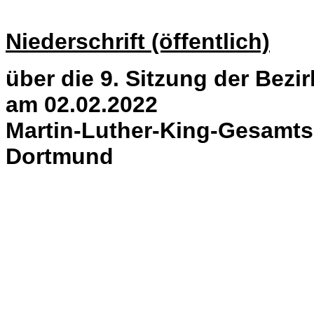
Niederschrift (öffentlich)
über die 9. Sitzung der Bezi
am 02.02.2022
Martin-Luther-King-Gesamtsc
Dortmund