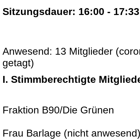
Sitzungsdauer: 16:00 - 17:33
Anwesend: 13 Mitglieder (coro
getagt)
I. Stimmberechtigte Mitglied
Fraktion B90/Die Grünen
Frau Barlage (nicht anwesend