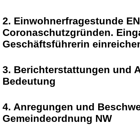
2. Einwohnerfragestunde E
Coronaschutzgründen. Einga
Geschäftsführerin einreiche
3. Berichterstattungen und
Bedeutung
4. Anregungen und Beschwe
Gemeindeordnung NW