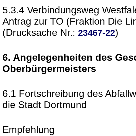
5.3.4 Verbindungsweg Westfal
Antrag zur TO (Fraktion Die Li
(Drucksache Nr.:
)
23467-22
6. Angelegenheiten des Ges
Oberbürgermeisters
6.1 Fortschreibung des Abfall
die Stadt Dortmund
Empfehlung