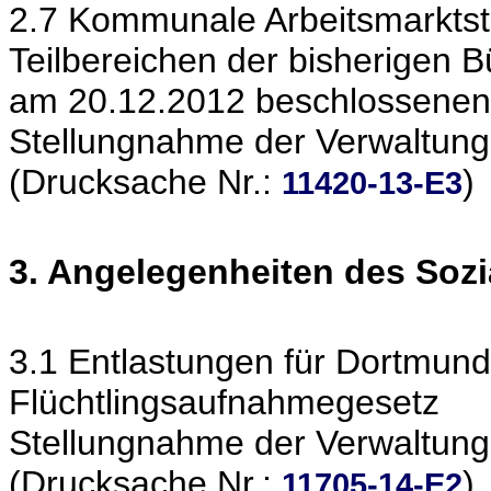
2.7 Kommunale Arbeitsmarktstr
Teilbereichen der bisherigen 
am 20.12.2012 beschlossenen
Stellungnahme der Verwaltung
(Drucksache Nr.:
)
11420-13-E3
3. Angelegenheiten des Soz
3.1 Entlastungen für Dortmu
Flüchtlingsaufnahmegesetz
Stellungnahme der Verwaltung
(Drucksache Nr.:
)
11705-14-E2