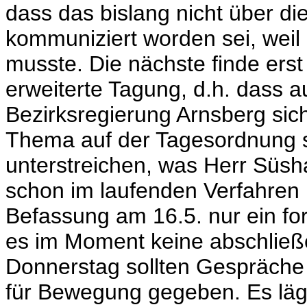
dass das bislang nicht über d
kommuniziert worden sei, weil 
musste. Die nächste finde erst 
erweiterte Tagung, d.h. dass a
Bezirksregierung Arnsberg sich
Thema auf der Tagesordnung 
unterstreichen, was Herr Süsh
schon im laufenden Verfahren 
Befassung am 16.5. nur ein for
es im Moment keine abschlie
Donnerstag sollten Gespräche 
für Bewegung gegeben. Es lä