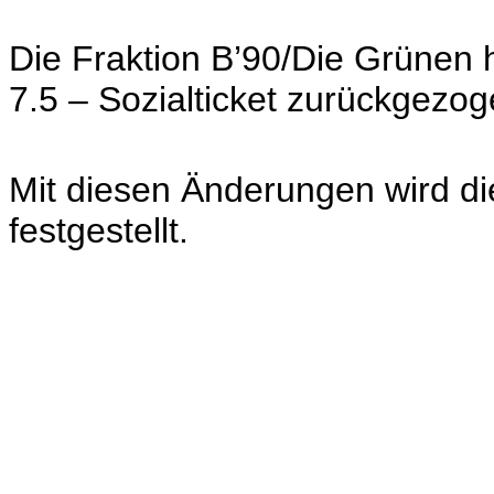
Die Fraktion B’90/Die Grünen 
7.5 – Sozialticket zurückgezog
Mit diesen Änderungen wird d
festgestellt.