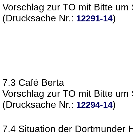
Vorschlag zur TO mit Bitte um
(Drucksache Nr.:
)
12291-14
7.3 Café Berta
Vorschlag zur TO mit Bitte um
(Drucksache Nr.:
)
12294-14
7.4 Situation der Dortmunde