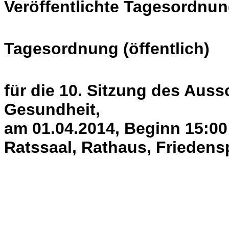
Veröffentlichte Tagesordnun
Tagesordnung (öffentlich)
für die 10. Sitzung des Auss
Gesundheit,
am 01.04.2014, Beginn 15:00
Ratssaal, Rathaus, Friedens