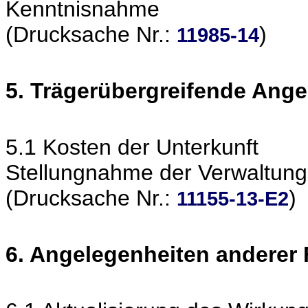
Kenntnisnahme
(Drucksache Nr.:
)
11985-14
5. Trägerübergreifende Ang
5.1 Kosten der Unterkunft
Stellungnahme der Verwaltung
(Drucksache Nr.:
)
11155-13-E2
6. Angelegenheiten anderer