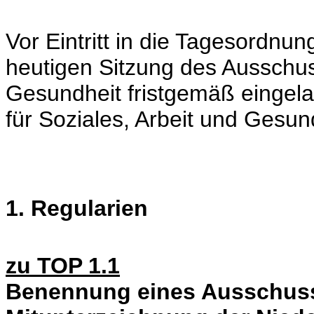
Vor Eintritt in die Tagesordnung
heutigen Sitzung des Ausschus
Gesundheit fristgemäß eingel
für Soziales, Arbeit und Gesund
1. Regularien
zu TOP 1.1
Benennung eines Ausschuss