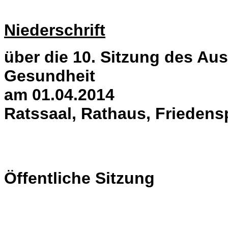
Niederschrift
über die 10. Sitzung des Aus
Gesundheit
am 01.04.2014
Ratssaal, Rathaus, Friedens
Öffentliche Sitzung