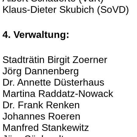
Klaus-Dieter Skubich (SoVD)
4. Verwaltung:
Stadträtin Birgit Zoerner
Jörg Dannenberg
Dr. Annette Düsterhaus
Martina Raddatz-Nowack
Dr. Frank Renken
Johannes Roeren
Manfred Stankewitz