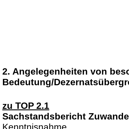
2. Angelegenheiten von bes
Bedeutung/Dezernatsübergr
zu TOP 2.1
Sachstandsbericht Zuwande
Kenntnisnahme