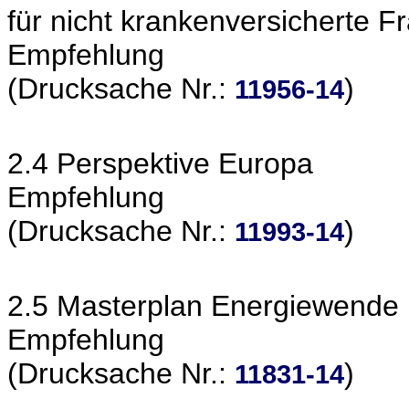
für nicht krankenversicherte F
Empfehlung
(Drucksache Nr.:
)
11956-14
2.4 Perspektive Europa
Empfehlung
(Drucksache Nr.:
)
11993-14
2.5 Masterplan Energiewende
Empfehlung
(Drucksache Nr.:
)
11831-14