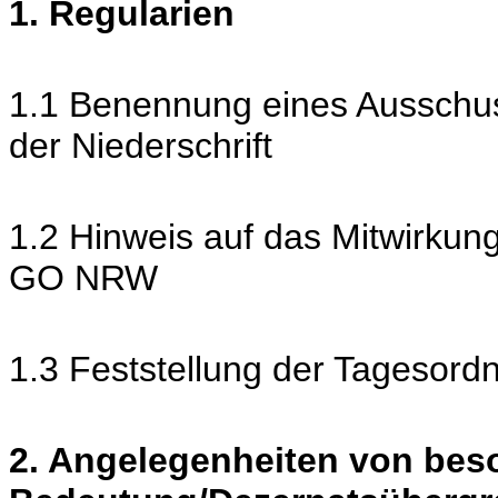
1. Regularien
1.1 Benennung eines Ausschus
der Niederschrift
1.2 Hinweis auf das Mitwirkun
GO NRW
1.3 Feststellung der Tagesord
2. Angelegenheiten von bes