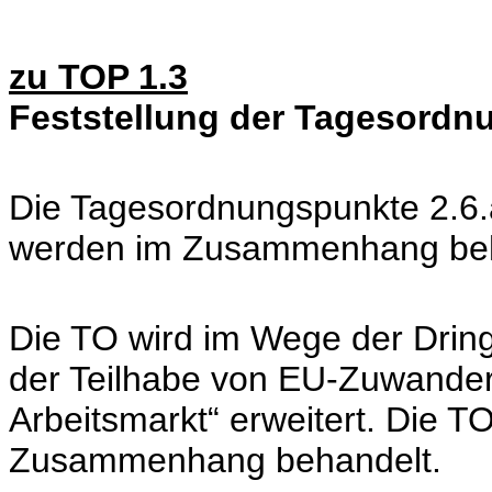
zu TOP 1.3
Feststellung der Tagesordn
Die Tagesordnungspunkte 2.6.a
werden im Zusammenhang beh
Die TO wird im Wege der Dring
der Teilhabe von EU-Zuwande
Arbeitsmarkt“ erweitert. Die T
Zusammenhang behandelt.