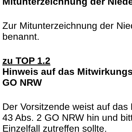
Mitunterzeichnung der Niede
Zur Mitunterzeichnung der Nie
benannt.
zu TOP 1.2
Hinweis auf das Mitwirkungs
GO NRW
Der Vorsitzende weist auf das
43 Abs. 2 GO NRW hin und bitt
Einzelfall zutreffen sollte.