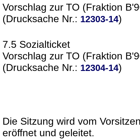
Vorschlag zur TO (Fraktion B'
(Drucksache Nr.:
)
12303-14
7.5 Sozialticket
Vorschlag zur TO (Fraktion B'
(Drucksache Nr.:
)
12304-14
Die Sitzung wird vom Vorsitze
eröffnet und geleitet.