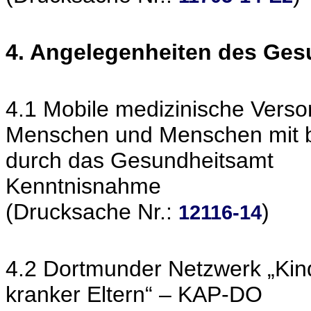
4. Angelegenheiten des Ge
4.1 Mobile medizinische Vers
Menschen und Menschen mit b
durch das Gesundheitsamt
Kenntnisnahme
(Drucksache Nr.:
)
12116-14
4.2 Dortmunder Netzwerk „Kin
kranker Eltern“ – KAP-DO