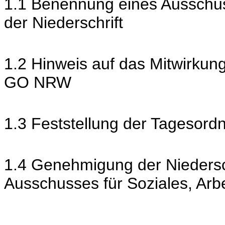
1.1 Benennung eines Ausschus
der Niederschrift
1.2 Hinweis auf das Mitwirkun
GO NRW
1.3 Feststellung der Tagesord
1.4 Genehmigung der Niedersch
Ausschusses für Soziales, Ar