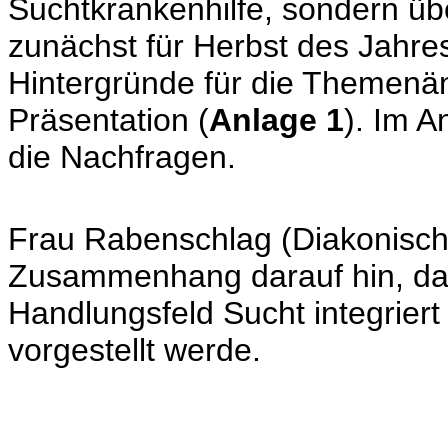
Suchtkrankenhilfe, sondern üb
zunächst für Herbst des Jahres
Hintergründe für die Themenä
Präsentation (
Anlage 1
). Im 
die Nachfragen.
Frau Rabenschlag (Diakonisch
Zusammenhang darauf hin, da
Handlungsfeld Sucht integriert
vorgestellt werde.