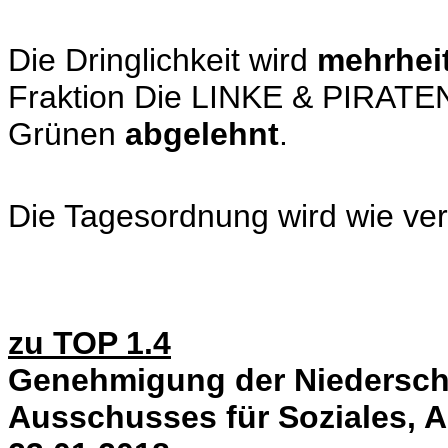
Die Dringlichkeit wird
mehrhei
Fraktion Die LINKE & PIRATEN
Grünen
abgelehnt
.
Die Tagesordnung wird wie veröf
zu TOP 1.4
Genehmigung der Niederschri
Ausschusses für Soziales, 