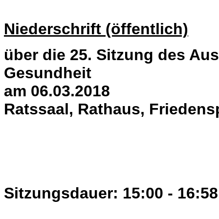
Niederschrift (öffentlich)
über die 25. Sitzung des Aus
Gesundheit
am 06.03.2018
Ratssaal, Rathaus, Friedens
Sitzungsdauer: 15:00 - 16:58