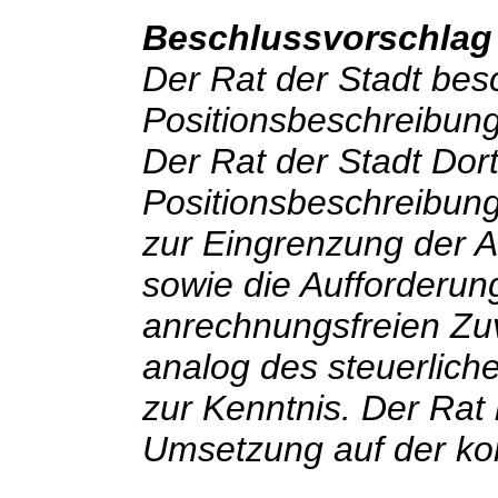
Beschlussvorschlag
Der Rat der Stadt besc
Positionsbeschreibung
Der Rat der Stadt Do
Positionsbeschreibun
zur Eingrenzung der 
sowie die Aufforderu
anrechnungsfreien Zuv
analog des steuerliche
zur Kenntnis. Der Rat 
Umsetzung auf der k