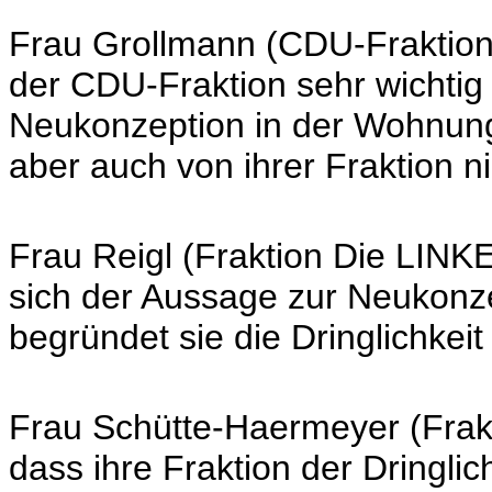
Frau Grollmann (CDU-Fraktion
der CDU-Fraktion sehr wichtig 
Neukonzeption in der Wohnungs
aber auch von ihrer Fraktion 
Frau Reigl (Fraktion Die LINK
sich der Aussage zur Neukonz
begründet sie die Dringlichkeit
Frau Schütte-Haermeyer (Frakt
dass ihre Fraktion der Dringli