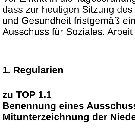
dass zur heutigen Sitzung des 
und Gesundheit fristgemäß ei
Ausschuss für Soziales, Arbeit
1. Regularien
zu TOP 1.1
Benennung eines Ausschuss
Mitunterzeichnung der Niede