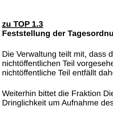
zu TOP 1.3
Feststellung der Tagesordn
Die Verwaltung teilt mit, dass d
nichtöffentlichen Teil vorges
nichtöffentliche Teil entfällt dah
Weiterhin bittet die Fraktion
Dringlichkeit um Aufnahme d