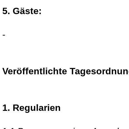
5. Gäste:
-
Veröffentlichte Tagesordnun
1. Regularien