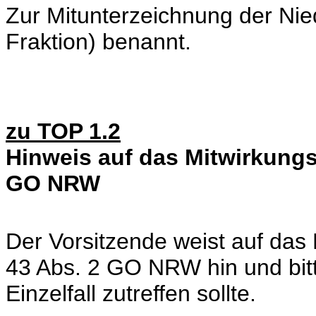
Zur Mitunterzeichnung der Nied
Fraktion) benannt.
zu TOP 1.2
Hinweis auf das Mitwirkungs
GO NRW
Der Vorsitzende weist auf das
43 Abs. 2 GO NRW hin und bitt
Einzelfall zutreffen sollte.