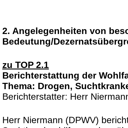
2. Angelegenheiten von bes
Bedeutung/Dezernatsübergr
zu TOP 2.1
Berichterstattung der Wohlf
Thema: Drogen, Suchtkranke
Berichterstatter: Herr Nierman
Herr Niermann (DPWV) bericht