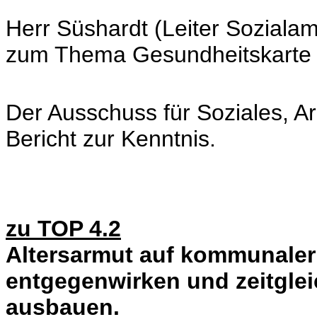
Herr Süshardt (Leiter Sozialam
zum Thema Gesundheitskarte f
Der Ausschuss für Soziales, A
Bericht zur Kenntnis.
zu TOP 4.2
Altersarmut auf kommunaler
entgegenwirken und zeitgle
ausbauen.