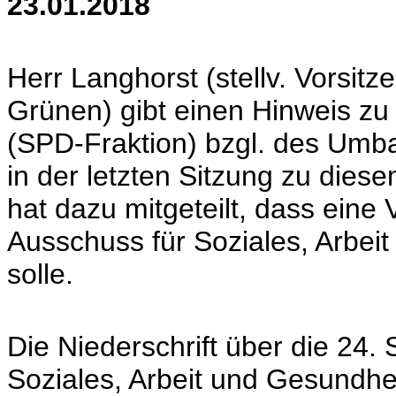
23.01.2018
Herr Langhorst (stellv. Vorsitz
Grünen) gibt einen Hinweis z
(SPD-Fraktion) bzgl. des Umba
in der letzten Sitzung zu dies
hat dazu mitgeteilt, dass eine 
Ausschuss für Soziales, Arbei
solle.
Die Niederschrift über die 24.
Soziales, Arbeit und Gesundhe