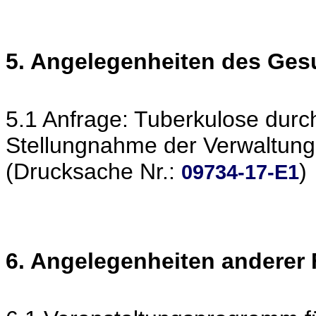
5. Angelegenheiten des Ge
5.1 Anfrage: Tuberkulose durc
Stellungnahme der Verwaltung
(Drucksache Nr.:
)
09734-17-E1
6. Angelegenheiten anderer