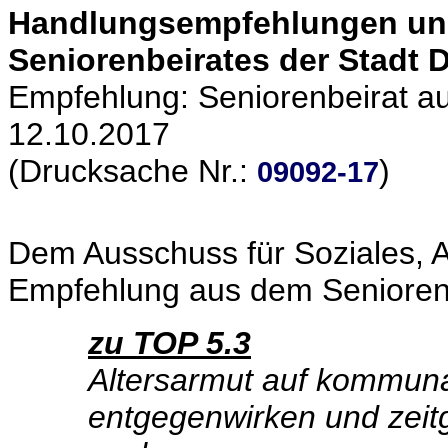
Handlungsempfehlungen un
Seniorenbeirates der Stadt
Empfehlung: Seniorenbeirat au
12.10.2017
(Drucksache Nr.:
)
09092-17
Dem Ausschuss für Soziales, A
Empfehlung aus dem Seniorenb
zu TOP 5.3
Altersarmut auf kommuna
entgegenwirken und zeit