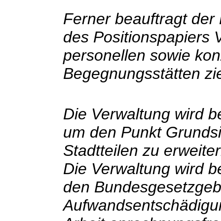
Ferner beauftragt der
des Positionspapiers 
personellen sowie kon
Begegnungsstätten zie
Die Verwaltung wird be
um den Punkt Grundsi
Stadtteilen zu erweiter
Die Verwaltung wird b
den Bundesgesetzgebe
Aufwandsentschädigun