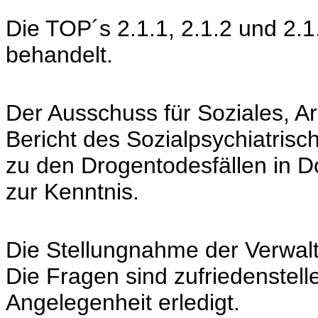
Die TOP´s 2.1.1, 2.1.2 und 2
behandelt.
Der Ausschuss für Soziales, A
Bericht des Sozialpsychiatris
zu den Drogentodesfällen in 
zur Kenntnis.
Die Stellungnahme der Verwal
Die Fragen sind zufriedenstelle
Angelegenheit erledigt.