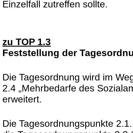
Einzelfall zutreffen sollte.
zu TOP 1.3
Feststellung der Tagesordn
Die Tagesordnung wird im Weg
2.4 „Mehrbedarfe des Sozialam
erweitert.
Die Tagesordnungspunkte 2.1.