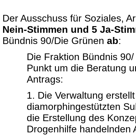
Der Ausschuss für Soziales, A
Nein-Stimmen und 5 Ja-Sti
Bündnis 90/Die Grünen
ab
:
Die Fraktion Bündnis 90
Punkt um die Beratung 
Antrags:
1. Die Verwaltung erstell
diamorphingestützten Sub
die Erstellung des Konze
Drogenhilfe handelnden 