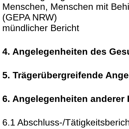
Menschen, Menschen mit Behi
(GEPA NRW)
mündlicher Bericht
4. Angelegenheiten des Ge
5. Trägerübergreifende Ang
6. Angelegenheiten anderer
6.1 Abschluss-/Tätigkeitsberic