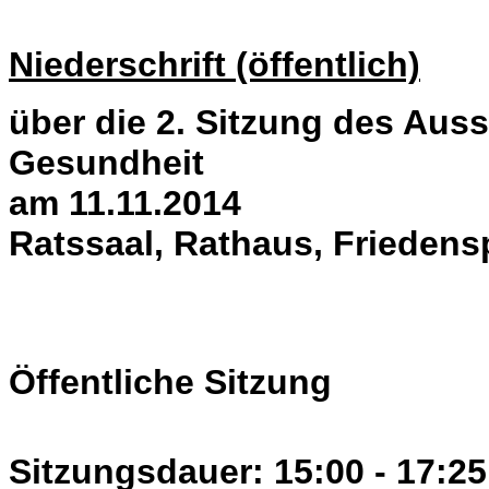
Niederschrift (öffentlich)
über die 2. Sitzung des Auss
Gesundheit
am 11.11.2014
Ratssaal, Rathaus, Friedens
Öffentliche Sitzung
Sitzungsdauer: 15:00 - 17:25