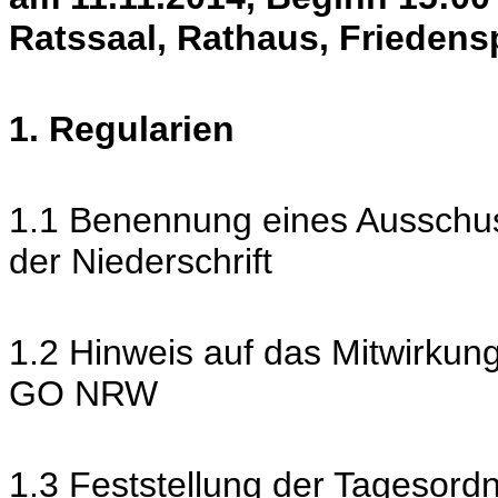
Ratssaal, Rathaus, Friedens
1. Regularien
1.1 Benennung eines Ausschus
der Niederschrift
1.2 Hinweis auf das Mitwirkun
GO NRW
1.3 Feststellung der Tagesord