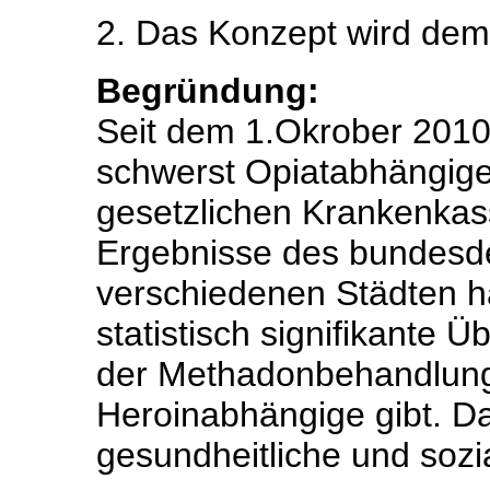
2. Das Konzept wird dem
Begründung:
Seit dem 1.Okrober 2010
schwerst Opiatabhängige
gesetzlichen Krankenkas
Ergebnisse des bundesde
verschiedenen Städten h
statistisch signifikante 
der Methadonbehandlung
Heroinabhängige gibt. Das
gesundheitliche und sozia