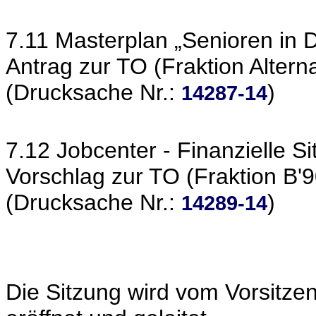
7.11 Masterplan „Senioren in 
Antrag zur TO (Fraktion Altern
(Drucksache Nr.:
)
14287-14
7.12 Jobcenter - Finanzielle S
Vorschlag zur TO (Fraktion B'
(Drucksache Nr.:
)
14289-14
Die Sitzung wird vom Vorsitze