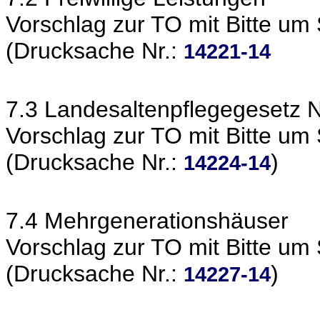
Vorschlag zur TO mit Bitte um
(Drucksache Nr.:
14221-14
7.3 Landesaltenpflegegesetz
Vorschlag zur TO mit Bitte um
(Drucksache Nr.:
)
14224-14
7.4 Mehrgenerationshäuser
Vorschlag zur TO mit Bitte um
(Drucksache Nr.:
)
14227-14