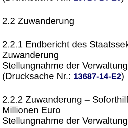
2.2 Zuwanderung
2.2.1 Endbericht des Staatsse
Zuwanderung
Stellungnahme der Verwaltung
(Drucksache Nr.:
)
13687-14-E2
2.2.2 Zuwanderung – Soforthil
Millionen Euro
Stellungnahme der Verwaltung