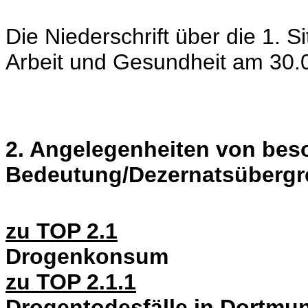
Die Niederschrift über die 1. 
Arbeit und Gesundheit am 30.
2. Angelegenheiten von bes
Bedeutung/Dezernatsübergr
zu TOP 2.1
Drogenkonsum
zu TOP 2.1.1
Drogentodesfälle in Dortmun