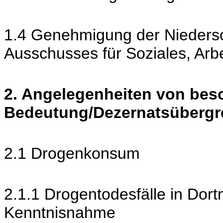
1.4 Genehmigung der Niedersch
Ausschusses für Soziales, Ar
2. Angelegenheiten von bes
Bedeutung/Dezernatsübergr
2.1 Drogenkonsum
2.1.1 Drogentodesfälle in Dor
Kenntnisnahme