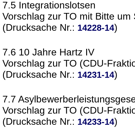
7.5 Integrationslotsen
Vorschlag zur TO mit Bitte um
(Drucksache Nr.:
)
14228-14
7.6 10 Jahre Hartz IV
Vorschlag zur TO (CDU-Frakti
(Drucksache Nr.:
)
14231-14
7.7 Asylbewerberleistungsgese
Vorschlag zur TO (CDU-Frakti
(Drucksache Nr.:
)
14233-14