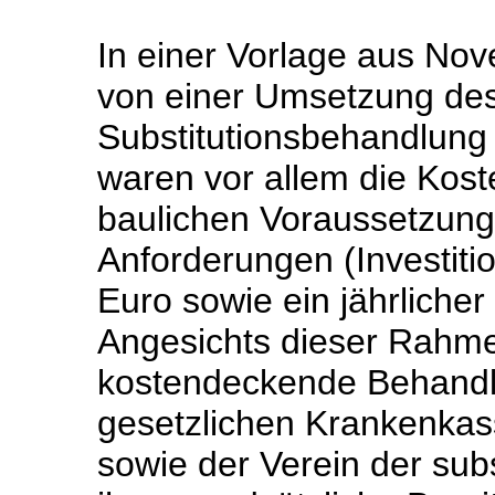
In einer Vorlage aus No
von einer Umsetzung des
Substitutionsbehandlung
waren vor allem die Kost
baulichen Voraussetzunge
Anforderungen (Investiti
Euro sowie ein jährliche
Angesichts dieser Rahm
kostendeckende Behandl
gesetzlichen Krankenkasse
sowie der Verein der sub