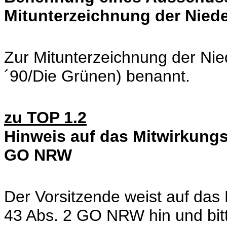
Mitunterzeichnung der Niede
Zur Mitunterzeichnung der Nied
´90/Die Grünen) benannt.
zu TOP 1.2
Hinweis auf das Mitwirkungs
GO NRW
Der Vorsitzende weist auf das
43 Abs. 2 GO NRW hin und bitt