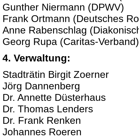
Gunther Niermann (DPWV)
Frank Ortmann (Deutsches Ro
Anne Rabenschlag (Diakonisc
Georg Rupa (Caritas-Verband)
4. Verwaltung:
Stadträtin Birgit Zoerner
Jörg Dannenberg
Dr. Annette Düsterhaus
Dr. Thomas Lenders
Dr. Frank Renken
Johannes Roeren