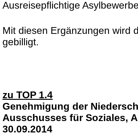
Ausreisepflichtige Asylbewerb
Mit diesen Ergänzungen wird 
gebilligt.
zu TOP 1.4
Genehmigung der Niederschri
Ausschusses für Soziales, 
30.09.2014