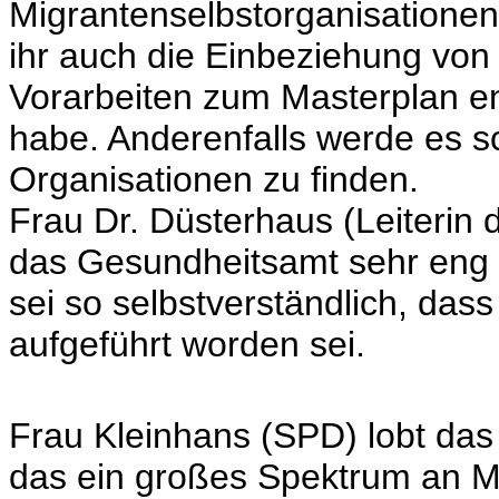
Migrantenselbstorganisationen 
ihr auch die Einbeziehung von
Vorarbeiten zum Masterplan e
habe. Anderenfalls werde es s
Organisationen zu finden.
Frau Dr. Düsterhaus (Leiterin
das Gesundheitsamt sehr eng
sei so selbstverständlich, dass
aufgeführt worden sei.
Frau Kleinhans (SPD) lobt da
das ein großes Spektrum an 