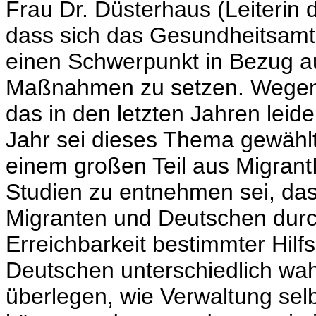
Frau Dr. Düsterhaus (Leiterin 
dass sich das Gesundheitsam
einen Schwerpunkt in Bezug a
Maßnahmen zu setzen. Wegen 
das in den letzten Jahren lei
Jahr sei dieses Thema gewählt
einem großen Teil aus Migran
Studien zu entnehmen sei, das
Migranten und Deutschen durc
Erreichbarkeit bestimmter Hil
Deutschen unterschiedlich w
überlegen, wie Verwaltung sel