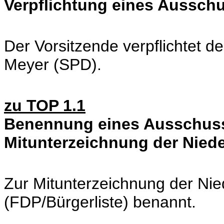
Verpflichtung eines Aussch
Der Vorsitzende verpflichtet d
Meyer (SPD).
zu TOP 1.1
Benennung eines Ausschuss
Mitunterzeichnung der Niede
Zur Mitunterzeichnung der Nied
(FDP/Bürgerliste) benannt.