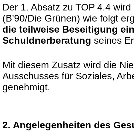
Der 1. Absatz zu TOP 4.4 wir
(B’90/Die Grünen) wie folgt er
die teilweise Beseitigung ei
Schuldnerberatung
seines Er
Mit diesem Zusatz wird die Nie
Ausschusses für Soziales, Arb
genehmigt.
2. Angelegenheiten des Ge