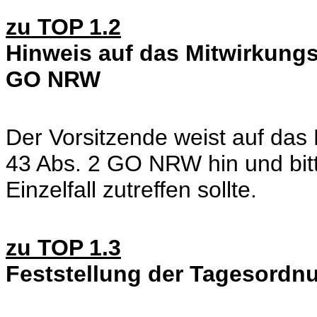
zu TOP 1.2
Hinweis auf das Mitwirkungs
GO NRW
Der Vorsitzende weist auf das
43 Abs. 2 GO NRW hin und bitt
Einzelfall zutreffen sollte.
zu TOP 1.3
Feststellung der Tagesordn