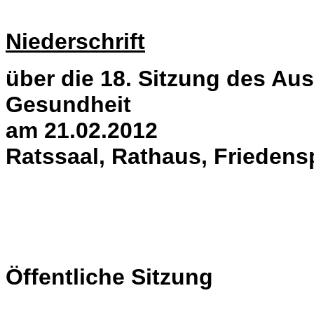
Niederschrift
über die 18. Sitzung des Aus
Gesundheit
am 21.02.2012
Ratssaal, Rathaus, Friedens
Öffentliche Sitzung