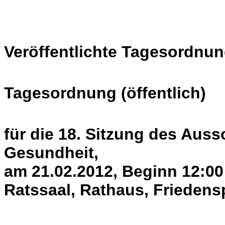
Veröffentlichte Tagesordnun
Tagesordnung (öffentlich)
für die 18. Sitzung des Auss
Gesundheit,
am 21.02.2012, Beginn 12:00
Ratssaal, Rathaus, Friedens