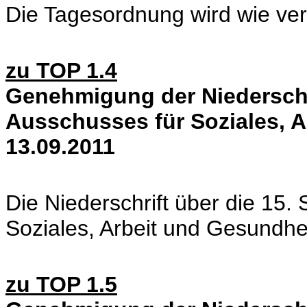
Die Tagesordnung wird wie veröf
zu TOP 1.4
Genehmigung der Niederschri
Ausschusses für Soziales, 
13.09.2011
Die Niederschrift über die 15.
Soziales, Arbeit und Gesundhe
zu TOP 1.5