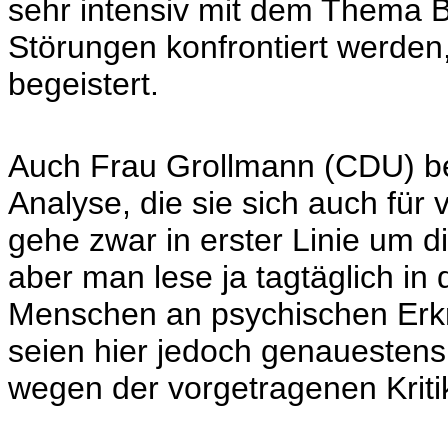
sehr intensiv mit dem Thema 
Störungen konfrontiert werden,
begeistert.
Auch Frau Grollmann (CDU) beda
Analyse, die sie sich auch für
gehe zwar in erster Linie um di
aber man lese ja tagtäglich i
Menschen an psychischen Erkr
seien hier jedoch genauestens
wegen der vorgetragenen Kritik s