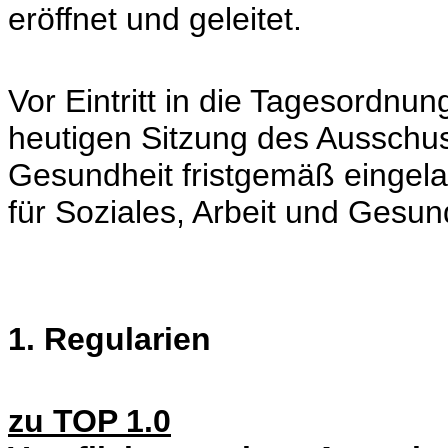
eröffnet und geleitet.
Vor Eintritt in die Tagesordnung
heutigen Sitzung des Ausschus
Gesundheit fristgemäß eingel
für Soziales, Arbeit und Gesund
1. Regularien
zu TOP 1.0