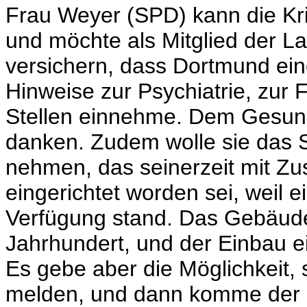
Frau Weyer (SPD) kann die Krit
und möchte als Mitglied der 
versichern, dass Dortmund eine
Hinweise zur Psychiatrie, zur
Stellen einnehme. Dem Gesund
danken. Zudem wolle sie das S
nehmen, das seinerzeit mit Z
eingerichtet worden sei, weil 
Verfügung stand. Das Gebäud
Jahrhundert, und der Einbau ei
Es gebe aber die Möglichkeit, 
melden, und dann komme der S