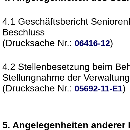
4.1 Geschäftsbericht Seniore
Beschluss
(Drucksache Nr.:
)
06416-12
4.2 Stellenbesetzung beim Beh
Stellungnahme der Verwaltung
(Drucksache Nr.:
)
05692-11-E1
5. Angelegenheiten anderer