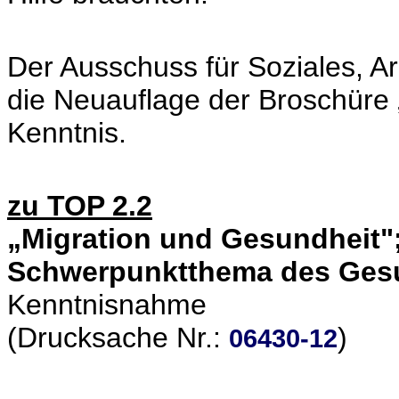
Der Ausschuss für Soziales, A
die Neuauflage der Broschüre
Kenntnis.
zu TOP 2.2
„Migration und Gesundheit"
Schwerpunktthema des Ges
Kenntnisnahme
(Drucksache Nr.:
)
06430-12