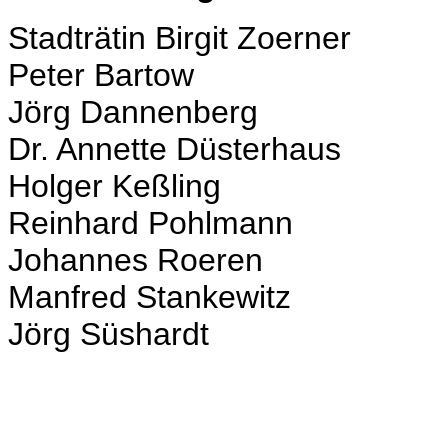
Stadträtin Birgit Zoerner
Peter Bartow
Jörg Dannenberg
Dr. Annette Düsterhaus
Holger Keßling
Reinhard Pohlmann
Johannes Roeren
Manfred Stankewitz
Jörg Süshardt