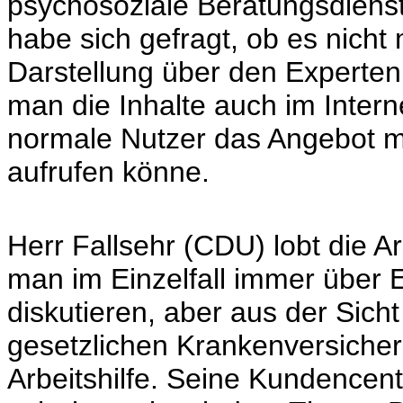
psychosoziale Beratungsdienst
habe sich gefragt, ob es nicht 
Darstellung über den Experten
man die Inhalte auch im Intern
normale Nutzer das Angebot mi
aufrufen könne.
Herr Fallsehr (CDU) lobt die Ar
man im Einzelfall immer über
diskutieren, aber aus der Sicht
gesetzlichen Krankenversicher
Arbeitshilfe. Seine Kundencente