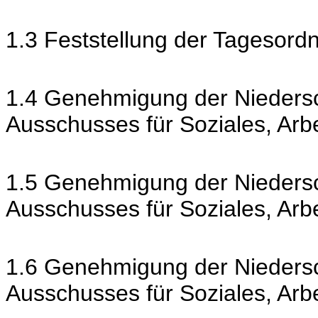
1.3 Feststellung der Tagesord
1.4 Genehmigung der Niedersch
Ausschusses für Soziales, Ar
1.5 Genehmigung der Niedersch
Ausschusses für Soziales, Arb
1.6 Genehmigung der Niedersch
Ausschusses für Soziales, Ar