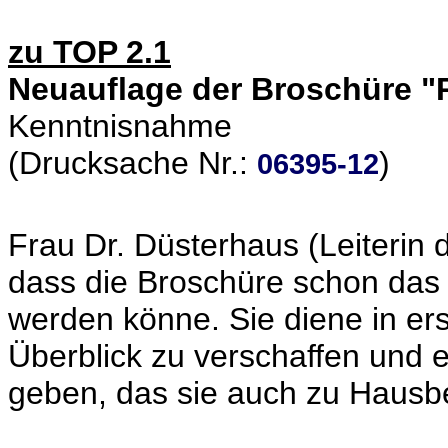
zu TOP 2.1
Neuauflage der Broschüre "
Kenntnisnahme
(Drucksache Nr.:
)
06395-12
Frau Dr. Düsterhaus (Leiterin 
dass die Broschüre schon das 
werden könne. Sie diene in ers
Überblick zu verschaffen und
geben, das sie auch zu Haus