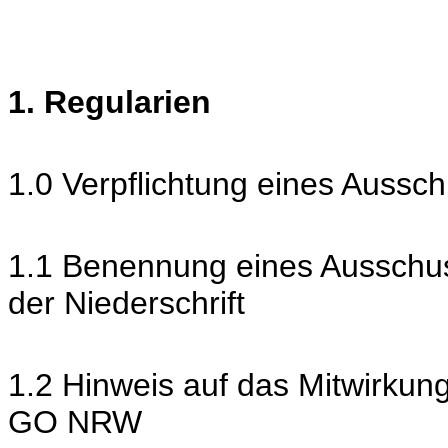
1. Regularien
1.0 Verpflichtung eines Aussc
1.1 Benennung eines Ausschus
der Niederschrift
1.2 Hinweis auf das Mitwirkun
GO NRW