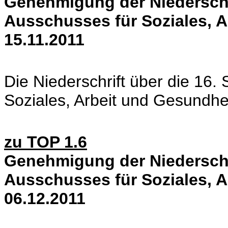
Genehmigung der Niederschri
Ausschusses für Soziales, 
15.11.2011
Die Niederschrift über die 16.
Soziales, Arbeit und Gesundhe
zu TOP 1.6
Genehmigung der Niederschri
Ausschusses für Soziales, 
06.12.2011