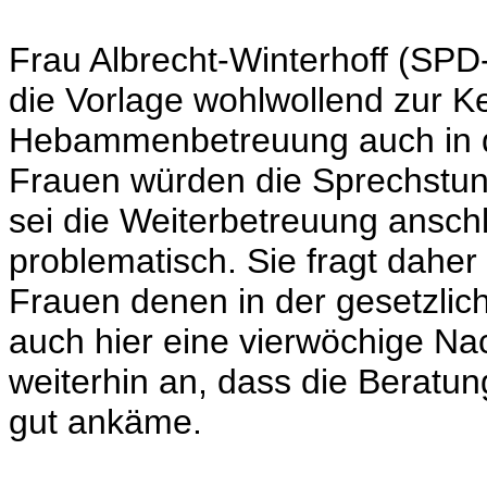
Frau Albrecht-Winterhoff (SPD-F
die Vorlage wohlwollend zur Ke
Hebammenbetreuung auch in d
Frauen würden die Sprechstun
sei die Weiterbetreuung ansc
problematisch. Sie fragt daher
Frauen denen in der gesetzlic
auch hier eine vierwöchige Nac
weiterhin an, dass die Beratun
gut ankäme.