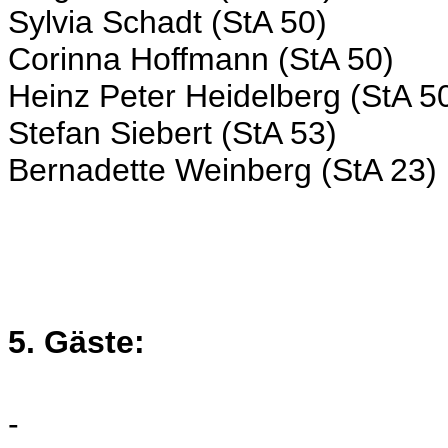
Sylvia Schadt (StA 50)
Corinna Hoffmann (StA 50)
Heinz Peter Heidelberg (StA 5
Stefan Siebert (StA 53)
Bernadette Weinberg (StA 23)
5. Gäste:
-