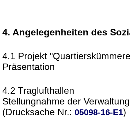
4. Angelegenheiten des Soz
4.1 Projekt "Quartierskümmere
Präsentation
4.2 Traglufthallen
Stellungnahme der Verwaltung
(Drucksache Nr.:
)
05098-16-E1