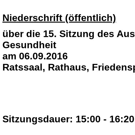
Niederschrift (öffentlich)
über die 15. Sitzung des Aus
Gesundheit
am 06.09.2016
Ratssaal, Rathaus, Friedens
Sitzungsdauer: 15:00 - 16:20