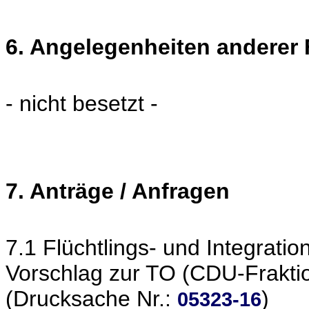
6. Angelegenheiten anderer
- nicht besetzt -
7. Anträge / Anfragen
7.1 Flüchtlings- und Integratio
Vorschlag zur TO (CDU-Frakti
(Drucksache Nr.:
)
05323-16