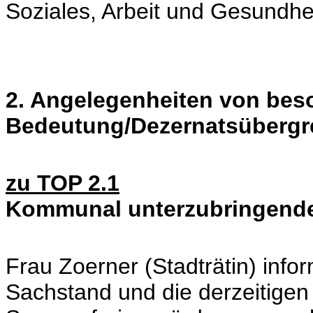
Soziales, Arbeit und Gesundhe
2. Angelegenheiten von bes
Bedeutung/Dezernatsübergr
zu TOP 2.1
Kommunal unterzubringende
Frau Zoerner (Stadträtin) info
Sachstand und die derzeitigen