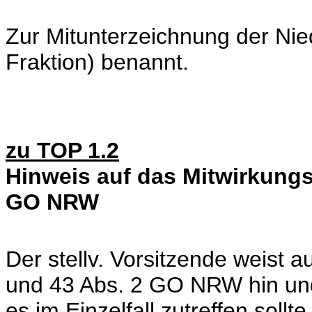
Zur Mitunterzeichnung der Nie
Fraktion) benannt.
zu TOP 1.2
Hinweis auf das Mitwirkungs
GO NRW
Der stellv. Vorsitzende weist 
und 43 Abs. 2 GO NRW hin und 
es im Einzelfall zutreffen sollte