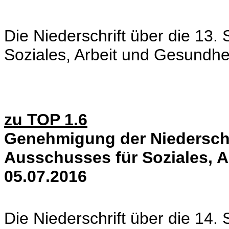
Die Niederschrift über die 13.
Soziales, Arbeit und Gesundhe
zu TOP 1.6
Genehmigung der Niederschri
Ausschusses für Soziales, 
05.07.2016
Die Niederschrift über die 14.