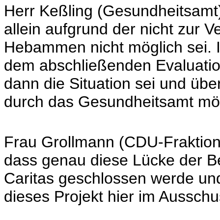
Herr Keßling (Gesundheitsamt) 
allein aufgrund der nicht zur 
Hebammen nicht möglich sei.
dem abschließenden Evaluatio
dann die Situation sei und übe
durch das Gesundheitsamt mög
Frau Grollmann (CDU-Fraktion)
dass genau diese Lücke der B
Caritas geschlossen werde und 
dieses Projekt hier im Ausschu