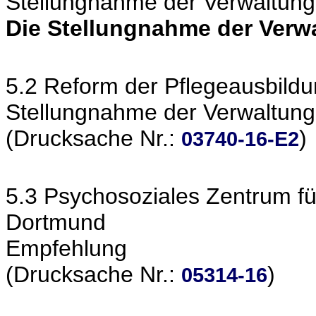
Stellungnahme der Verwaltung
Die Stellungnahme der Verw
5.2 Reform der Pflegeausbild
Stellungnahme der Verwaltung
(Drucksache Nr.:
)
03740-16-E2
5.3 Psychosoziales Zentrum für
Dortmund
Empfehlung
(Drucksache Nr.:
)
05314-16