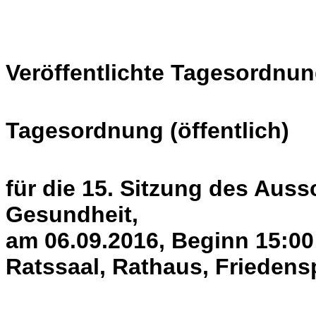
Veröffentlichte Tagesordnun
Tagesordnung (öffentlich)
für die 15. Sitzung des Auss
Gesundheit,
am 06.09.2016, Beginn 15:00
Ratssaal, Rathaus, Friedens