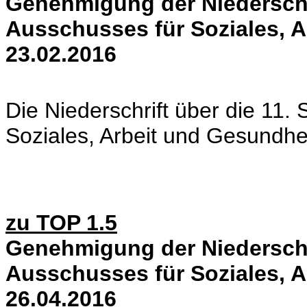
Genehmigung der Niederschri
Ausschusses für Soziales, 
23.02.2016
Die Niederschrift über die 11.
Soziales, Arbeit und Gesundhe
zu TOP 1.5
Genehmigung der Niederschri
Ausschusses für Soziales, 
26.04.2016