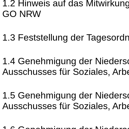
1.2 Hinweis auf das Mitwirkun
GO NRW
1.3 Feststellung der Tagesord
1.4 Genehmigung der Niedersch
Ausschusses für Soziales, Ar
1.5 Genehmigung der Niedersch
Ausschusses für Soziales, Ar