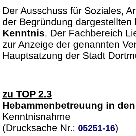
Der Ausschuss für Soziales, A
der Begründung dargestellten 
Kenntnis
. Der Fachbereich Lie
zur Anzeige der genannten Ver
Hauptsatzung der Stadt Dortmu
zu TOP 2.3
Hebammenbetreuung in den 
Kenntnisnahme
(Drucksache Nr.:
)
05251-16