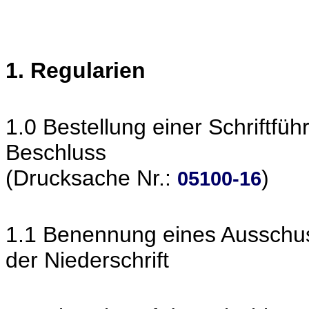
1. Regularien
1.0 Bestellung einer Schriftf
Beschluss
(Drucksache Nr.:
)
05100-16
1.1 Benennung eines Ausschus
der Niederschrift