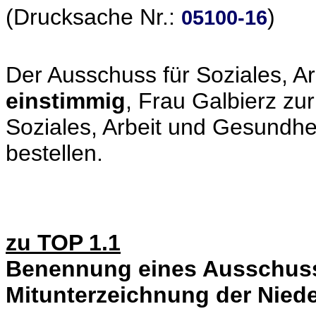
(Drucksache Nr.:
)
05100-16
Der Ausschuss für Soziales, A
einstimmig
, Frau Galbierz zu
Soziales, Arbeit und Gesundh
bestellen.
zu TOP 1.1
Benennung eines Ausschuss
Mitunterzeichnung der Niede