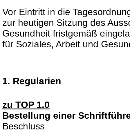
Vor Eintritt in die Tagesordnung
zur heutigen Sitzung des Aussc
Gesundheit fristgemäß eingel
für Soziales, Arbeit und Gesund
1. Regularien
zu TOP 1.0
Bestellung einer Schriftfüh
Beschluss