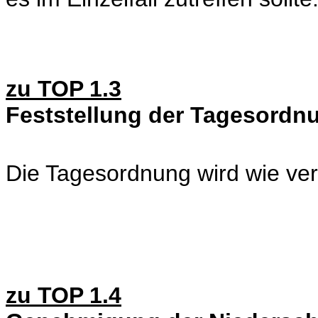
zu TOP 1.3
Feststellung der Tagesordn
Die Tagesordnung wird wie veröf
zu TOP 1.4