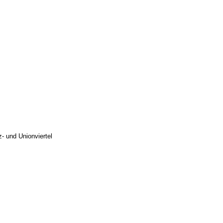
- und Unionviertel