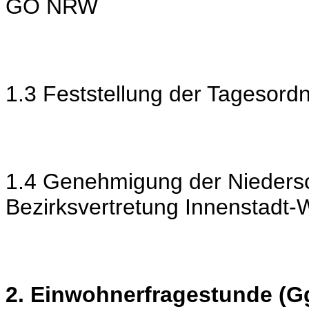
GO NRW
1.3 Feststellung der Tagesord
1.4 Genehmigung der Niedersch
Bezirksvertretung Innenstadt
2. Einwohnerfragestunde (Gg