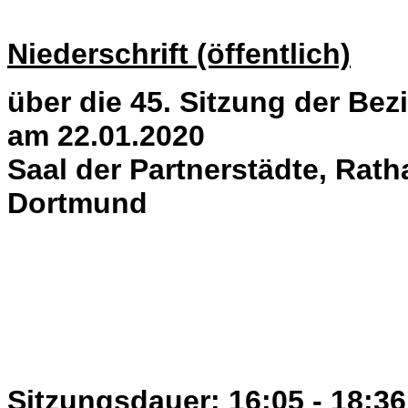
Niederschrift (öffentlich)
über die 45. Sitzung der Bez
am 22.01.2020
Saal der Partnerstädte, Rath
Dortmund
Sitzungsdauer: 16:05 - 18:36