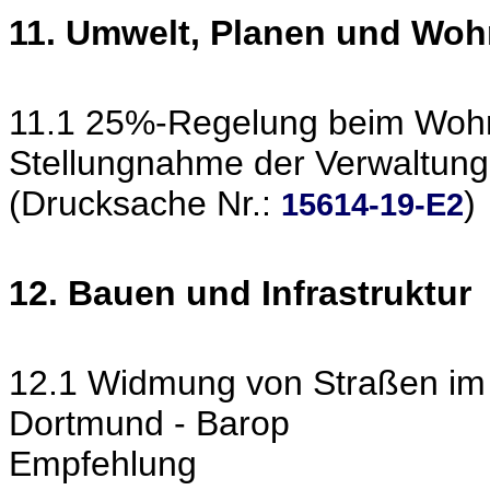
11. Umwelt, Planen und Wo
11.1 25%-Regelung beim Wo
Stellungnahme der Verwaltung
(Drucksache Nr.:
)
15614-19-E2
12. Bauen und Infrastruktur
12.1 Widmung von Straßen im 
Dortmund - Barop
Empfehlung