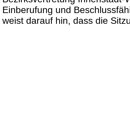
Einberufung und Beschlussfähig
weist darauf hin, dass die Sitz