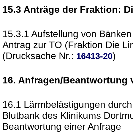
15.3 Anträge der Fraktion: D
15.3.1 Aufstellung von Bänken
Antrag zur TO (Fraktion Die Li
(Drucksache Nr.:
)
16413-20
16. Anfragen/Beantwortung 
16.1 Lärmbelästigungen durch
Blutbank des Klinikums Dortm
Beantwortung einer Anfrage