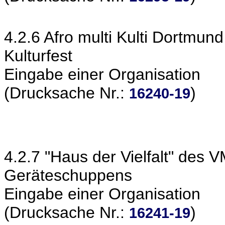
4.2.6 Afro multi Kulti Dortmun
Kulturfest
Eingabe einer Organisation
(Drucksache Nr.:
)
16240-19
4.2.7 "Haus der Vielfalt" des
Geräteschuppens
Eingabe einer Organisation
(Drucksache Nr.:
)
16241-19