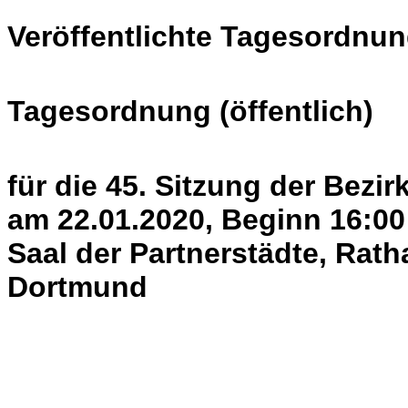
Veröffentlichte Tagesordnun
Tagesordnung (öffentlich)
für die 45. Sitzung der Bezi
am 22.01.2020, Beginn 16:00
Saal der Partnerstädte, Rath
Dortmund