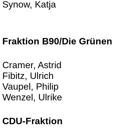
Synow, Katja
Fraktion B90/Die Grünen
Cramer, Astrid
Fibitz, Ulrich
Vaupel, Philip
Wenzel, Ulrike
CDU-Fraktion