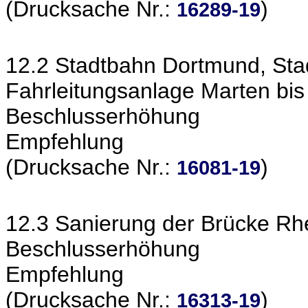
(Drucksache Nr.:
)
16289-19
12.2 Stadtbahn Dortmund, Stadt
Fahrleitungsanlage Marten bis 
Beschlusserhöhung
Empfehlung
(Drucksache Nr.:
)
16081-19
12.3 Sanierung der Brücke Rhe
Beschlusserhöhung
Empfehlung
(Drucksache Nr.:
)
16313-19