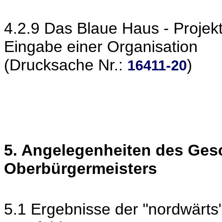
4.2.9 Das Blaue Haus - Projek
Eingabe einer Organisation
(Drucksache Nr.:
)
16411-20
5. Angelegenheiten des Ges
Oberbürgermeisters
5.1 Ergebnisse der "nordwärts