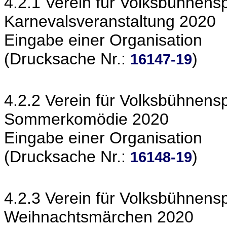
4.2.1 Verein für Volksbühnenspi
Karnevalsveranstaltung 2020
Eingabe einer Organisation
(Drucksache Nr.:
)
16147-19
4.2.2 Verein für Volksbühnenspi
Sommerkomödie 2020
Eingabe einer Organisation
(Drucksache Nr.:
)
16148-19
4.2.3 Verein für Volksbühnenspi
Weihnachtsmärchen 2020