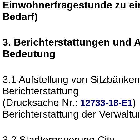
Einwohnerfragestunde zu ei
Bedarf)
3. Berichterstattungen und
Bedeutung
3.1 Aufstellung von Sitzbänken
Berichterstattung
(Drucksache Nr.:
)
12733-18-E1
Berichterstattung der Verwaltu
3.2 Stadterneuerung City