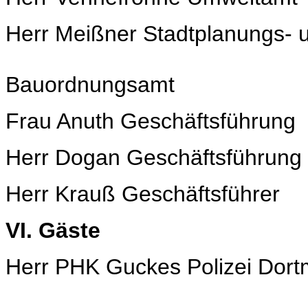
Herr Meißner Stadtplanungs- 
Bauordnungsamt
Frau Anuth Geschäftsführung
Herr Dogan Geschäftsführung
Herr Krauß Geschäftsführer
VI. Gäste
Herr PHK Guckes Polizei Dor