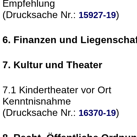
Empfehlung
(Drucksache Nr.:
)
15927-19
6. Finanzen und Liegenscha
7. Kultur und Theater
7.1 Kindertheater vor Ort
Kenntnisnahme
(Drucksache Nr.:
)
16370-19