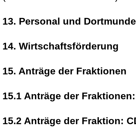
13. Personal und Dortmund
14. Wirtschaftsförderung
15. Anträge der Fraktionen
15.1 Anträge der Fraktionen
15.2 Anträge der Fraktion: 