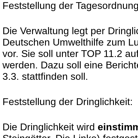
Feststellung der Tagesordnun
Die Verwaltung legt per Dringli
Deutschen Umwelthilfe zum Luf
vor. Sie soll unter TOP 11.2 
werden. Dazu soll eine Bericht
3.3. stattfinden soll.
Feststellung der Dringlichkeit:
Die Dringlichkeit wird
einstim