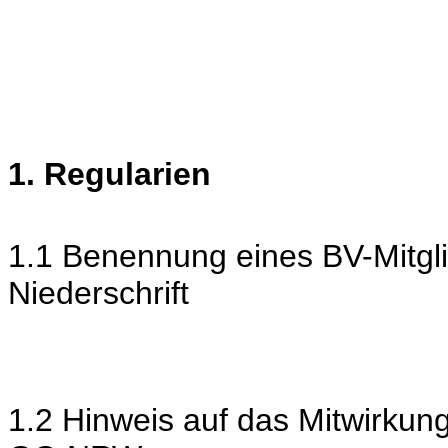
1. Regularien
1.1 Benennung eines BV-Mitgli
Niederschrift
1.2 Hinweis auf das Mitwirkun