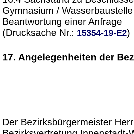
Gymnasium / Wasserbaustelle
Beantwortung einer Anfrage
(Drucksache Nr.:
)
15354-19-E2
17. Angelegenheiten der Bez
Der Bezirksbürgermeister Herr 
Bezirksvertretung Innenstadt-