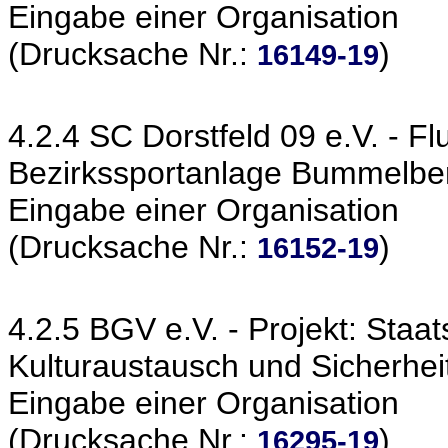
Eingabe einer Organisation
(Drucksache Nr.:
)
16149-19
4.2.4 SC Dorstfeld 09 e.V. - Flu
Bezirkssportanlage Bummelbe
Eingabe einer Organisation
(Drucksache Nr.:
)
16152-19
4.2.5 BGV e.V. - Projekt: Staa
Kulturaustausch und Sicherheit
Eingabe einer Organisation
(Drucksache Nr.:
)
16295-19