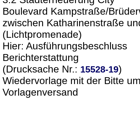
Boulevard Kampstraße/Brüder
zwischen Katharinenstraße und
(Lichtpromenade)
Hier: Ausführungsbeschluss
Berichterstattung
(Drucksache Nr.:
)
15528-19
Wiedervorlage mit der Bitte um 
Vorlagenversand