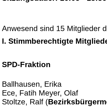
Anwesend sind 15 Mitglieder d
I. Stimmberechtigte Mitglied
SPD-Fraktion
Ballhausen, Erika
Ece, Fatih Meyer, Olaf
Stoltze, Ralf (
Bezirksbürgerme