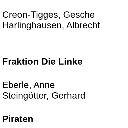
Creon-Tigges, Gesche
Harlinghausen, Albrecht
Fraktion Die Linke
Eberle, Anne
Steingötter, Gerhard
Piraten