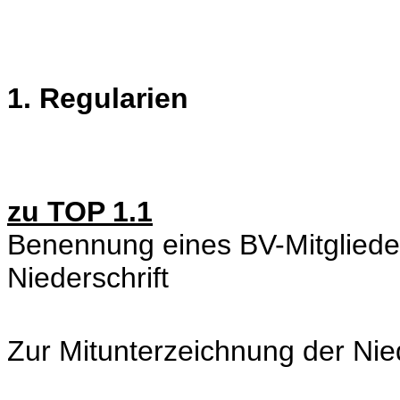
1. Regularien
zu TOP 1.1
Benennung eines BV-Mitgliede
Niederschrift
Zur Mitunterzeichnung der Nie