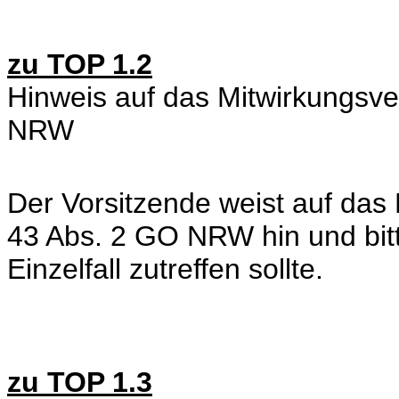
zu TOP 1.2
Hinweis auf das Mitwirkungsv
NRW
Der Vorsitzende weist auf das
43 Abs. 2 GO NRW hin und bitt
Einzelfall zutreffen sollte.
zu TOP 1.3