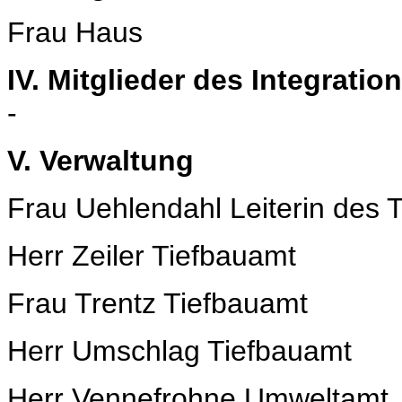
Frau Haus
IV. Mitglieder des Integratio
-
V. Verwaltung
Frau Uehlendahl Leiterin des 
Herr Zeiler Tiefbauamt
Frau Trentz Tiefbauamt
Herr Umschlag Tiefbauamt
Herr Vennefrohne Umweltamt