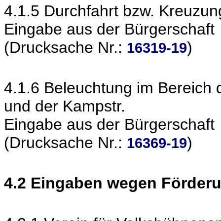
4.1.5 Durchfahrt bzw. Kreuzun
Eingabe aus der Bürgerschaft
(Drucksache Nr.:
)
16319-19
4.1.6 Beleuchtung im Bereich 
und der Kampstr.
Eingabe aus der Bürgerschaft
(Drucksache Nr.:
)
16369-19
4.2 Eingaben wegen Förder