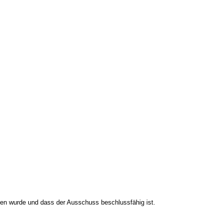
aden wurde und dass der Ausschuss beschlussfähig ist.