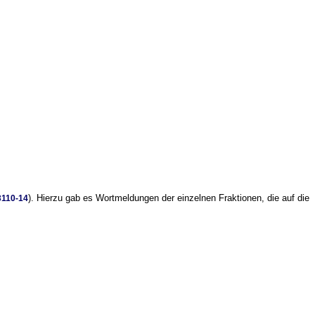
). Hierzu gab es Wortmeldungen der einzelnen Fraktionen, die auf die
3110-14