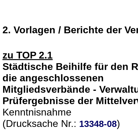
2. Vorlagen / Berichte der V
zu TOP 2.1
Städtische Beihilfe für den 
die angeschlossenen
Mitgliedsverbände - Verwalt
Prüfergebnisse der Mittelv
Kenntnisnahme
(Drucksache Nr.:
)
13348-08