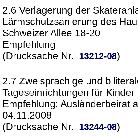
2.6 Verlagerung der Skateranl
Lärmschutzsanierung des Ha
Schweizer Allee 18-20
Empfehlung
(Drucksache Nr.:
)
13212-08
2.7 Zweisprachige und biliteral
Tageseinrichtungen für Kinder
Empfehlung: Ausländerbeirat a
04.11.2008
(Drucksache Nr.:
)
13244-08