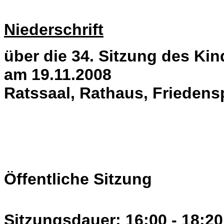
Niederschrift
über die 34. Sitzung des K
am 19.11.2008
Ratssaal, Rathaus, Friedens
Öffentliche Sitzung
Sitzungsdauer: 16:00 - 18:20