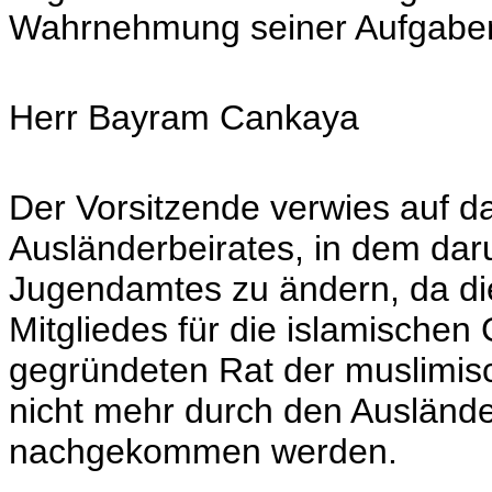
Wahrnehmung seiner Aufgaben 
Herr Bayram Cankaya
Der Vorsitzende verwies auf d
Ausländerbeirates, in dem dar
Jugendamtes zu ändern, da di
Mitgliedes für die islamische
gegründeten Rat der muslimis
nicht mehr durch den Ausländerb
nachgekommen werden.