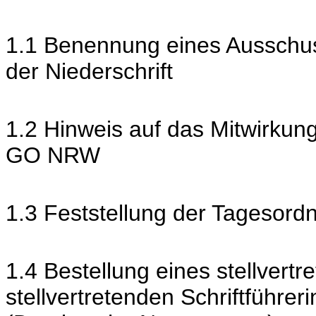
1.1 Benennung eines Ausschus
der Niederschrift
1.2 Hinweis auf das Mitwirkun
GO NRW
1.3 Feststellung der Tagesord
1.4 Bestellung eines stellvertre
stellvertretenden Schriftführeri