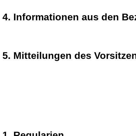
4. Informationen aus den Be
5. Mitteilungen des Vorsitz
1. Regularien