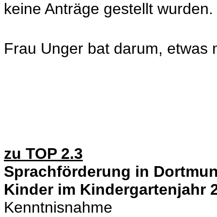
keine Anträge gestellt wurden.
Frau Unger bat darum, etwas m
zu TOP 2.3
Sprachförderung in Dortmun
Kinder im Kindergartenjahr 
Kenntnisnahme