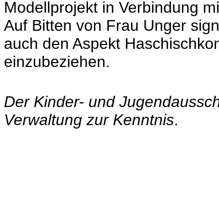
Modellprojekt in Verbindung m
Auf Bitten von Frau Unger sign
auch den Aspekt Haschischkon
einzubeziehen.
Der Kinder- und Jugendaussch
Verwaltung zur Kenntnis
.