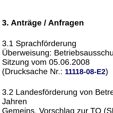
3. Anträge / Anfragen
3.1 Sprachförderung
Überweisung: Betriebsausschu
Sitzung vom 05.06.2008
(Drucksache Nr.:
)
11118-08-E2
3.2 Landesförderung von Betre
Jahren
Gemeins. Vorschlag zur TO (SP