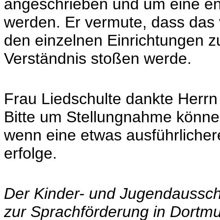
angeschrieben und um eine en
werden. Er vermute, dass das 
den einzelnen Einrichtungen zu
Verständnis stoßen werde.
Frau Liedschulte dankte Herrn
Bitte um Stellungnahme könne
wenn eine etwas ausführlichere
erfolge.
Der Kinder- und Jugendaussc
zur Sprachförderung in Dortmu