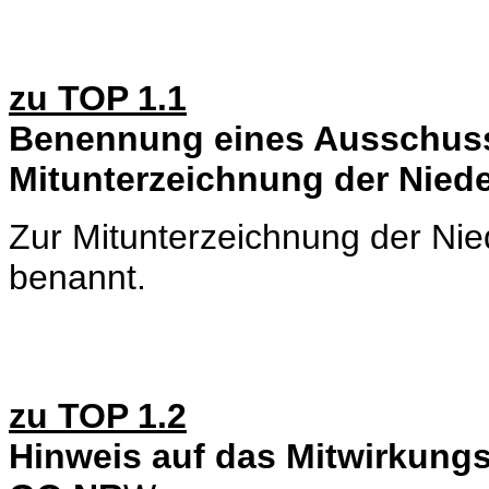
zu TOP 1.1
Benennung eines Ausschuss
Mitunterzeichnung der Niede
Zur Mitunterzeichnung der Nie
benannt.
zu TOP 1.2
Hinweis auf das Mitwirkungs