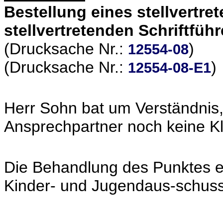
Bestellung eines stellvertret
stellvertretenden Schriftführ
(Drucksache Nr.:
)
12554-08
(Drucksache Nr.:
)
12554-08-E1
Herr Sohn bat um Verständnis
Ansprechpartner noch keine Kl
Die Behandlung des Punktes er
Kinder- und Jugendaus-schus