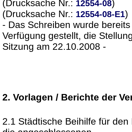
(Drucksache Nr.:
)
12554-08
(Drucksache Nr.:
)
12554-08-E1
- Das Schreiben wurde bereits
Verfügung gestellt, die Stellu
Sitzung am 22.10.2008 -
2. Vorlagen / Berichte der V
2.1 Städtische Beihilfe für de