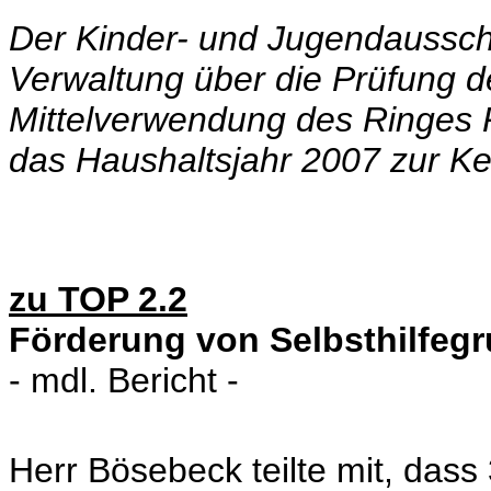
Der Kinder- und Jugendaussch
Verwaltung über die Prüfung d
Mittelverwendung des Ringes P
das Haushaltsjahr 2007 zur Ke
zu TOP 2.2
Förderung von Selbsthilfeg
- mdl. Bericht -
Herr Bösebeck teilte mit, dass