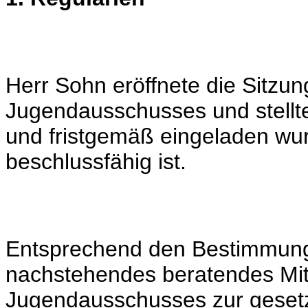
Herr Sohn eröffnete die Sitzun
Jugendausschusses und stellte
und fristgemäß eingeladen wu
beschlussfähig ist.
Entsprechend den Bestimmun
nachstehendes beratendes Mit
Jugendausschusses zur geset