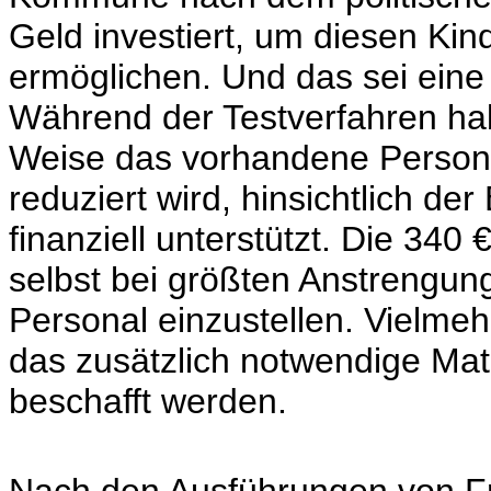
Geld investiert, um diesen Ki
ermöglichen. Und das sei eine 
Während der Testverfahren hab
Weise das vorhandene Persona
reduziert wird, hinsichtlich d
finanziell unterstützt. Die 340
selbst bei größten Anstrengun
Personal einzustellen. Vielmeh
das zusätzlich notwendige Mate
beschafft werden.