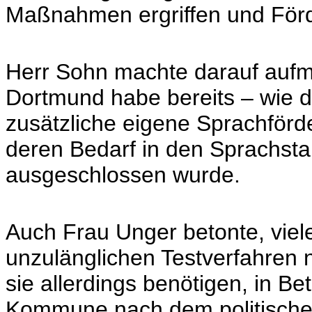
Maßnahmen ergriffen und Förder
Herr Sohn machte darauf aufm
Dortmund habe bereits – wie d
zusätzliche eigene Sprachförde
deren Bedarf in den Sprachsta
ausgeschlossen wurde.
Auch Frau Unger betonte, viele
unzulänglichen Testverfahren n
sie allerdings benötigen, in 
Kommune nach dem politische