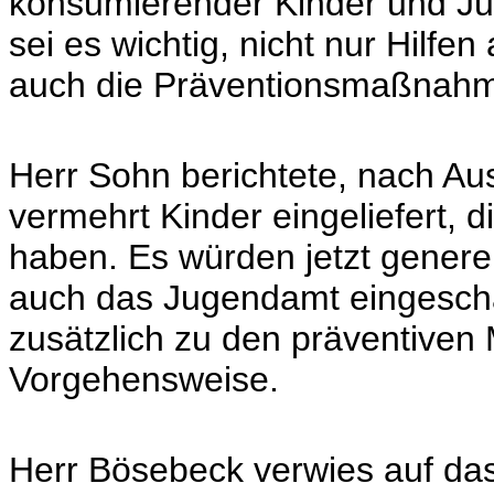
konsumierender Kinder und Ju
sei es wichtig, nicht nur Hilf
auch die Präventionsmaßnahme
Herr Sohn berichtete, nach Aus
vermehrt Kinder eingeliefert, 
haben. Es würden jetzt generell
auch das Jugendamt eingeschal
zusätzlich zu den präventiven
Vorgehensweise.
Herr Bösebeck verwies auf das