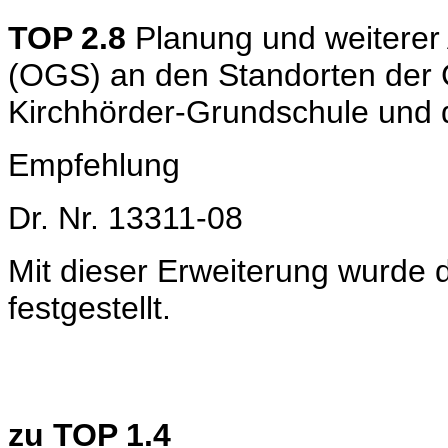
TOP 2.8
Planung und weiterer
(OGS) an den Standorten der 
Kirchhörder-Grundschule und d
Empfehlung
Dr. Nr. 13311-08
Mit dieser Erweiterung wurde 
festgestellt.
zu TOP 1.4