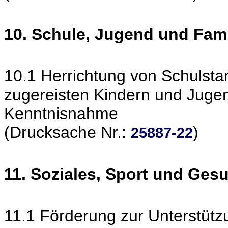
10. Schule, Jugend und Fami
10.1 Herrichtung von Schulsta
zugereisten Kindern und Jugen
Kenntnisnahme
(Drucksache Nr.:
)
25887-22
11. Soziales, Sport und Ges
11.1 Förderung zur Unterstütz