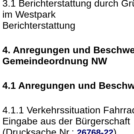
3.1 Berichterstattung durch Gr
im Westpark
Berichterstattung
4. Anregungen und Beschwe
Gemeindeordnung NW
4.1 Anregungen und Besch
4.1.1 Verkehrssituation Fahrr
Eingabe aus der Bürgerschaft
(Drucksache Nr.:
)
26768-22