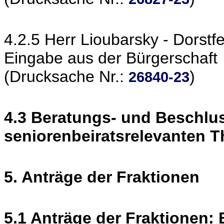
4.2.5 Herr Lioubarsky - Dorstfe
Eingabe aus der Bürgerschaft
(Drucksache Nr.:
)
26840-23
4.3 Beratungs- und Beschlu
seniorenbeiratsrelevanten 
5. Anträge der Fraktionen
5.1 Anträge der Fraktionen: