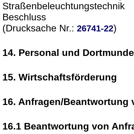
Straßenbeleuchtungstechnik
Beschluss
(Drucksache Nr.:
)
26741-22
14. Personal und Dortmund
15. Wirtschaftsförderung
16. Anfragen/Beantwortung 
16.1 Beantwortung von Anfr