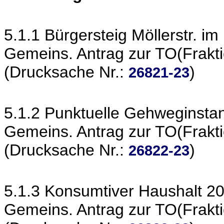
5.1.1 Bürgersteig Möllerstr. 
Gemeins. Antrag zur TO(Frakt
(Drucksache Nr.:
)
26821-23
5.1.2 Punktuelle Gehweginsta
Gemeins. Antrag zur TO(Frakt
(Drucksache Nr.:
)
26822-23
5.1.3 Konsumtiver Haushalt 2
Gemeins. Antrag zur TO(Frakt