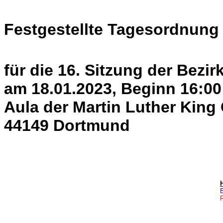
Festgestellte Tagesordnung (
für die 16. Sitzung der Bezi
am 18.01.2023, Beginn 16:00
Aula der Martin Luther King
44149 Dortmund