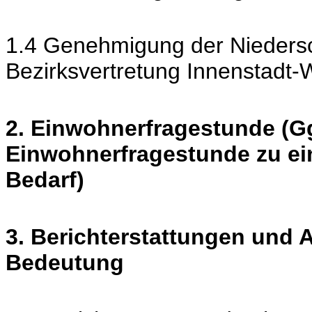
1.4 Genehmigung der Niedersch
Bezirksvertretung Innenstadt
2. Einwohnerfragestunde (Gg
Einwohnerfragestunde zu ei
Bedarf)
3. Berichterstattungen und
Bedeutung