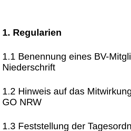
1. Regularien
1.1 Benennung eines BV-Mitgli
Niederschrift
1.2 Hinweis auf das Mitwirkun
GO NRW
1.3 Feststellung der Tagesord