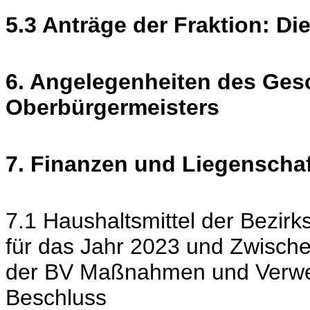
5.3 Anträge der Fraktion: Di
6. Angelegenheiten des Ges
Oberbürgermeisters
7. Finanzen und Liegenscha
7.1 Haushaltsmittel der Bezirk
für das Jahr 2023 und Zwisch
der BV Maßnahmen und Verwen
Beschluss