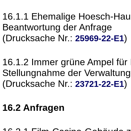
16.1.1 Ehemalige Hoesch-Hau
Beantwortung der Anfrage
(Drucksache Nr.:
)
25969-22-E1
16.1.2 Immer grüne Ampel fü
Stellungnahme der Verwaltung
(Drucksache Nr.:
)
23721-22-E1
16.2 Anfragen