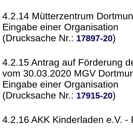
4.2.14 Mütterzentrum Dortmu
Eingabe einer Organisation
(Drucksache Nr.:
)
17897-20
4.2.15 Antrag auf Förderung de
vom 30.03.2020 MGV Dortmund
Eingabe einer Organisation
(Drucksache Nr.:
)
17915-20
4.2.16 AKK Kinderladen e.V. -