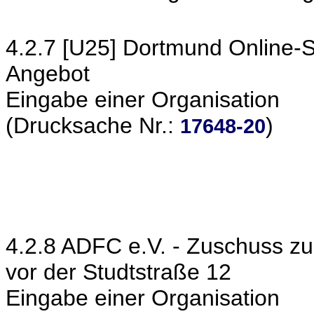
4.2.7 [U25] Dortmund Online-S
Angebot
Eingabe einer Organisation
(Drucksache Nr.:
)
17648-20
4.2.8 ADFC e.V. - Zuschuss zu
vor der Studtstraße 12
Eingabe einer Organisation