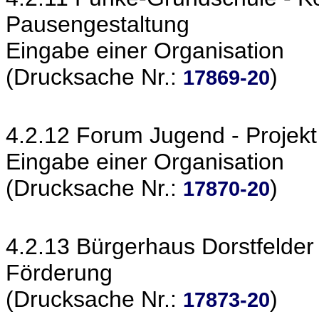
Pausengestaltung
Eingabe einer Organisation
(Drucksache Nr.:
)
17869-20
4.2.12 Forum Jugend - Proje
Eingabe einer Organisation
(Drucksache Nr.:
)
17870-20
4.2.13 Bürgerhaus Dorstfelde
Förderung
(Drucksache Nr.:
)
17873-20