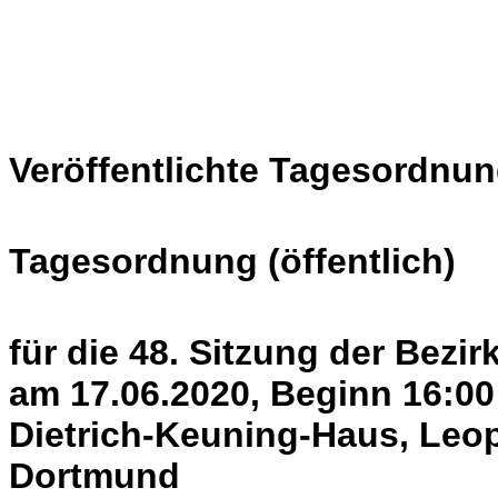
Veröffentlichte Tagesordnun
Tagesordnung (öffentlich)
für die 48. Sitzung der Bezi
am 17.06.2020, Beginn 16:00
Dietrich-Keuning-Haus, Leop
Dortmund