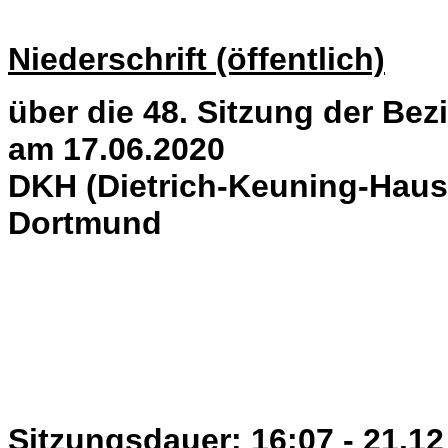
Niederschrift (öffentlich)
über die 48. Sitzung der Bez
am 17.06.2020
DKH (Dietrich-Keuning-Haus)
Dortmund
Sitzungsdauer: 16:07 - 21.12