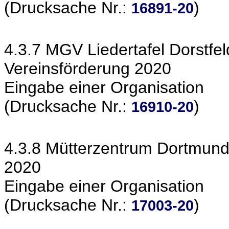
(Drucksache Nr.:
)
16891-20
4.3.7 MGV Liedertafel Dorstfe
Vereinsförderung 2020
Eingabe einer Organisation
(Drucksache Nr.:
)
16910-20
4.3.8 Mütterzentrum Dortmund 
2020
Eingabe einer Organisation
(Drucksache Nr.:
)
17003-20