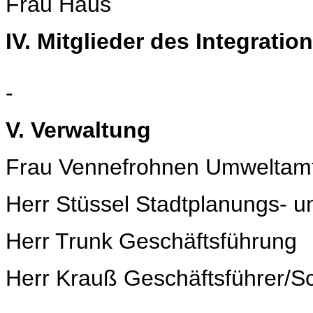
Frau Haus
IV. Mitglieder des Integratio
-
V. Verwaltung
Frau Vennefrohnen Umweltam
Herr Stüssel Stadtplanungs- 
Herr Trunk Geschäftsführung
Herr Krauß Geschäftsführer/Sch