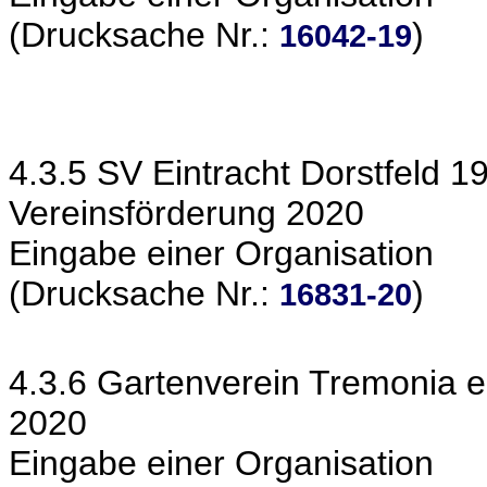
(Drucksache Nr.:
)
16042-19
4.3.5 SV Eintracht Dorstfeld 1
Vereinsförderung 2020
Eingabe einer Organisation
(Drucksache Nr.:
)
16831-20
4.3.6 Gartenverein Tremonia e
2020
Eingabe einer Organisation