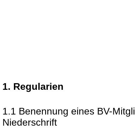
1. Regularien
1.1 Benennung eines BV-Mitgli
Niederschrift