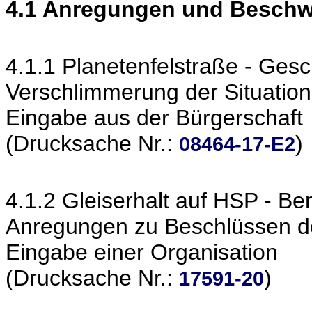
4.1 Anregungen und Besch
4.1.1 Planetenfelstraße - Gesc
Verschlimmerung der Situation
Eingabe aus der Bürgerschaft
(Drucksache Nr.:
)
08464-17-E2
4.1.2 Gleiserhalt auf HSP - Be
Anregungen zu Beschlüssen d
Eingabe einer Organisation
(Drucksache Nr.:
)
17591-20