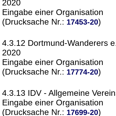
2020
Eingabe einer Organisation
(Drucksache Nr.:
)
17453-20
4.3.12 Dortmund-Wanderers e.
2020
Eingabe einer Organisation
(Drucksache Nr.:
)
17774-20
4.3.13 IDV - Allgemeine Verei
Eingabe einer Organisation
(Drucksache Nr.:
)
17699-20