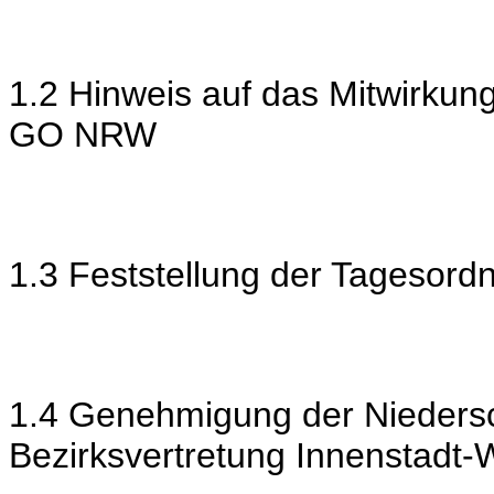
1.2 Hinweis auf das Mitwirkun
GO NRW
1.3 Feststellung der Tagesord
1.4 Genehmigung der Niedersch
Bezirksvertretung Innenstadt