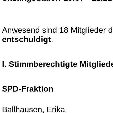
Anwesend sind 18 Mitglieder de
entschuldigt
.
I. Stimmberechtigte Mitglied
SPD-Fraktion
Ballhausen, Erika