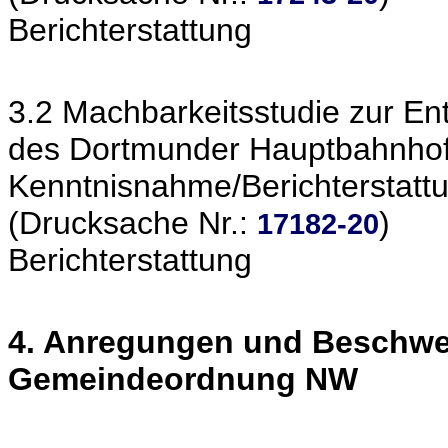
Berichterstattung
3.2 Machbarkeitsstudie zur En
des Dortmunder Hauptbahnho
Kenntnisnahme/Berichterstatt
(Drucksache Nr.:
)
17182-20
Berichterstattung
4. Anregungen und Beschwe
Gemeindeordnung NW