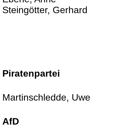
Steingötter, Gerhard
Piratenpartei
Martinschledde, Uwe
AfD