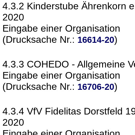
4.3.2 Kinderstube Ährenkorn e
2020
Eingabe einer Organisation
(Drucksache Nr.:
)
16614-20
4.3.3 COHEDO - Allgemeine V
Eingabe einer Organisation
(Drucksache Nr.:
)
16706-20
4.3.4 VfV Fidelitas Dorstfeld 
2020
Eingabe einer Organisation