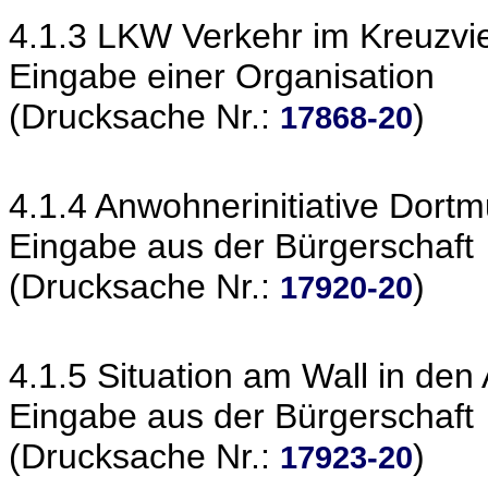
4.1.3 LKW Verkehr im Kreuzvie
Eingabe einer Organisation
(Drucksache Nr.:
)
17868-20
4.1.4 Anwohnerinitiative Dort
Eingabe aus der Bürgerschaft
(Drucksache Nr.:
)
17920-20
4.1.5 Situation am Wall in de
Eingabe aus der Bürgerschaft
(Drucksache Nr.:
)
17923-20