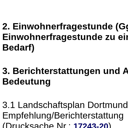
2. Einwohnerfragestunde (Gg
Einwohnerfragestunde zu ei
Bedarf)
3. Berichterstattungen und
Bedeutung
3.1 Landschaftsplan Dortmund
Empfehlung/Berichterstattung
(Drucksache Nr.:
)
17243-20