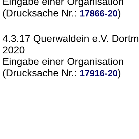
Eingabe einer Organisation
(Drucksache Nr.:
)
17866-20
4.3.17 Querwaldein e.V. Dortm
2020
Eingabe einer Organisation
(Drucksache Nr.:
)
17916-20