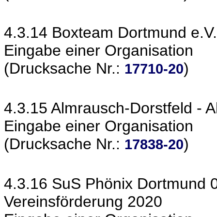
4.3.14 Boxteam Dortmund e.V.
Eingabe einer Organisation
(Drucksache Nr.:
)
17710-20
4.3.15 Almrausch-Dorstfeld - 
Eingabe einer Organisation
(Drucksache Nr.:
)
17838-20
4.3.16 SuS Phönix Dortmund 09
Vereinsförderung 2020