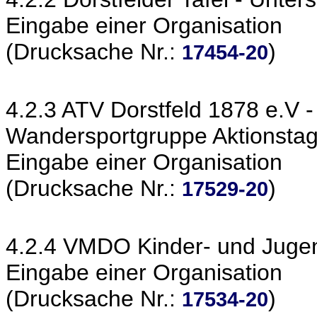
Eingabe einer Organisation
(Drucksache Nr.:
)
17454-20
4.2.3 ATV Dorstfeld 1878 e.V 
Wandersportgruppe Aktionsta
Eingabe einer Organisation
(Drucksache Nr.:
)
17529-20
4.2.4 VMDO Kinder- und Jugend
Eingabe einer Organisation
(Drucksache Nr.:
)
17534-20