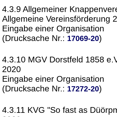
4.3.9 Allgemeiner Knappenvere
Allgemeine Vereinsförderung 
Eingabe einer Organisation
(Drucksache Nr.:
)
17069-20
4.3.10 MGV Dorstfeld 1858 e.V
2020
Eingabe einer Organisation
(Drucksache Nr.:
)
17272-20
4.3.11 KVG "So fast as Düörpm