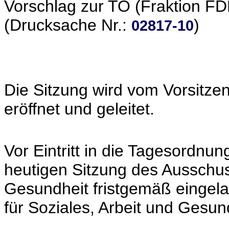
Vorschlag zur TO (Fraktion FD
(Drucksache Nr.:
)
02817-10
Die Sitzung wird vom Vorsitze
eröffnet und geleitet.
Vor Eintritt in die Tagesordnung
heutigen Sitzung des Ausschus
Gesundheit fristgemäß eingel
für Soziales, Arbeit und Gesund