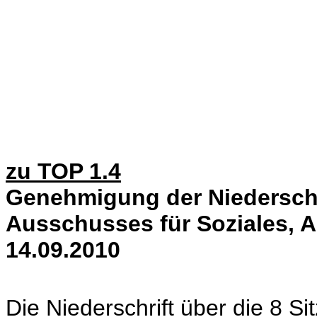
zu TOP 1.4
Genehmigung der Niederschri
Ausschusses für Soziales, 
14.09.2010
Die Niederschrift über die 8 S