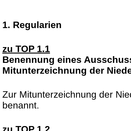
1. Regularien
zu TOP 1.1
Benennung eines Ausschuss
Mitunterzeichnung der Niede
Zur Mitunterzeichnung der Nied
benannt.
zu TOP 1.2