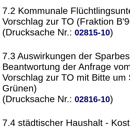
7.2 Kommunale Flüchtlingsunt
Vorschlag zur TO (Fraktion B'
(Drucksache Nr.:
)
02815-10
7.3 Auswirkungen der Sparbes
Beantwortung der Anfrage vom
Vorschlag zur TO mit Bitte um
Grünen)
(Drucksache Nr.:
)
02816-10
7.4 städtischer Haushalt - Kos