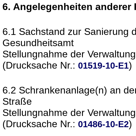
6. Angelegenheiten anderer
6.1 Sachstand zur Sanierung d
Gesundheitsamt
Stellungnahme der Verwaltung
(Drucksache Nr.:
)
01519-10-E1
6.2 Schrankenanlage(n) an d
Straße
Stellungnahme der Verwaltung
(Drucksache Nr.:
)
01486-10-E2