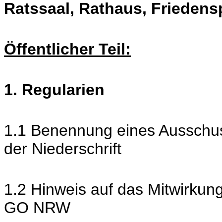
Ratssaal, Rathaus, Friedens
Öffentlicher Teil:
1. Regularien
1.1 Benennung eines Ausschus
der Niederschrift
1.2 Hinweis auf das Mitwirkun
GO NRW