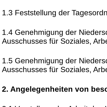
1.3 Feststellung der Tagesord
1.4 Genehmigung der Niedersch
Ausschusses für Soziales, Ar
1.5 Genehmigung der Niedersch
Ausschusses für Soziales, Ar
2. Angelegenheiten von be