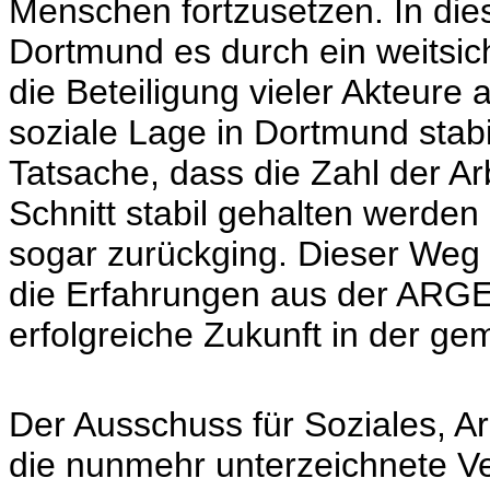
Menschen fortzusetzen. In die
Dortmund es durch ein weitsi
die Beteiligung vieler Akteure 
soziale Lage in Dortmund stabil
Tatsache, dass die Zahl der Ar
Schnitt stabil gehalten werden
sogar zurückging. Dieser Weg 
die Erfahrungen aus der ARGE s
erfolgreiche Zukunft in der g
Der Ausschuss für Soziales, A
die nunmehr unterzeichnete Ve