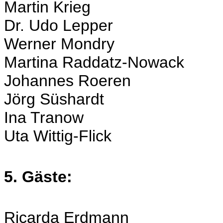
Martin Krieg
Dr. Udo Lepper
Werner Mondry
Martina Raddatz-Nowack
Johannes Roeren
Jörg Süshardt
Ina Tranow
Uta Wittig-Flick
5. Gäste:
Ricarda Erdmann