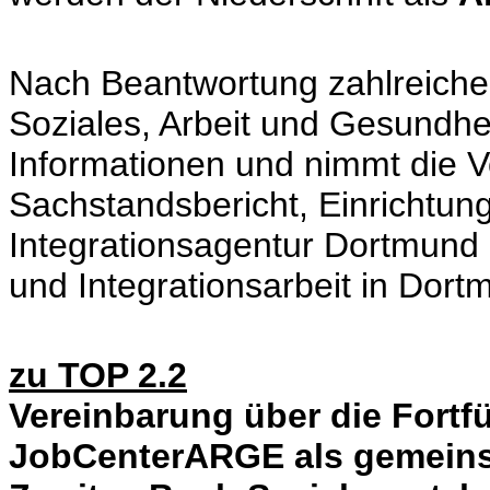
Nach Beantwortung zahlreiche
Soziales, Arbeit und Gesundhe
Informationen und nimmt die V
Sachstandsbericht, Einrichtung
Integrationsagentur Dortmund 
und Integrationsarbeit in Dort
zu TOP 2.2
Vereinbarung über die Fortf
JobCenterARGE als gemeins