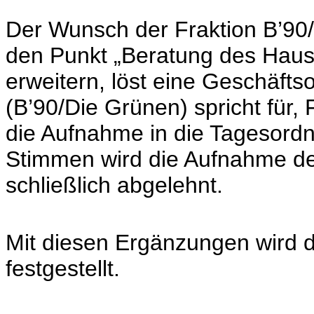
Der Wunsch der Fraktion B’90
den Punkt „Beratung des Haus
erweitern, löst eine Geschäft
(B’90/Die Grünen) spricht für
die Aufnahme in die Tagesord
Stimmen wird die Aufnahme de
schließlich abgelehnt.
Mit diesen Ergänzungen wird 
festgestellt.