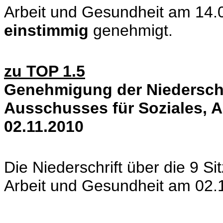
Arbeit und Gesundheit am 14.
einstimmig
genehmigt.
zu TOP 1.5
Genehmigung der Niederschri
Ausschusses für Soziales, 
02.11.2010
Die Niederschrift über die 9 S
Arbeit und Gesundheit am 02.