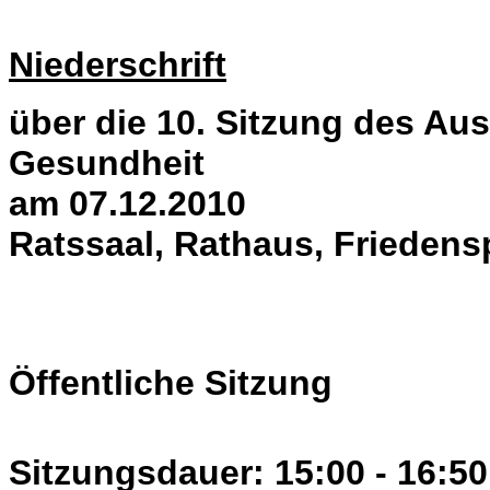
Niederschrift
über die 10. Sitzung des Aus
Gesundheit
am 07.12.2010
Ratssaal, Rathaus, Friedens
Öffentliche Sitzung
Sitzungsdauer: 15:00 - 16:50