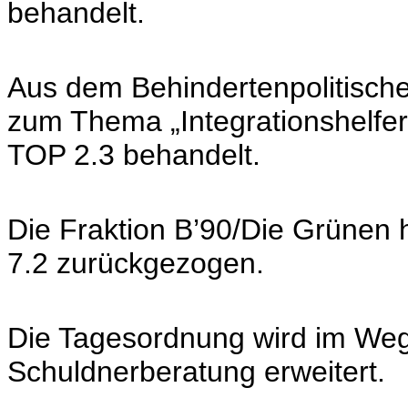
behandelt.
Aus dem Behindertenpolitische
zum Thema „Integrationshelfer“
TOP 2.3 behandelt.
Die Fraktion B’90/Die Grünen 
7.2 zurückgezogen.
Die Tagesordnung wird im Weg
Schuldnerberatung erweitert.