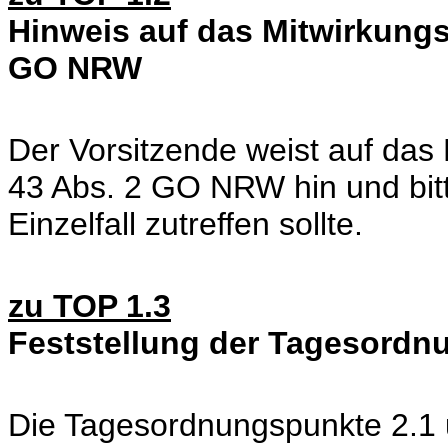
Hinweis auf das Mitwirkungs
GO NRW
Der Vorsitzende weist auf das
43 Abs. 2 GO NRW hin und bitt
Einzelfall zutreffen sollte.
zu TOP 1.3
Feststellung der Tagesordn
Die Tagesordnungspunkte 2.