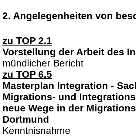
2. Angelegenheiten von be
zu TOP 2.1
Vorstellung der Arbeit des I
mündlicher Bericht
zu TOP 6.5
Masterplan Integration - Sac
Migrations- und Integratio
neue Wege in der Migrations-
Dortmund
Kenntnisnahme