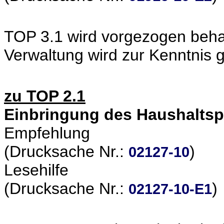
TOP 3.1 wird vorgezogen beha
Verwaltung wird zur Kenntnis
zu TOP 2.1
Einbringung des Haushaltsp
Empfehlung
(Drucksache Nr.:
)
02127-10
Lesehilfe
(Drucksache Nr.:
)
02127-10-E1