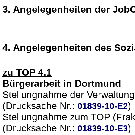
3. Angelegenheiten der Jo
4. Angelegenheiten des Soz
zu TOP 4.1
Bürgerarbeit in Dortmund
Stellungnahme der Verwaltung
(Drucksache Nr.:
)
01839-10-E2
Stellungnahme zum TOP (Frakt
(Drucksache Nr.:
)
01839-10-E3