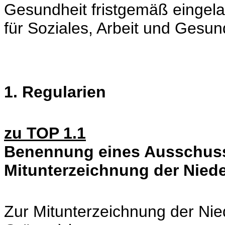
Gesundheit fristgemäß eingel
für Soziales, Arbeit und Gesund
1. Regularien
zu TOP 1.1
Benennung eines Ausschuss
Mitunterzeichnung der Niede
Zur Mitunterzeichnung der Nied