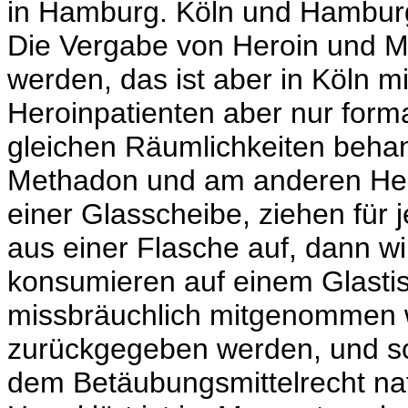
in Hamburg. Köln und Hambur
Die Vergabe von Heroin und M
werden, das ist aber in Köln 
Heroinpatienten aber nur forma
gleichen Räumlichkeiten behan
Methadon und am anderen Hero
einer Glasscheibe, ziehen für 
aus einer Flasche auf, dann wi
konsumieren auf einem Glastis
missbräuchlich mitgenommen w
zurückgegeben werden, und s
dem Betäubungsmittelrecht nat