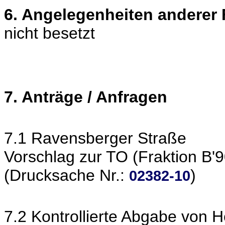
6. Angelegenheiten anderer
nicht besetzt
7. Anträge / Anfragen
7.1 Ravensberger Straße
Vorschlag zur TO (Fraktion B'
(Drucksache Nr.:
)
02382-10
7.2 Kontrollierte Abgabe von 