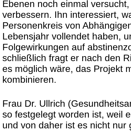
Ebenen noch einmal versucht
verbessern. Ihn interessiert, 
Personenkreis von Abhängigen 
Lebensjahr vollendet haben, 
Folgewirkungen auf abstinenzo
schließlich fragt er nach den R
es möglich wäre, das Projek
kombinieren.
Frau Dr. Ullrich (Gesundheitsa
so festgelegt worden ist, weil
und von daher ist es nicht nur