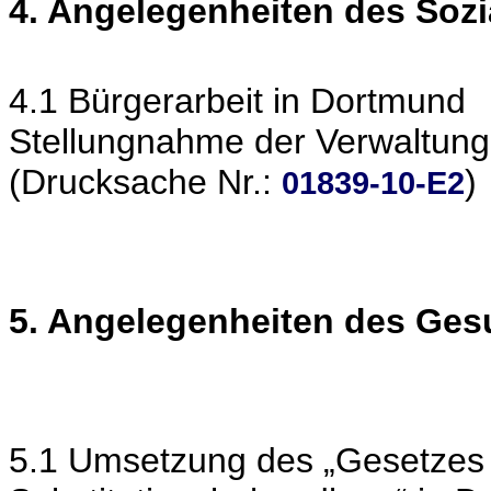
4. Angelegenheiten des Soz
4.1 Bürgerarbeit in Dortmund
Stellungnahme der Verwaltung
(Drucksache Nr.:
)
01839-10-E2
5. Angelegenheiten des Ge
5.1 Umsetzung des „Gesetzes 