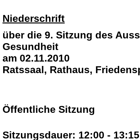
Niederschrift
über die 9. Sitzung des Auss
Gesundheit
am 02.11.2010
Ratssaal, Rathaus, Friedens
Öffentliche Sitzung
Sitzungsdauer: 12:00 - 13:15