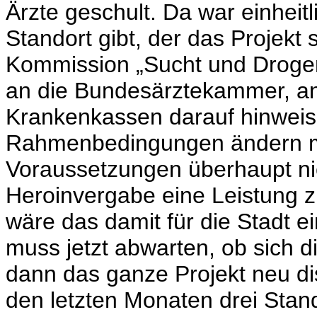
Ärzte geschult. Da war einheitl
Standort gibt, der das Projekt
Kommission „Sucht und Drogen
an die Bundesärztekammer, an
Krankenkassen darauf hinweis
Rahmenbedingungen ändern mus
Voraussetzungen überhaupt nic
Heroinvergabe eine Leistung z
wäre das damit für die Stadt ei
muss jetzt abwarten, ob sich
dann das ganze Projekt neu dis
den letzten Monaten drei Stand