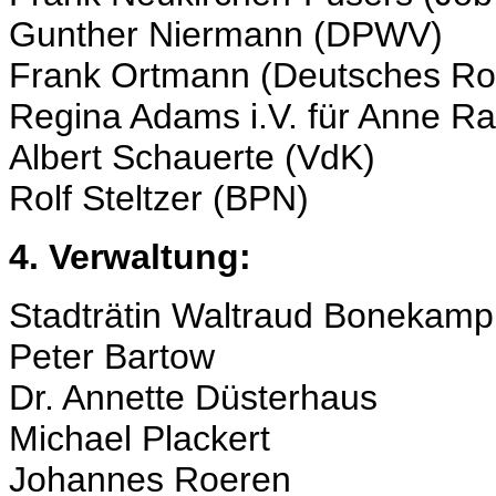
Gunther Niermann (DPWV)
Frank Ortmann (Deutsches Ro
Regina Adams i.V. für Anne R
Albert Schauerte (VdK)
Rolf Steltzer (BPN)
4. Verwaltung:
Stadträtin Waltraud Bonekamp
Peter Bartow
Dr. Annette Düsterhaus
Michael Plackert
Johannes Roeren