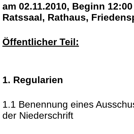
am 02.11.2010, Beginn 12:00
Ratssaal, Rathaus, Friedens
Öffentlicher Teil:
1. Regularien
1.1 Benennung eines Ausschus
der Niederschrift