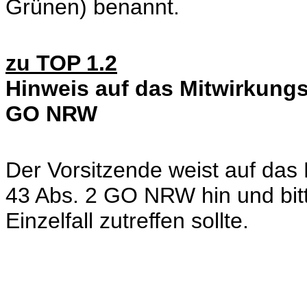
Grünen) benannt.
zu TOP 1.2
Hinweis auf das Mitwirkungs
GO NRW
Der Vorsitzende weist auf das
43 Abs. 2 GO NRW hin und bitt
Einzelfall zutreffen sollte.