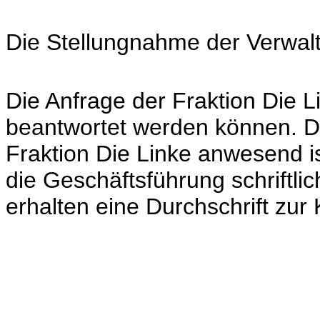
Die Stellungnahme der Verwal
Die Anfrage der Fraktion Die L
beantwortet werden können. Da 
Fraktion Die Linke anwesend is
die Geschäftsführung schriftlic
erhalten eine Durchschrift zur 