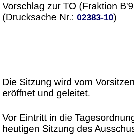
Vorschlag zur TO (Fraktion B'
(Drucksache Nr.:
)
02383-10
Die Sitzung wird vom Vorsitze
eröffnet und geleitet.
Vor Eintritt in die Tagesordnung
heutigen Sitzung des Ausschus