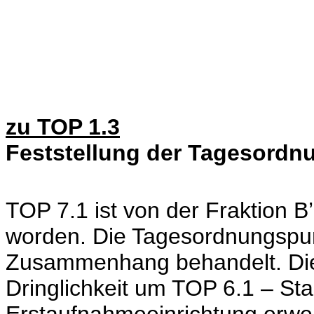
zu TOP 1.3
Feststellung der Tagesordn
TOP 7.1 ist von der Fraktion 
worden. Die Tagesordnungspun
Zusammenhang behandelt. Die
Dringlichkeit um TOP 6.1 – St