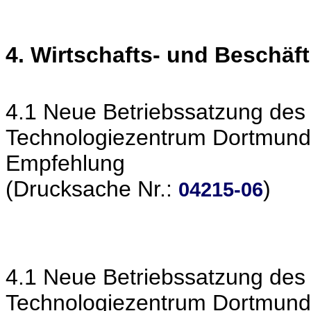
4. Wirtschafts- und Beschäf
4.1 Neue Betriebssatzung de
Technologiezentrum Dortmund
Empfehlung
(Drucksache Nr.:
)
04215-06
4.1 Neue Betriebssatzung de
Technologiezentrum Dortmund