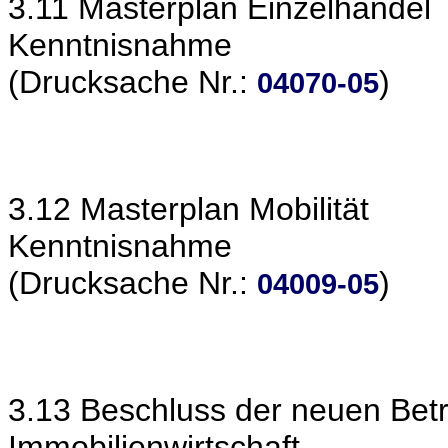
3.11 Masterplan Einzelhandel
Kenntnisnahme
(Drucksache Nr.:
)
04070-05
3.12 Masterplan Mobilität
Kenntnisnahme
(Drucksache Nr.:
)
04009-05
3.13 Beschluss der neuen Betr
Immobilienwirtschaft