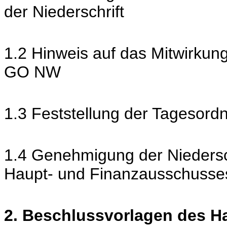
der Niederschrift
1.2 Hinweis auf das Mitwirkun
GO NW
1.3 Feststellung der Tagesord
1.4 Genehmigung der Niedersch
Haupt- und Finanzausschusse
2. Beschlussvorlagen des H