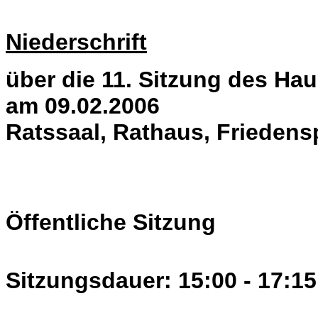
Niederschrift
über die 11. Sitzung des H
am 09.02.2006
Ratssaal, Rathaus, Friedens
Öffentliche Sitzung
Sitzungsdauer: 15:00 - 17:15