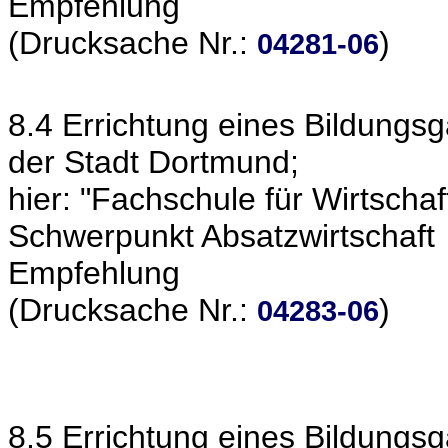
Empfehlung
(Drucksache Nr.:
)
04281-06
8.4 Errichtung eines Bildungsg
der Stadt Dortmund;
hier: "Fachschule für Wirtschaf
Schwerpunkt Absatzwirtschaft
Empfehlung
(Drucksache Nr.:
)
04283-06
8.5 Errichtung eines Bildungs