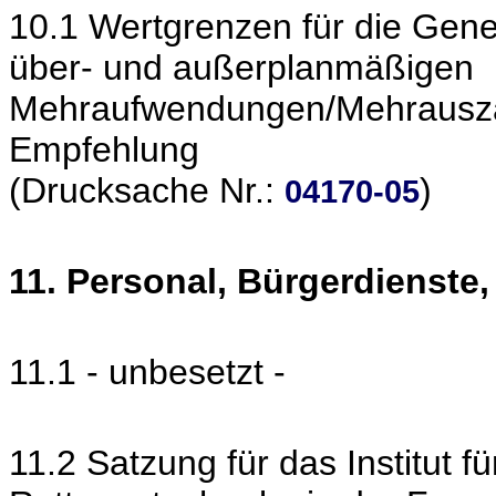
10.1 Wertgrenzen für die Gen
über- und außerplanmäßigen
Mehraufwendungen/Mehrausza
Empfehlung
(Drucksache Nr.:
)
04170-05
11. Personal, Bürgerdienste
11.1 - unbesetzt -
11.2 Satzung für das Institut 