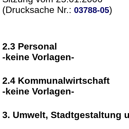
(Drucksache Nr.:
)
03788-05
2.3 Personal
-keine Vorlagen-
2.4 Kommunalwirtschaft
-keine Vorlagen-
3. Umwelt, Stadtgestaltung