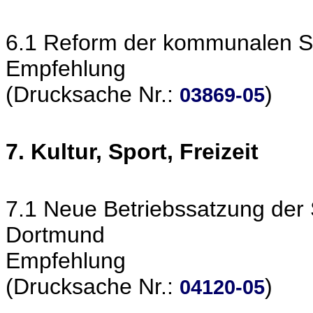
6.1 Reform der kommunalen Se
Empfehlung
(Drucksache Nr.:
)
03869-05
7. Kultur, Sport, Freizeit
7.1 Neue Betriebssatzung der S
Dortmund
Empfehlung
(Drucksache Nr.:
)
04120-05