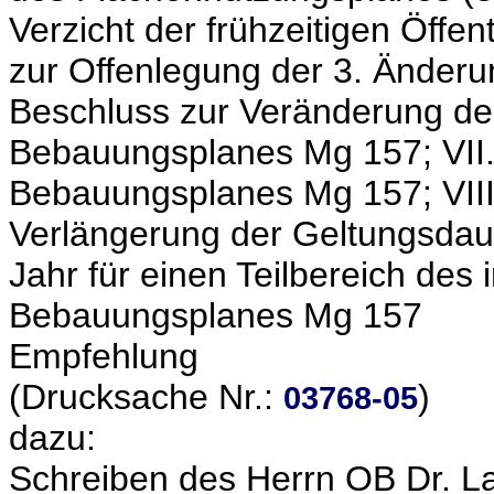
Verzicht der frühzeitigen Öffen
zur Offenlegung der 3. Änderu
Beschluss zur Veränderung de
Bebauungsplanes Mg 157; VII.
Bebauungsplanes Mg 157; VIII
Verlängerung der Geltungsdau
Jahr für einen Teilbereich des 
Bebauungsplanes Mg 157
Empfehlung
(Drucksache Nr.:
)
03768-05
dazu:
Schreiben des Herrn OB Dr. 