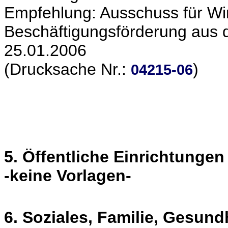
Empfehlung: Ausschuss für Wir
Beschäftigungsförderung aus d
25.01.2006
(Drucksache Nr.:
)
04215-06
5. Öffentliche Einrichtungen
-keine Vorlagen-
6. Soziales, Familie, Gesund