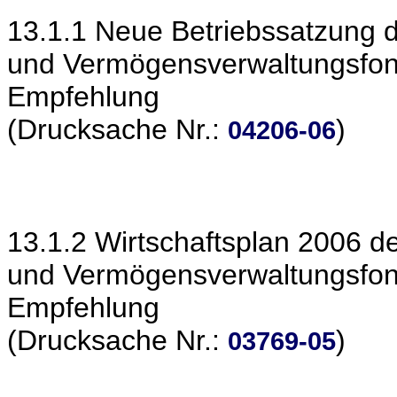
13.1.1 Neue Betriebssatzung
und Vermögensverwaltungsfo
Empfehlung
(Drucksache Nr.:
)
04206-06
13.1.2 Wirtschaftsplan 2006 
und Vermögensverwaltungsfo
Empfehlung
(Drucksache Nr.:
)
03769-05