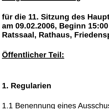
für die 11. Sitzung des Hau
am 09.02.2006, Beginn 15:00
Ratssaal, Rathaus, Friedens
Öffentlicher Teil:
1. Regularien
1.1 Benennung eines Ausschus