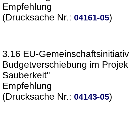
Empfehlung
(Drucksache Nr.:
)
04161-05
3.16 EU-Gemeinschaftsinitiativ
Budgetverschiebung im Proje
Sauberkeit"
Empfehlung
(Drucksache Nr.:
)
04143-05