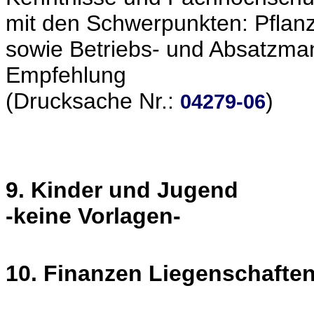
mit den Schwerpunkten: Pflanz
sowie Betriebs- und Absatzm
Empfehlung
(Drucksache Nr.:
)
04279-06
9. Kinder und Jugend
-keine Vorlagen-
10. Finanzen Liegenschafte