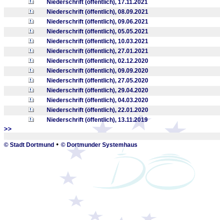
Niederschrift (öffentlich), 17.11.2021
Niederschrift (öffentlich), 08.09.2021
Niederschrift (öffentlich), 09.06.2021
Niederschrift (öffentlich), 05.05.2021
Niederschrift (öffentlich), 10.03.2021
Niederschrift (öffentlich), 27.01.2021
Niederschrift (öffentlich), 02.12.2020
Niederschrift (öffentlich), 09.09.2020
Niederschrift (öffentlich), 27.05.2020
Niederschrift (öffentlich), 29.04.2020
Niederschrift (öffentlich), 04.03.2020
Niederschrift (öffentlich), 22.01.2020
Niederschrift (öffentlich), 13.11.2019
>>
_
•
© Stadt Dortmund
© Dortmunder Systemhaus