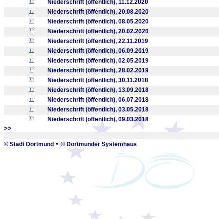
Niederschrift (öffentlich), 11.12.2020
Niederschrift (öffentlich), 20.08.2020
Niederschrift (öffentlich), 08.05.2020
Niederschrift (öffentlich), 20.02.2020
Niederschrift (öffentlich), 22.11.2019
Niederschrift (öffentlich), 06.09.2019
Niederschrift (öffentlich), 02.05.2019
Niederschrift (öffentlich), 28.02.2019
Niederschrift (öffentlich), 30.11.2018
Niederschrift (öffentlich), 13.09.2018
Niederschrift (öffentlich), 06.07.2018
Niederschrift (öffentlich), 03.05.2018
Niederschrift (öffentlich), 09.03.2018
>>
_
•
© Stadt Dortmund
© Dortmunder Systemhaus