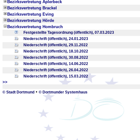
Bezirksvertretung Aplerbeck
Bezirksvertretung Brackel
Bezirksvertretung Eving
Bezirksvertretung Hörde
Bezirksvertretung Hombruch
Festgestellte Tagesordnung (öffentlich), 07.03.2023
Niederschrift (öffentlich), 24.01.2023
Niederschrift (öffentlich), 29.11.2022
Niederschrift (öffentlich), 18.10.2022
Niederschrift (öffentlich), 30.08.2022
Niederschrift (öffentlich), 14.06.2022
Niederschrift (öffentlich), 26.04.2022
Niederschrift (öffentlich), 15.03.2022
>>
_
•
© Stadt Dortmund
© Dortmunder Systemhaus