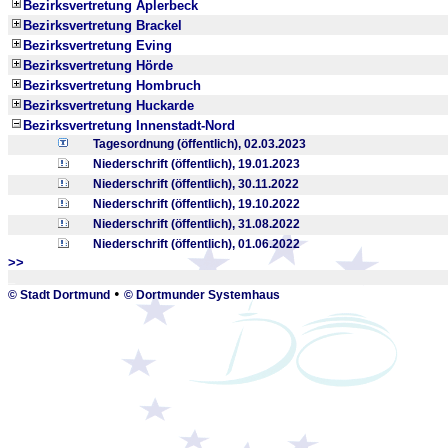
Bezirksvertretung Aplerbeck
Bezirksvertretung Brackel
Bezirksvertretung Eving
Bezirksvertretung Hörde
Bezirksvertretung Hombruch
Bezirksvertretung Huckarde
Bezirksvertretung Innenstadt-Nord
Tagesordnung (öffentlich), 02.03.2023
Niederschrift (öffentlich), 19.01.2023
Niederschrift (öffentlich), 30.11.2022
Niederschrift (öffentlich), 19.10.2022
Niederschrift (öffentlich), 31.08.2022
Niederschrift (öffentlich), 01.06.2022
>>
_
•
© Stadt Dortmund
© Dortmunder Systemhaus