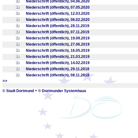
Niederschrift (öffentlich), 04.06.2020
Niederschrift (öffentlich), 07.05.2020
Niederschrift (öffentlich), 12.03.2020
Niederschrift (öffentlich), 06.02.2020
Niederschrift (öffentlich), 28.11.2019
Niederschrift (öffentlich), 07.11.2019
Niederschrift (öffentlich), 19.09.2019
Niederschrift (öffentlich), 27.06.2019
Niederschrift (öffentlich), 16.05.2019
Niederschrift (öffentlich), 21.03.2019
Niederschrift (öffentlich), 14.02.2019
Niederschrift (öffentlich), 29.11.2018
Niederschrift (öffentlich), 08.11.2018
>>
_
•
© Stadt Dortmund
© Dortmunder Systemhaus