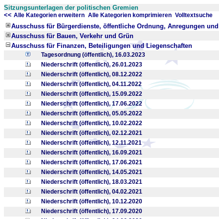
Sitzungsunterlagen der politischen Gremien
<<
x
x
Alle Kategorien erweitern
Alle Kategorien komprimieren
Volltextsuche
Ausschuss für Bürgerdienste, öffentliche Ordnung, Anregungen un
Ausschuss für Bauen, Verkehr und Grün
Ausschuss für Finanzen, Beteiligungen und Liegenschaften
Tagesordnung (öffentlich), 16.03.2023
Niederschrift (öffentlich), 26.01.2023
Niederschrift (öffentlich), 08.12.2022
Niederschrift (öffentlich), 04.11.2022
Niederschrift (öffentlich), 15.09.2022
Niederschrift (öffentlich), 17.06.2022
Niederschrift (öffentlich), 05.05.2022
Niederschrift (öffentlich), 10.02.2022
Niederschrift (öffentlich), 02.12.2021
Niederschrift (öffentlich), 12.11.2021
Niederschrift (öffentlich), 16.09.2021
Niederschrift (öffentlich), 17.06.2021
Niederschrift (öffentlich), 14.05.2021
Niederschrift (öffentlich), 18.03.2021
Niederschrift (öffentlich), 04.02.2021
Niederschrift (öffentlich), 10.12.2020
Niederschrift (öffentlich), 17.09.2020