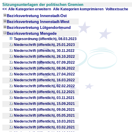
Sitzungsunterlagen der politischen Gremien
<<
x
x
Alle Kategorien erweitern
Alle Kategorien komprimieren
Volltextsuche
Bezirksvertretung Innenstadt-Ost
Bezirksvertretung Innenstadt-West
Bezirksvertretung Lütgendortmund
Bezirksvertretung Mengede
Tagesordnung (öffentlich), 08.03.2023
Niederschrift (öffentlich), 25.01.2023
Niederschrift (öffentlich), 30.11.2022
Niederschrift (öffentlich), 26.10.2022
Niederschrift (öffentlich), 07.09.2022
Niederschrift (öffentlich), 08.06.2022
Niederschrift (öffentlich), 27.04.2022
Niederschrift (öffentlich), 16.03.2022
Niederschrift (öffentlich), 02.02.2022
Niederschrift (öffentlich), 01.12.2021
Niederschrift (öffentlich), 03.11.2021
Niederschrift (öffentlich), 15.09.2021
Niederschrift (öffentlich), 09.06.2021
Niederschrift (öffentlich), 05.05.2021
Niederschrift (öffentlich), 10.03.2021
Niederschrift (öffentlich), 03.02.2021