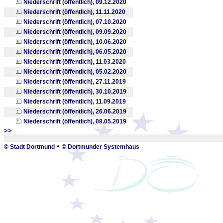
Niederschrift (öffentlich), 09.12.2020
Niederschrift (öffentlich), 11.11.2020
Niederschrift (öffentlich), 07.10.2020
Niederschrift (öffentlich), 09.09.2020
Niederschrift (öffentlich), 10.06.2020
Niederschrift (öffentlich), 06.05.2020
Niederschrift (öffentlich), 11.03.2020
Niederschrift (öffentlich), 05.02.2020
Niederschrift (öffentlich), 27.11.2019
Niederschrift (öffentlich), 30.10.2019
Niederschrift (öffentlich), 11.09.2019
Niederschrift (öffentlich), 26.06.2019
Niederschrift (öffentlich), 08.05.2019
>>
_
•
© Stadt Dortmund
© Dortmunder Systemhaus