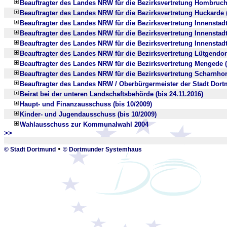
Beauftragter des Landes NRW für die Bezirksvertretung Hombruch 
Beauftragter des Landes NRW für die Bezirksvertretung Huckarde (
Beauftragter des Landes NRW für die Bezirksvertretung Innenstadt
Beauftragter des Landes NRW für die Bezirksvertretung Innenstadt-
Beauftragter des Landes NRW für die Bezirksvertretung Innenstadt
Beauftragter des Landes NRW für die Bezirksvertretung Lütgendor
Beauftragter des Landes NRW für die Bezirksvertretung Mengede (
Beauftragter des Landes NRW für die Bezirksvertretung Scharnhors
Beauftragter des Landes NRW / Oberbürgermeister der Stadt Dortm
Beirat bei der unteren Landschaftsbehörde (bis 24.11.2016)
Haupt- und Finanzausschuss (bis 10/2009)
Kinder- und Jugendausschuss (bis 10/2009)
Wahlausschuss zur Kommunalwahl 2004
>>
_
•
© Stadt Dortmund
© Dortmunder Systemhaus