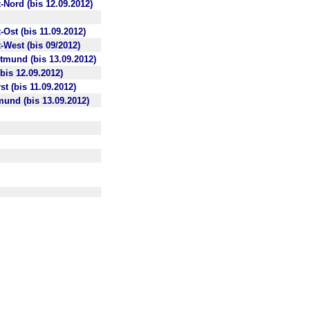
-Nord (bis 12.09.2012)
Ost (bis 11.09.2012)
-West (bis 09/2012)
tmund (bis 13.09.2012)
bis 12.09.2012)
t (bis 11.09.2012)
und (bis 13.09.2012)