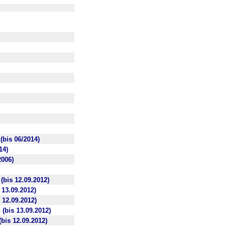
bis 06/2014)
14)
2006)
(bis 12.09.2012)
 13.09.2012)
 12.09.2012)
(bis 13.09.2012)
bis 12.09.2012)