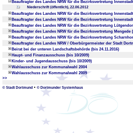
Beauftragter des Landes NRW für die Bezirksvertretung Innenstadt
Niederschrift (öffentlich), 22.06.2012
Beauftragter des Landes NRW für die Bezirksvertretung Innenstadt-
Beauftragter des Landes NRW für die Bezirksvertretung Innenstadt
Beauftragter des Landes NRW für die Bezirksvertretung Lütgendor
Beauftragter des Landes NRW für die Bezirksvertretung Mengede (
Beauftragter des Landes NRW für die Bezirksvertretung Scharnhors
Beauftragter des Landes NRW / Oberbürgermeister der Stadt Dortm
Beirat bei der unteren Landschaftsbehörde (bis 24.11.2016)
Haupt- und Finanzausschuss (bis 10/2009)
Kinder- und Jugendausschuss (bis 10/2009)
Wahlausschuss zur Kommunalwahl 2004
Wahlausschuss zur Kommunalwahl 2009
>>
_
•
© Stadt Dortmund
© Dortmunder Systemhaus