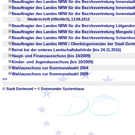
Beauftragter des Landes NRW für die Bezirksvertretung Innenstadt
Beauftragter des Landes NRW für die Bezirksvertretung Innenstadt-
Beauftragter des Landes NRW für die Bezirksvertretung Innenstadt
Niederschrift (öffentlich), 13.06.2012
Beauftragter des Landes NRW für die Bezirksvertretung Lütgendor
Beauftragter des Landes NRW für die Bezirksvertretung Mengede (
Beauftragter des Landes NRW für die Bezirksvertretung Scharnhors
Beauftragter des Landes NRW / Oberbürgermeister der Stadt Dortm
Beirat bei der unteren Landschaftsbehörde (bis 24.11.2016)
Haupt- und Finanzausschuss (bis 10/2009)
Kinder- und Jugendausschuss (bis 10/2009)
Wahlausschuss zur Kommunalwahl 2004
Wahlausschuss zur Kommunalwahl 2009
>>
_
•
© Stadt Dortmund
© Dortmunder Systemhaus