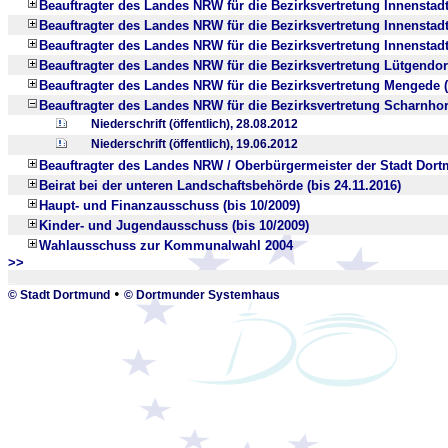
Beauftragter des Landes NRW für die Bezirksvertretung Innenstadt
Beauftragter des Landes NRW für die Bezirksvertretung Innenstadt-
Beauftragter des Landes NRW für die Bezirksvertretung Innenstadt
Beauftragter des Landes NRW für die Bezirksvertretung Lütgendor
Beauftragter des Landes NRW für die Bezirksvertretung Mengede (
Beauftragter des Landes NRW für die Bezirksvertretung Scharnhors
Niederschrift (öffentlich), 28.08.2012
Niederschrift (öffentlich), 19.06.2012
Beauftragter des Landes NRW / Oberbürgermeister der Stadt Dortm
Beirat bei der unteren Landschaftsbehörde (bis 24.11.2016)
Haupt- und Finanzausschuss (bis 10/2009)
Kinder- und Jugendausschuss (bis 10/2009)
Wahlausschuss zur Kommunalwahl 2004
>>
_
•
© Stadt Dortmund
© Dortmunder Systemhaus