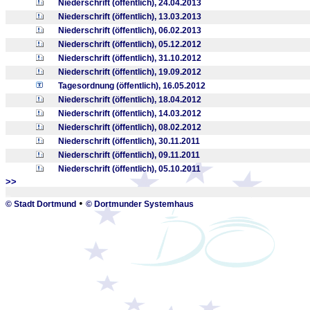
Niederschrift (öffentlich), 24.04.2013
Niederschrift (öffentlich), 13.03.2013
Niederschrift (öffentlich), 06.02.2013
Niederschrift (öffentlich), 05.12.2012
Niederschrift (öffentlich), 31.10.2012
Niederschrift (öffentlich), 19.09.2012
Tagesordnung (öffentlich), 16.05.2012
Niederschrift (öffentlich), 18.04.2012
Niederschrift (öffentlich), 14.03.2012
Niederschrift (öffentlich), 08.02.2012
Niederschrift (öffentlich), 30.11.2011
Niederschrift (öffentlich), 09.11.2011
Niederschrift (öffentlich), 05.10.2011
>>
_
•
© Stadt Dortmund
© Dortmunder Systemhaus