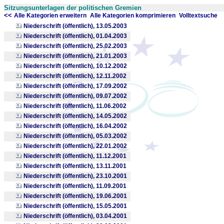
Sitzungsunterlagen der politischen Gremien
<<
x
x
Alle Kategorien erweitern
Alle Kategorien komprimieren
Volltextsuche
Niederschrift (öffentlich), 13.05.2003
Niederschrift (öffentlich), 01.04.2003
Niederschrift (öffentlich), 25.02.2003
Niederschrift (öffentlich), 21.01.2003
Niederschrift (öffentlich), 10.12.2002
Niederschrift (öffentlich), 12.11.2002
Niederschrift (öffentlich), 17.09.2002
Niederschrift (öffentlich), 09.07.2002
Niederschrift (öffentlich), 11.06.2002
Niederschrift (öffentlich), 14.05.2002
Niederschrift (öffentlich), 16.04.2002
Niederschrift (öffentlich), 05.03.2002
Niederschrift (öffentlich), 22.01.2002
Niederschrift (öffentlich), 11.12.2001
Niederschrift (öffentlich), 13.11.2001
Niederschrift (öffentlich), 23.10.2001
Niederschrift (öffentlich), 11.09.2001
Niederschrift (öffentlich), 19.06.2001
Niederschrift (öffentlich), 15.05.2001
Niederschrift (öffentlich), 03.04.2001