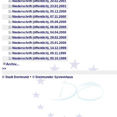
Niederschrift (öffentlich), 20.02.2001
Niederschrift (öffentlich), 23.01.2001
Niederschrift (öffentlich), 05.12.2000
Niederschrift (öffentlich), 07.11.2000
Niederschrift (öffentlich), 05.09.2000
Niederschrift (öffentlich), 06.06.2000
Niederschrift (öffentlich), 04.04.2000
Niederschrift (öffentlich), 29.02.2000
Niederschrift (öffentlich), 25.01.2000
Niederschrift (öffentlich), 14.12.1999
Niederschrift (öffentlich), 09.11.1999
Niederschrift (öffentlich), 05.10.1999
Archiv...
>>
_
•
© Stadt Dortmund
© Dortmunder Systemhaus