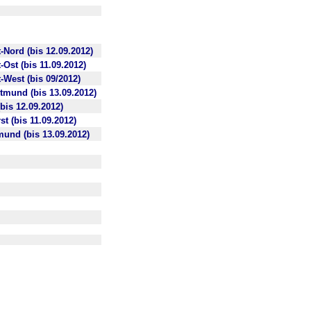
-Nord (bis 12.09.2012)
Ost (bis 11.09.2012)
-West (bis 09/2012)
tmund (bis 13.09.2012)
bis 12.09.2012)
t (bis 11.09.2012)
und (bis 13.09.2012)