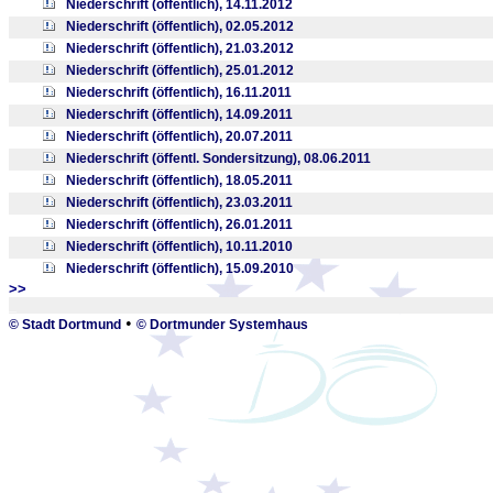
Niederschrift (öffentlich), 14.11.2012
Niederschrift (öffentlich), 02.05.2012
Niederschrift (öffentlich), 21.03.2012
Niederschrift (öffentlich), 25.01.2012
Niederschrift (öffentlich), 16.11.2011
Niederschrift (öffentlich), 14.09.2011
Niederschrift (öffentlich), 20.07.2011
Niederschrift (öffentl. Sondersitzung), 08.06.2011
Niederschrift (öffentlich), 18.05.2011
Niederschrift (öffentlich), 23.03.2011
Niederschrift (öffentlich), 26.01.2011
Niederschrift (öffentlich), 10.11.2010
Niederschrift (öffentlich), 15.09.2010
>>
_
•
© Stadt Dortmund
© Dortmunder Systemhaus