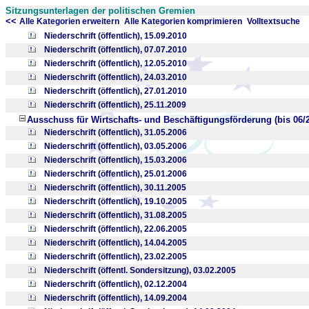
Sitzungsunterlagen der politischen Gremien
<<
x
x
Alle Kategorien erweitern
Alle Kategorien komprimieren
Volltextsuche
Niederschrift (öffentlich), 15.09.2010
Niederschrift (öffentlich), 07.07.2010
Niederschrift (öffentlich), 12.05.2010
Niederschrift (öffentlich), 24.03.2010
Niederschrift (öffentlich), 27.01.2010
Niederschrift (öffentlich), 25.11.2009
Ausschuss für Wirtschafts- und Beschäftigungsförderung (bis 06/
Niederschrift (öffentlich), 31.05.2006
Niederschrift (öffentlich), 03.05.2006
Niederschrift (öffentlich), 15.03.2006
Niederschrift (öffentlich), 25.01.2006
Niederschrift (öffentlich), 30.11.2005
Niederschrift (öffentlich), 19.10.2005
Niederschrift (öffentlich), 31.08.2005
Niederschrift (öffentlich), 22.06.2005
Niederschrift (öffentlich), 14.04.2005
Niederschrift (öffentlich), 23.02.2005
Niederschrift (öffentl. Sondersitzung), 03.02.2005
Niederschrift (öffentlich), 02.12.2004
Niederschrift (öffentlich), 14.09.2004