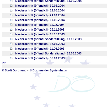
Niederschrift (öffentl. Sondersitzung), 14.09.2004
Niederschrift (öffentlich), 30.06.2004
Niederschrift (öffentlich), 19.05.2004
Niederschrift (öffentlich), 21.04.2004
Niederschrift (öffentlich), 17.03.2004
Niederschrift (öffentlich), 11.02.2004
Niederschrift (öffentlich), 26.11.2003
Niederschrift (öffentlich), 15.10.2003
Niederschrift (öffentl. Sondersitzung), 17.09.2003
Niederschrift (öffentlich), 16.07.2003
Niederschrift (öffentlich), 11.06.2003
Niederschrift (öffentl. Sondersitzung), 15.05.2003
Niederschrift (öffentlich), 30.04.2003
>>
_
•
© Stadt Dortmund
© Dortmunder Systemhaus