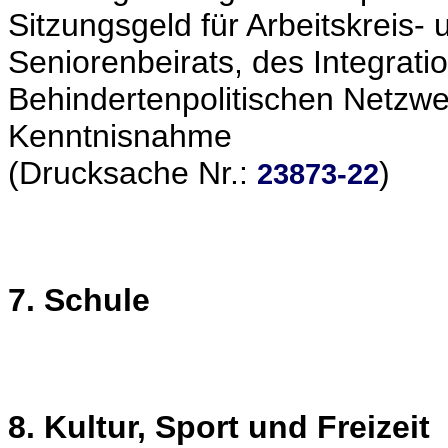
Sitzungsgeld für Arbeitskreis-
Seniorenbeirats, des Integrati
Behindertenpolitischen Netzwe
Kenntnisnahme
(Drucksache Nr.:
)
23873-22
7. Schule
8. Kultur, Sport und Freizeit