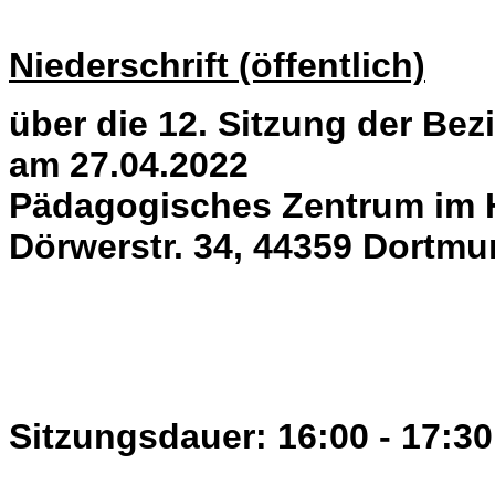
Niederschrift (öffentlich)
über die 12. Sitzung der Be
am 27.04.2022
Pädagogisches Zentrum im 
Dörwerstr. 34, 44359 Dortm
Sitzungsdauer: 16:00 - 17:30