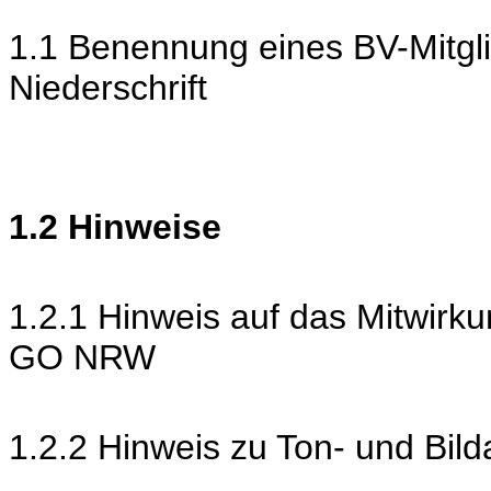
1.1 Benennung eines BV-Mitgli
Niederschrift
1.2 Hinweise
1.2.1 Hinweis auf das Mitwirk
GO NRW
1.2.2 Hinweis zu Ton- und Bi