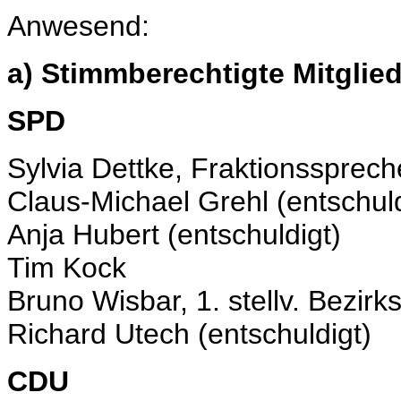
Anwesend:
a) Stimmberechtigte Mitglied
SPD
Sylvia Dettke, Fraktionssprech
Claus-Michael Grehl (entschuld
Anja Hubert (entschuldigt)
Tim Kock
Bruno Wisbar, 1. stellv. Bezir
Richard Utech (entschuldigt)
CDU