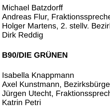
Michael Batzdorff
Andreas Flur, Fraktionsspreche
Holger Martens, 2. stellv. Bezi
Dirk Reddig
B90/DIE GRÜNEN
Isabella Knappmann
Axel Kunstmann, Bezirksbürge
Jürgen Utecht, Fraktionssprech
Katrin Petri