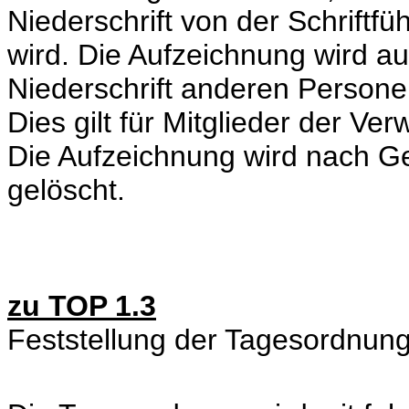
Niederschrift von der Schriftf
wird. Die Aufzeichnung wird a
Niederschrift anderen Persone
Dies gilt für Mitglieder der Ve
Die Aufzeichnung wird nach G
gelöscht.
zu TOP 1.3
Feststellung der Tagesordnun