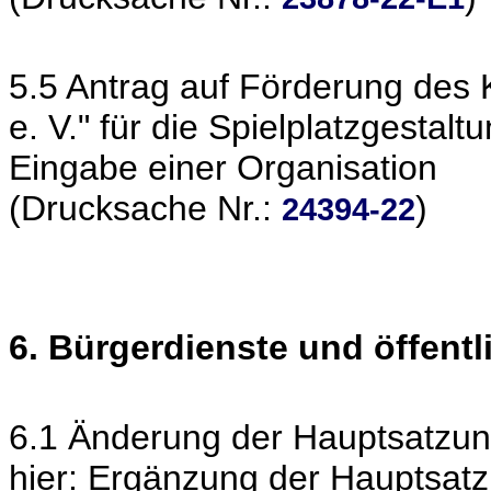
5.5 Antrag auf Förderung des 
e. V." für die Spielplatzgestal
Eingabe einer Organisation
(Drucksache Nr.:
)
24394-22
6. Bürgerdienste und öffent
6.1 Änderung der Hauptsatzun
hier: Ergänzung der Hauptsa