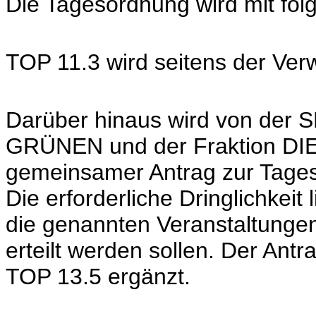
Die Tagesordnung wird mit fol
TOP 11.3 wird seitens der Ve
Darüber hinaus wird von der S
GRÜNEN und der Fraktion DIE
gemeinsamer Antrag zur Tages
Die erforderliche Dringlichkeit
die genannten Veranstaltungen
erteilt werden sollen. Der Ant
TOP 13.5 ergänzt.