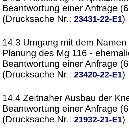
Beantwortung einer Anfrage (6
(Drucksache Nr.:
)
23431-22-E1
14.3 Umgang mit dem Namen "
Planung des Mg 116 - ehemali
Beantwortung einer Anfrage (6
(Drucksache Nr.:
)
23420-22-E1
14.4 Zeitnaher Ausbau der K
Beantwortung einer Anfrage (6
(Drucksache Nr.:
)
21932-21-E1