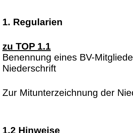
1. Regularien
zu TOP 1.1
Benennung eines BV-Mitgliede
Niederschrift
Zur Mitunterzeichnung der Nie
1.2 Hinweise