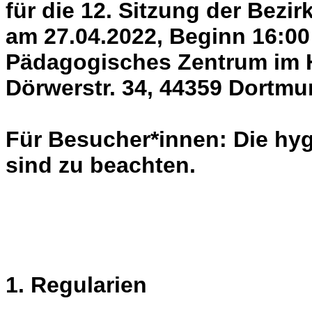
für die 12. Sitzung der Bezi
am 27.04.2022, Beginn 16:00
Pädagogisches Zentrum im 
Dörwerstr. 34, 44359 Dortm
Für Besucher*innen: Die hyg
sind zu beachten.
1. Regularien