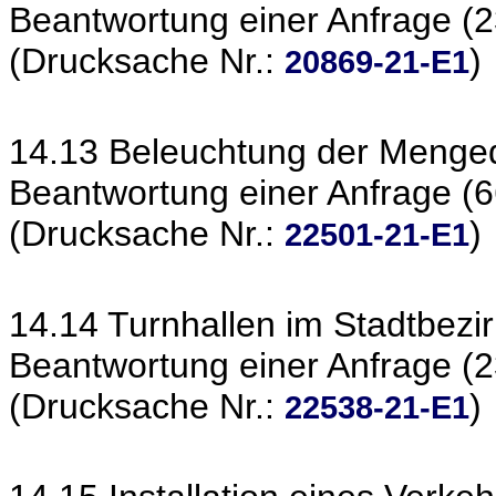
Beantwortung einer Anfrage (2
(Drucksache Nr.:
)
20869-21-E1
14.13 Beleuchtung der Menge
Beantwortung einer Anfrage (6
(Drucksache Nr.:
)
22501-21-E1
14.14 Turnhallen im Stadtbez
Beantwortung einer Anfrage (2
(Drucksache Nr.:
)
22538-21-E1