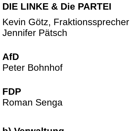
DIE LINKE & Die PARTEI
Kevin Götz, Fraktionssprecher
Jennifer Pätsch
AfD
Peter Bohnhof
FDP
Roman Senga