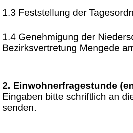
1.3 Feststellung der Tagesord
1.4 Genehmigung der Niedersch
Bezirksvertretung Mengede a
2. Einwohnerfragestunde (en
Eingaben bitte schriftlich an 
senden.