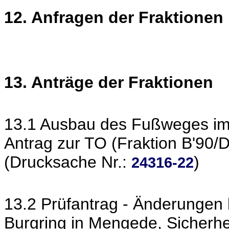
12. Anfragen der Fraktionen
13. Anträge der Fraktionen
13.1 Ausbau des Fußweges im
Antrag zur TO (Fraktion B'90/
(Drucksache Nr.:
)
24316-22
13.2 Prüfantrag - Änderungen
Burgring in Mengede, Sicherh