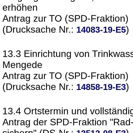
erhöhen
Antrag zur TO (SPD-Fraktion)
(Drucksache Nr.:
)
14083-19-E5
13.3 Einrichtung von Trinkwas
Mengede
Antrag zur TO (SPD-Fraktion)
(Drucksache Nr.:
)
14858-19-E3
13.4 Ortstermin und vollständ
Antrag der SPD-Fraktion "Rad