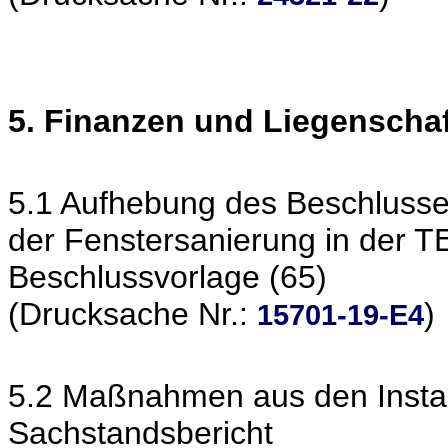
5. Finanzen und Liegenscha
5.1 Aufhebung des Beschlusse
der Fenstersanierung in der 
Beschlussvorlage (65)
(Drucksache Nr.:
)
15701-19-E4
5.2 Maßnahmen aus den Instan
Sachstandsbericht