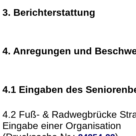
3. Berichterstattung
4. Anregungen und Beschw
4.1 Eingaben des Seniorenbe
4.2 Fuß- & Radwegbrücke St
Eingabe einer Organisation