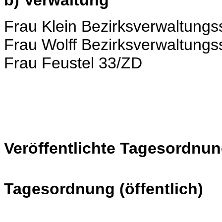
b) Verwaltung
Frau Klein Bezirksverwaltung
Frau Wolff Bezirksverwaltung
Frau Feustel 33/ZD
Veröffentlichte Tagesordnun
Tagesordnung (öffentlich)