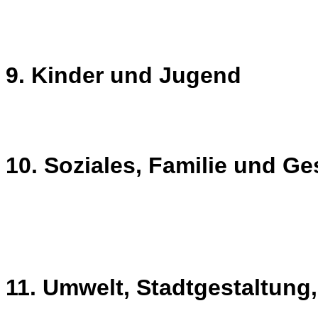
9. Kinder und Jugend
10. Soziales, Familie und G
11. Umwelt, Stadtgestaltun