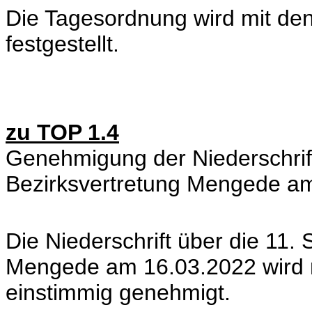
Die Tagesordnung wird mit d
festgestellt.
zu TOP 1.4
Genehmigung der Niederschrift
Bezirksvertretung Mengede a
Die Niederschrift über die 11. 
Mengede am 16.03.2022 wird 
einstimmig genehmigt.