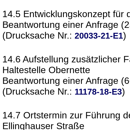
14.5 Entwicklungskonzept für 
Beantwortung einer Anfrage (2
(Drucksache Nr.:
)
20033-21-E1
14.6 Aufstellung zusätzlicher
Haltestelle Obernette
Beantwortung einer Anfrage (6
(Drucksache Nr.:
)
11178-18-E3
14.7 Ortstermin zur Führung 
Ellinghauser Straße