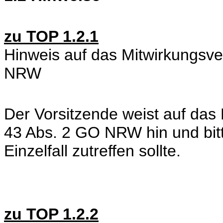
zu TOP 1.2.1
Hinweis auf das Mitwirkungsv
NRW
Der Vorsitzende weist auf das
43 Abs. 2 GO NRW hin und bitt
Einzelfall zutreffen sollte.
zu TOP 1.2.2