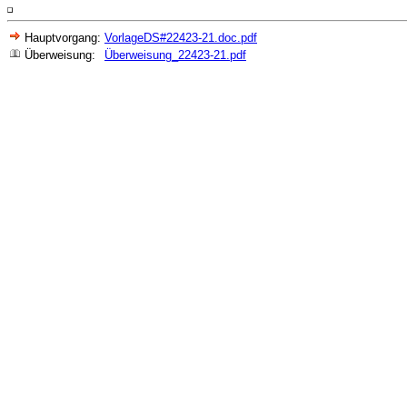
Hauptvorgang:
VorlageDS#22423-21.doc.pdf
Überweisung:
Überweisung_22423-21.pdf